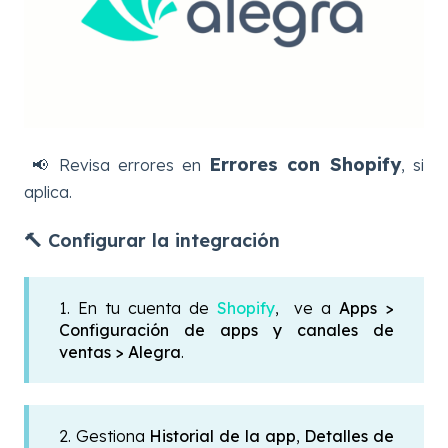
Errores con Shopify
📢 Revisa errores en
, si
aplica.
🔨 Configurar la integración
1. En tu cuenta de
Shopify
, ve a
Apps
>
Configuración de apps y canales de
ventas >
Alegra
.
2. Gestiona
Historial de la app
,
Detalles de