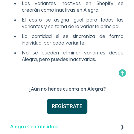
Las variantes inactivas en Shopify se
crearán como inactivas en Alegra.
El costo se asigna igual para todas las
variantes y se toma de la variante principal.
La cantidad sí se sincroniza de forma
individual por cada variante.
No se pueden eliminar variantes desde
Alegra, pero puedes inactivarlas.
¿Aún no tienes cuenta en Alegra?
Alegra Contabilidad