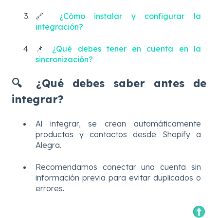
🔗
¿Cómo instalar y configurar la
integración?
📌
¿Qué debes tener en cuenta en la
sincronización?
🔍 ¿Qué debes saber antes de
integrar?
Al integrar, se crean automáticamente
productos y contactos desde Shopify a
Alegra.
Recomendamos conectar una cuenta sin
información previa para evitar duplicados o
errores.