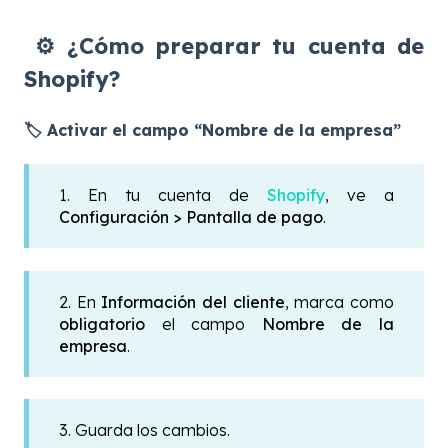
⚙️ ¿Cómo preparar tu cuenta de
Shopify?
🏷️ Activar el campo “Nombre de la empresa”
1. En tu cuenta de
Shopify
, ve a
Configuración > Pantalla de pago
.
2. En
Información del cliente
, marca como
obligatorio
el campo
Nombre de la
empresa
.
3.
Guarda los cambios.