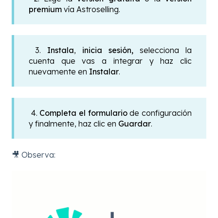
premium
vía Astroselling.
3.
Instala
,
inicia sesión,
selecciona la
cuenta que vas a integrar y haz clic
nuevamente en
Instalar
.
4.
Completa el formulario
de configuración
y finalmente, haz clic en
Guardar
.
🎥 Observa: