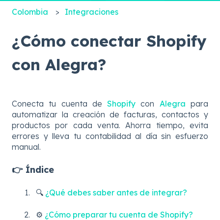
Colombia
Integraciones
¿Cómo conectar Shopify
con Alegra?
Conecta tu cuenta de
Shopify
con
Alegra
para
automatizar la creación de facturas, contactos y
productos por cada venta. Ahorra tiempo, evita
errores y lleva tu contabilidad al día sin esfuerzo
manual.
👉 Índice
🔍
¿Qué debes saber antes de integrar?
⚙️
¿Cómo preparar tu cuenta de Shopify?