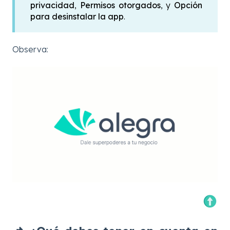
privacidad
,
Permisos otorgados
, y
Opción
para desinstalar la app
.
Observa: