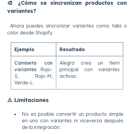
🎨 ¿Cómo se sincronizan productos con
variantes?
Ahora puedes sincronizar variantes como talla o
color desde Shopify.
Ejemplo
Resultado
Camiseta con
Alegra crea un ítem
variantes
: Rojo-
principal con variantes
S, Rojo-M,
activas.
Verde-L
⚠️
Limitaciones
No es posible convertir un producto simple
en uno con variantes ni viceversa después
de la integración.