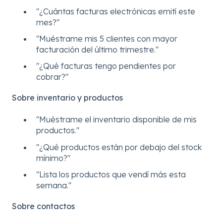
"¿Cuántas facturas electrónicas emití este
mes?"
"Muéstrame mis 5 clientes con mayor
facturación del último trimestre."
"¿Qué facturas tengo pendientes por
cobrar?"
Sobre inventario y productos
"Muéstrame el inventario disponible de mis
productos."
"¿Qué productos están por debajo del stock
mínimo?"
"Lista los productos que vendí más esta
semana."
Sobre contactos