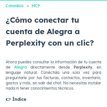
Colombia
MCP
¿Cómo conectar tu
cuenta de Alegra a
Perplexity con un clic?
Ahora puedes consultar la información de tu cuenta
de
Alegra
directamente desde
Perplexity
, en
lenguaje natural. Conéctala una sola vez para
preguntarle por tus facturas, contactos, inventario,
gastos y más, sin salir del chat. No necesitas instalar
nada ni tener conocimientos técnicos.
👉 Índice