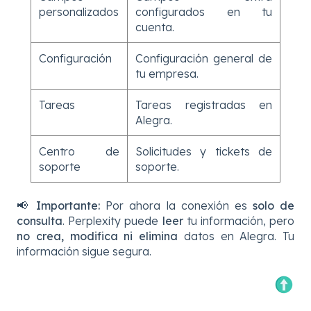
personalizados
configurados en tu
cuenta.
Configuración
Configuración general de
tu empresa.
Tareas
Tareas registradas en
Alegra.
Centro de
Solicitudes y tickets de
soporte
soporte.
📢
Importante:
Por ahora la conexión es
solo de
consulta
. Perplexity puede
leer
tu información, pero
no crea, modifica ni elimina
datos en Alegra. Tu
información sigue segura.