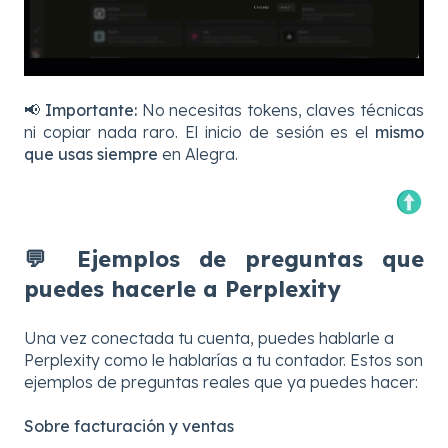
📢
Importante:
No necesitas tokens, claves técnicas
ni copiar nada raro. El inicio de sesión es el
mismo
que usas siempre
en Alegra.
💬 Ejemplos de pr
eguntas que
puedes hacerle a Perplexity
Una vez conectada tu cuenta, puedes hablarle a
Perplexity como le hablarías a tu contador. Estos son
ejemplos de preguntas reales que ya puedes hacer:
Sobre facturación y ventas