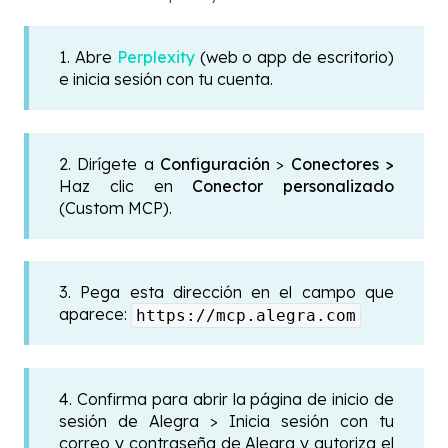
1. Abre
Perplexity
(web o app de escritorio)
e inicia sesión con tu cuenta.
2. Dirígete a
Configuración
>
Conectores >
Haz clic en
Conector personalizado
(Custom MCP).
3. Pega esta dirección en el campo que
aparece:
https://mcp.alegra.com
4. Confirma para abrir la página de inicio de
sesión de Alegra > Inicia sesión con tu
correo y contraseña de Alegra y autoriza el