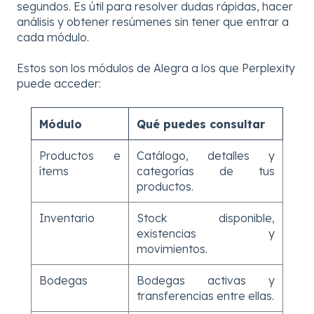
segundos. Es útil para resolver dudas rápidas, hacer
análisis y obtener resúmenes sin tener que entrar a
cada módulo.
Estos son los módulos de Alegra a los que Perplexity
puede acceder:
Módulo
Qué puedes consultar
Productos e
Catálogo, detalles y
ítems
categorías de tus
productos.
Inventario
Stock disponible,
existencias y
movimientos.
Bodegas
Bodegas activas y
transferencias entre ellas.