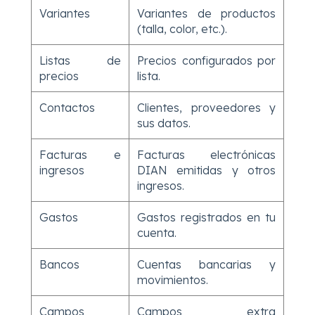
Variantes
Variantes de productos
(talla, color, etc.).
Listas de
Precios configurados por
precios
lista.
Contactos
Clientes, proveedores y
sus datos.
Facturas e
Facturas electrónicas
ingresos
DIAN emitidas y otros
ingresos.
Gastos
Gastos registrados en tu
cuenta.
Bancos
Cuentas bancarias y
movimientos.
Campos
Campos extra