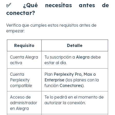
✅ ¿Qué necesitas antes de
conectar?
Verifica que cumples estos requisitos antes de
empezar:
Requisito
Detalle
Cuenta Alegra
Tu suscripción a
Alegra
debe
activa
estar al día.
Cuenta
Plan
Perplexity Pro, Max o
Perplexity
Enterprise
(los planes con la
compatible
función
Conectores
).
Acceso de
Te lo pedirá en el momento de
administrador
autorizar la conexión.
en Alegra