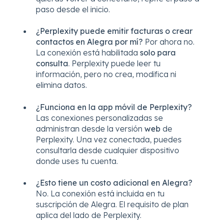
paso desde el inicio.
¿Perplexity puede emitir facturas o crear
contactos en Alegra por mí?
Por ahora no.
La conexión está habilitada
solo para
consulta
. Perplexity puede leer tu
información, pero no crea, modifica ni
elimina datos.
¿Funciona en la app móvil de Perplexity?
Las conexiones personalizadas se
administran desde la versión
web
de
Perplexity. Una vez conectada, puedes
consultarla desde cualquier dispositivo
donde uses tu cuenta.
¿Esto tiene un costo adicional en Alegra?
No. La conexión está incluida en tu
suscripción de Alegra. El requisito de plan
aplica del lado de Perplexity.