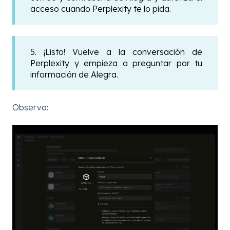
acceso cuando Perplexity te lo pida.
5. ¡Listo! Vuelve a la conversación de
Perplexity y empieza a preguntar por tu
información de Alegra.
Observa: