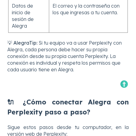
Datos de
El correo y la contraseña con
inicio de
los que ingresas a tu cuenta.
sesión de
Alegra
💡
AlegraTip:
Si tu equipo va a usar Perplexity con
Alegra, cada persona debe hacer su propia
conexión desde su propia cuenta Perplexity. La
conexión es individual y respeta los permisos que
cada usuario tiene en Alegra.
🔌 ¿Cómo conectar Alegra con
Perplexity paso a paso?
Sigue estos pasos desde tu computador, en la
versión web de Perplexity: