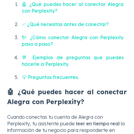
🤖 ¿Qué puedes hacer al conectar Alegra
con Perplexity?
✅ ¿Qué necesitas antes de conectar?
🔌 ¿Cómo conectar Alegra con Perplexity
paso a paso?
💬 Ejemplos de preguntas que puedes
hacerle a Perplexity
.
💡 Preguntas frecuentes
.
🤖 ¿Qué puedes hacer al conectar
Alegra con Perplexity?
Cuando conectas tu cuenta de Alegra con
Perplexity, tu asistente puede
leer en tiempo real
la
información de tu negocio para responderte en