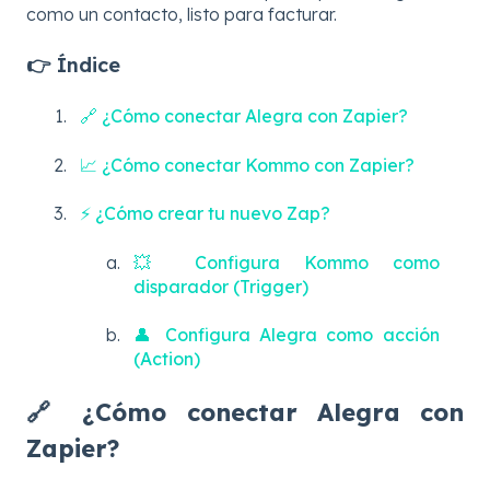
como un contacto, listo para facturar.
👉 Índice
🔗 ¿Cómo conectar Alegra con Zapier?
📈 ¿Cómo conectar Kommo con Zapier?
⚡ ¿Cómo crear tu nuevo Zap?
💥 Configura Kommo como
disparador (Trigger)
👤 Configura Alegra como acción
(Action)
🔗 ¿Cómo conectar Alegra con
Zapier?