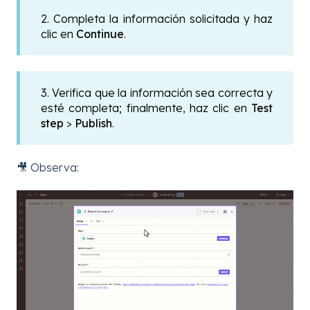
2. Completa la información solicitada y haz
clic en
Continue
.
3. Verifica que la información sea correcta y
esté completa; finalmente, haz clic en
Test
step
>
Publish
.
🎥 Observa: