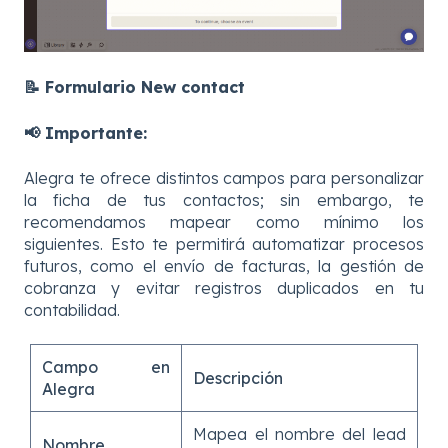
📝 Formulario New contact
📢
Importante:
Alegra te ofrece distintos campos para personalizar
la ficha de tus contactos; sin embargo, te
recomendamos mapear como mínimo los
siguientes. Esto te permitirá automatizar procesos
futuros, como el envío de facturas, la gestión de
cobranza y evitar registros duplicados en tu
contabilidad.
Campo en
Descripción
Alegra
Mapea el nombre del lead
Nombre