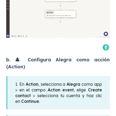
b. 👤 Configura Alegra como acción
(Action)
1. En
Action
, selecciona a
Alegra
como app
> en el campo
Action event
, elige
Create
contact
> selecciona tu cuenta y haz clic
en
Continue
.