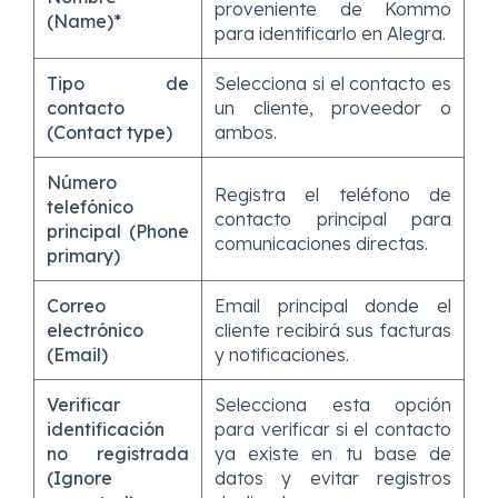
proveniente de Kommo
(Name)*
para identificarlo en Alegra.
Tipo de
Selecciona si el contacto es
contacto
un cliente, proveedor o
(Contact type)
ambos.
Número
Registra el teléfono de
telefónico
contacto principal para
principal (Phone
comunicaciones directas.
primary)
Correo
Email principal donde el
electrónico
cliente recibirá sus facturas
(Email)
y notificaciones.
Verificar
Selecciona esta opción
identificación
para verificar si el contacto
no registrada
ya existe en tu base de
(Ignore
datos y evitar registros