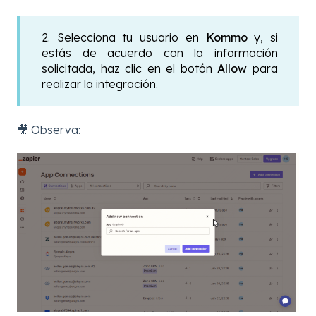
2. Selecciona tu usuario en
Kommo
y, si
estás de acuerdo con la información
solicitada, haz clic en el botón
Allow
para
realizar la integración.
🎥 Observa: