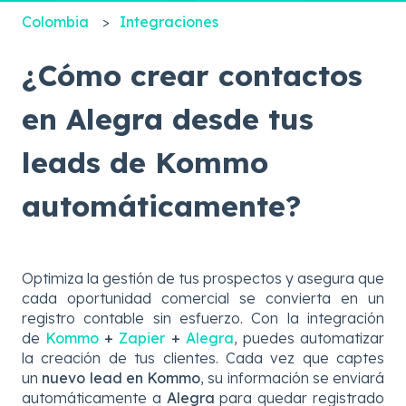
Colombia
Integraciones
¿Cómo crear contactos
en Alegra desde tus
leads de Kommo
automáticamente?
Optimiza la gestión de tus prospectos y asegura que
cada oportunidad comercial se convierta en un
registro contable sin esfuerzo. Con la integración
de
Kommo
+
Zapier
+
Alegra
, puedes automatizar
la creación de tus clientes. Cada vez que captes
un
nuevo lead en Kommo
, su información se enviará
automáticamente a
Alegra
para quedar registrado