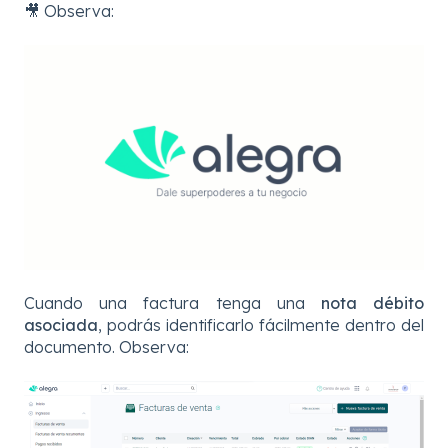
🎥 Observa:
Cuando una factura tenga una
nota débito
asociada
, podrás identificarlo fácilmente dentro del
documento. Observa: