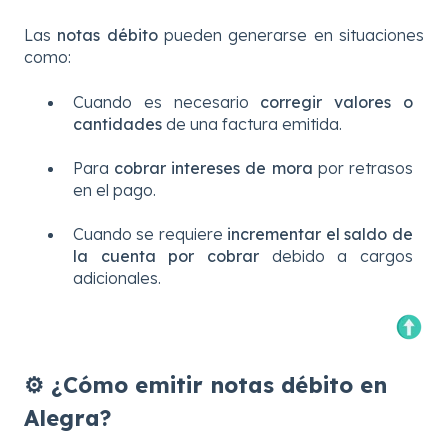
Las
notas débito
pueden generarse en situaciones
como:
Cuando es necesario
corregir valores o
cantidades
de una factura emitida.
Para
cobrar intereses de mora
por retrasos
en el pago.
Cuando se requiere
incrementar el saldo de
la cuenta por cobrar
debido a cargos
adicionales.
⚙️ ¿Cómo emitir notas débito en
Alegra?