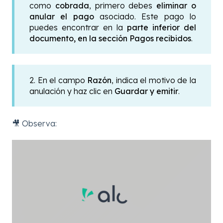
como
cobrada
, primero debes
eliminar o
anular el pago
asociado. Este pago lo
puedes encontrar en la
parte inferior del
documento, en la sección Pagos recibidos
.
2. En el campo
Razón
, indica el motivo de la
anulación y haz clic en
Guardar y emitir
.
🎥 Observa: