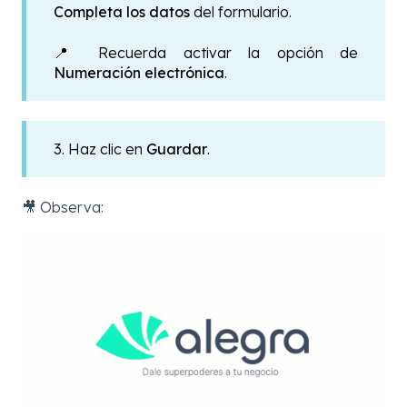
Completa los datos
del formulario.
📍 Recuerda activar la opción de
Numeración electrónica
.
3. Haz clic en
Guardar
.
🎥 Observa: