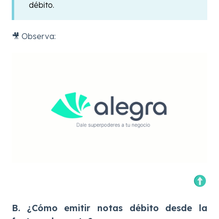
débito.
🎥 Observa:
B. ¿Cómo emitir notas débito desde la