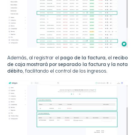
Además, al registrar el
pago de la factura
, el
recibo
de caja mostrará por separado la factura y la nota
débito
, facilitando el control de los ingresos.