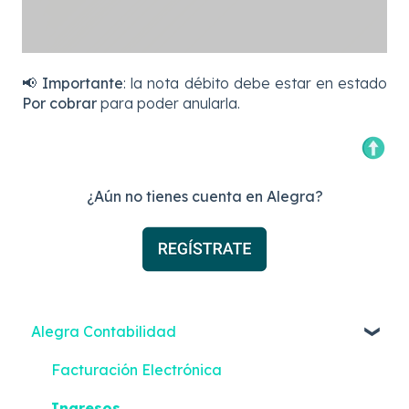
📢 Importante
: la nota débito debe estar en estado
Por cobrar
para poder anularla.
¿Aún no tienes cuenta en Alegra?
Alegra Contabilidad
Facturación Electrónica
Ingresos