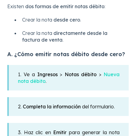
Existen
dos formas de emitir notas débito
:
Crear la nota
desde cero
.
Crear la nota
directamente desde la
factura de venta
.
A. ¿Cómo emitir notas débito desde cero?
1. Ve a
Ingresos
>
Notas débito
>
Nueva
nota débito
.
2.
Completa la información
del formulario.
3. Haz clic en
Emitir
para generar la nota