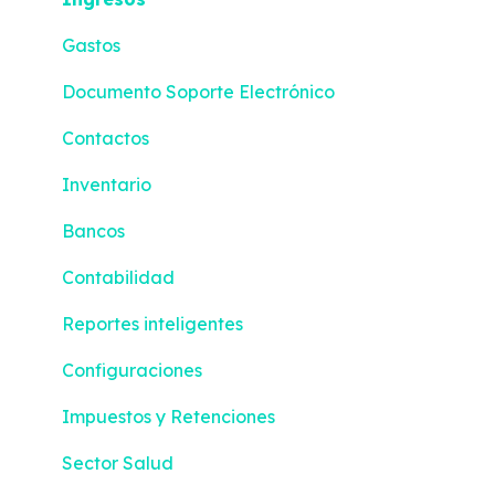
Gastos
Documento Soporte Electrónico
Contactos
Inventario
Bancos
Contabilidad
Reportes inteligentes
Configuraciones
Impuestos y Retenciones
Sector Salud