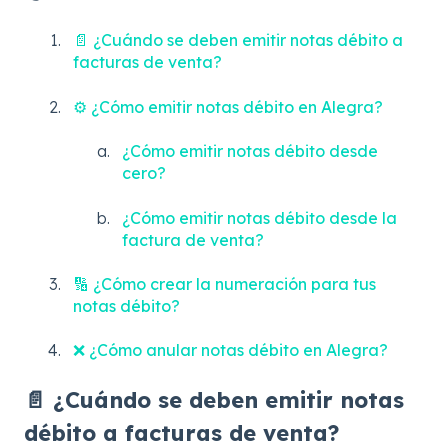
📄 ¿Cuándo se deben emitir notas débito a
facturas de venta?
⚙️ ¿Cómo emitir notas débito en Alegra?
¿Cómo emitir notas débito desde
cero?
¿Cómo emitir notas débito desde la
factura de venta?
🔢 ¿Cómo crear la numeración para tus
notas débito?
❌ ¿Cómo anular notas débito en Alegra?
📄 ¿Cuándo se deben emitir notas
débito a facturas de venta?