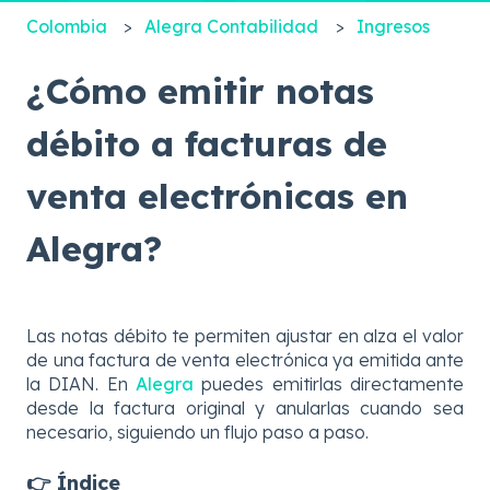
Colombia
Alegra Contabilidad
Ingresos
¿Cómo emitir notas
débito a facturas de
venta electrónicas en
Alegra?
Las notas débito te permiten ajustar en alza el valor
de una factura de venta electrónica ya emitida ante
la DIAN. En
Alegra
puedes emitirlas directamente
desde la factura original y anularlas cuando sea
necesario, siguiendo un flujo paso a paso.
👉 Índice