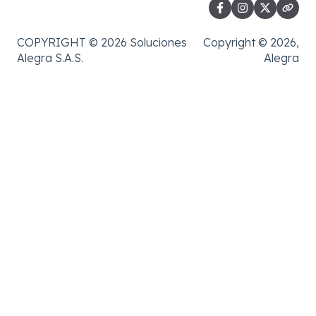
COPYRIGHT © 2026 Soluciones
Copyright © 2026,
Alegra S.A.S.
Alegra