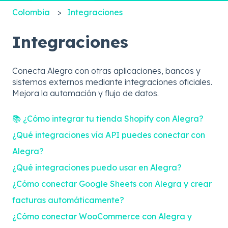
Colombia
Integraciones
Integraciones
Conecta Alegra con otras aplicaciones, bancos y
sistemas externos mediante integraciones oficiales.
Mejora la automación y flujo de datos.
📚 ¿Cómo integrar tu tienda Shopify con Alegra?
¿Qué integraciones vía API puedes conectar con
Alegra?
¿Qué integraciones puedo usar en Alegra?
¿Cómo conectar Google Sheets con Alegra y crear
facturas automáticamente?
¿Cómo conectar WooCommerce con Alegra y