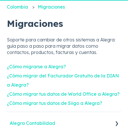
Colombia
Migraciones
Migraciones
Soporte para cambiar de otros sistemas a Alegra:
guía paso a paso para migrar datos como
contactos, productos, facturas y cuentas.
¿Cómo migrarse a Alegra?
¿Cómo migrar del Facturador Gratuito de la DIAN
a Alegra?
¿Cómo migrar tus datos de World Office a Alegra?
¿Cómo migrar tus datos de Siigo a Alegra?
Alegra Contabilidad