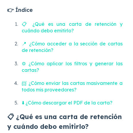
👉 Índice
📋 ¿Qué es una carta de retención y
cuándo debo emitirlo?
📍 ¿Cómo acceder a la sección de cartas
de retención?
⚙️ ¿Cómo aplicar los filtros y generar las
cartas?
📨 ¿Cómo enviar las cartas masivamente a
todos mis proveedores?
⬇️ ¿Cómo descargar el PDF de la carta?
📋 ¿Qué es una carta de retención
y cuándo debo emitirlo?