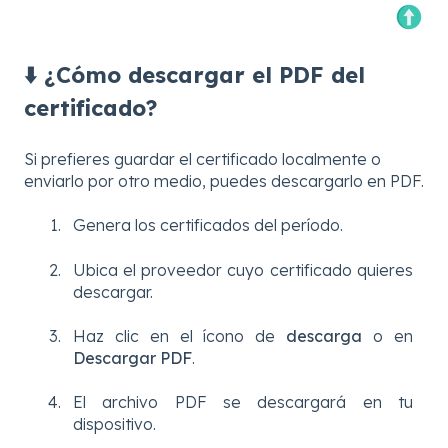
⬇️ ¿Cómo descargar el PDF del
certificado?
Si prefieres guardar el certificado localmente o
enviarlo por otro medio, puedes descargarlo en PDF.
Genera los certificados del período.
Ubica el proveedor cuyo certificado quieres
descargar.
Haz clic en el ícono de
descarga
o en
Descargar PDF
.
El archivo PDF se descargará en tu
dispositivo.