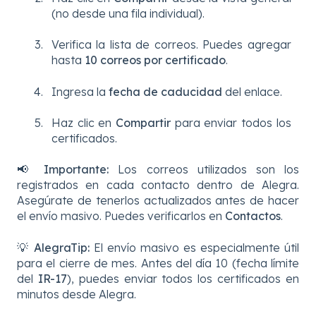
(no desde una fila individual).
Verifica la lista de correos. Puedes agregar
hasta
10 correos por certificado
.
Ingresa la
fecha de caducidad
del enlace.
Haz clic en
Compartir
para enviar todos los
certificados.
📢
Importante:
Los correos utilizados son los
registrados en cada contacto dentro de Alegra.
Asegúrate de tenerlos actualizados antes de hacer
el envío masivo. Puedes verificarlos en
Contactos
.
💡
AlegraTip:
El envío masivo es especialmente útil
para el cierre de mes. Antes del día 10 (fecha límite
del
IR-17
), puedes enviar todos los certificados en
minutos desde Alegra.