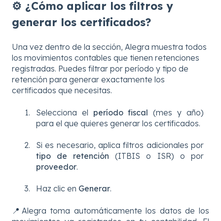
⚙️ ¿Cómo aplicar los filtros y
generar los certificados?
Una vez dentro de la sección, Alegra muestra todos
los movimientos contables que tienen retenciones
registradas. Puedes filtrar por período y tipo de
retención para generar exactamente los
certificados que necesitas.
Selecciona el
período fiscal
(mes y año)
para el que quieres generar los certificados.
Si es necesario, aplica filtros adicionales por
tipo de retención
(ITBIS o ISR) o por
proveedor
.
Haz clic en
Generar
.
📍Alegra toma automáticamente los datos de los