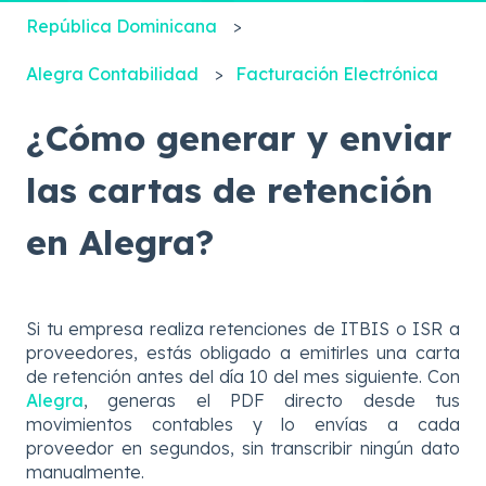
República Dominicana
Alegra Contabilidad
Facturación Electrónica
¿Cómo generar y enviar
las cartas de retención
en Alegra?
Si tu empresa realiza retenciones de ITBIS o ISR a
proveedores, estás obligado a emitirles una carta
de retención antes del día 10 del mes siguiente. Con
Alegra
, generas el PDF directo desde tus
movimientos contables y lo envías a cada
proveedor en segundos, sin transcribir ningún dato
manualmente.