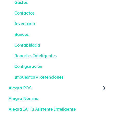
Gastos
Contactos
Inventario
Bancos
Contabilidad
Reportes Inteligentes
Configuración
Impuestos y Retenciones
Alegra POS
Alegra Nómina
Facturar
Alegra IA: Tu Asistente Inteligente
Facturación Electrónica