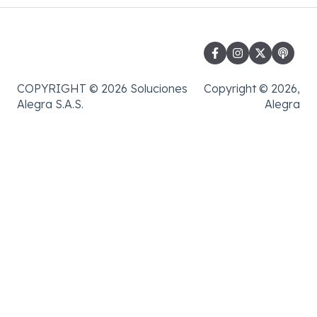
COPYRIGHT © 2026 Soluciones
Copyright © 2026,
Alegra S.A.S.
Alegra