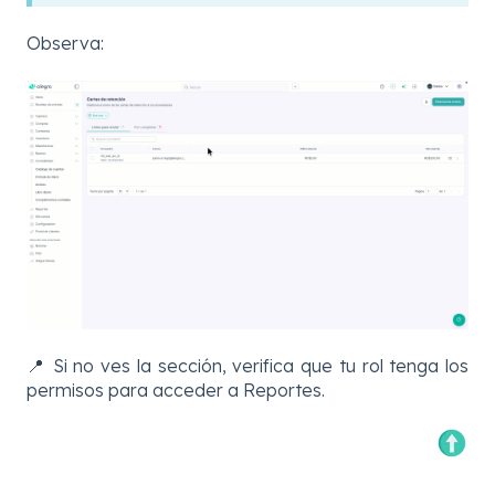
Observa:
📍 Si no ves la sección, verifica que tu rol tenga los
permisos para acceder a Reportes.