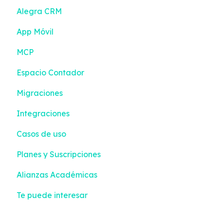
Alegra CRM
Turnos
App Móvil
Contactos
MCP
Inventario
Espacio Contador
Configuración
Migraciones
Integraciones
Casos de uso
Planes y Suscripciones
Alianzas Académicas
Te puede interesar