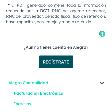
📍El PDF generado contiene toda la información
requerida por la
DGII
: RNC del agente retenedor,
RNC del proveedor, período fiscal, tipo de retención,
base imponible, porcentaje y monto retenido.
¿Aún no tienes cuenta en Alegra?
Alegra Contabilidad
Facturación Electrónica
Ingresos