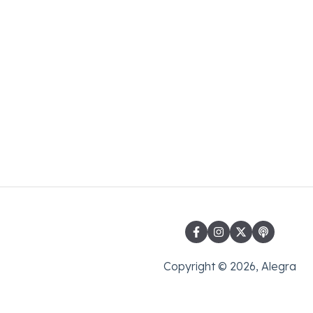
Copyright © 2026, Alegra