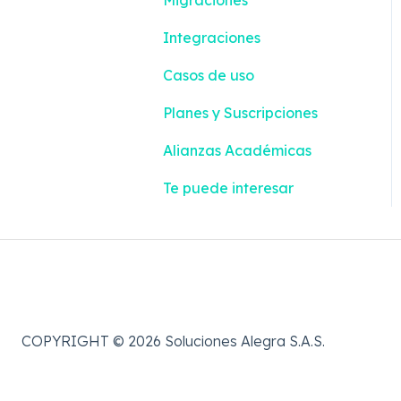
Configuración
Integraciones
Impuestos y
Casos de uso
Retenciones
Planes y Suscripciones
Alianzas Académicas
Te puede interesar
COPYRIGHT © 2026 Soluciones Alegra S.A.S.