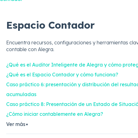
Espacio Contador
Encuentra recursos, configuraciones y herramientas clav
contable con Alegra.
¿Qué es el Auditor Inteligente de Alegra y cómo prote
¿Qué es el Espacio Contador y cómo funciona?
Caso práctico 6: presentación y distribución del resulta
acumuladas
Caso práctico 8: Presentación de un Estado de Situaci
¿Cómo iniciar contablemente en Alegra?
Ver más
▼