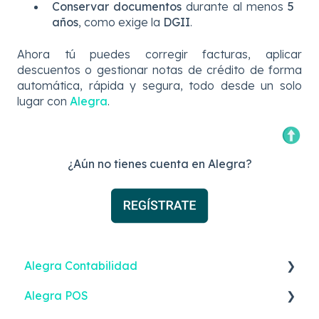
Conservar documentos
durante al menos
5
años
, como exige la
DGII
.
Ahora tú puedes corregir facturas, aplicar
descuentos o gestionar notas de crédito de forma
automática, rápida y segura, todo desde un solo
lugar con
Alegra
.
¿Aún no tienes cuenta en Alegra?
Alegra Contabilidad
Alegra POS
Facturación Electrónica