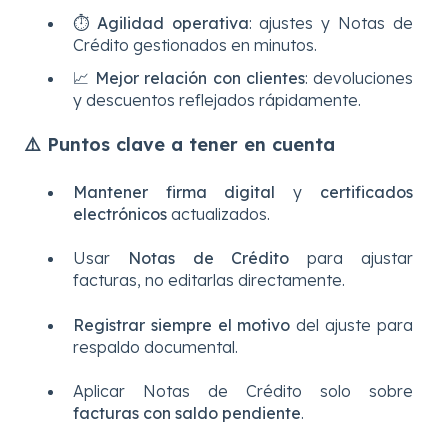
⏱️
Agilidad operativa
: ajustes y Notas de
Crédito gestionados en minutos.
📈
Mejor relación con clientes
: devoluciones
y descuentos reflejados rápidamente.
⚠️ Puntos clave a tener en cuenta
Mantener firma digital
y
certificados
electrónicos
actualizados.
Usar
Notas de Crédito
para ajustar
facturas, no editarlas directamente.
Registrar siempre el motivo
del ajuste para
respaldo documental.
Aplicar Notas de Crédito solo sobre
facturas con saldo pendiente
.