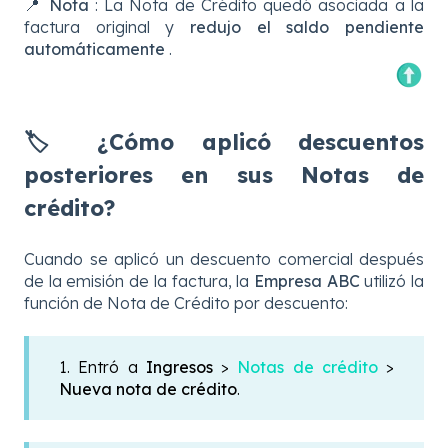
📍
Nota
: La Nota de Crédito quedó asociada a la
factura original y
redujo el saldo pendiente
automáticamente
.
🏷️ ¿Cómo aplicó descuentos
posteriores en sus Notas de
crédito?
Cuando se aplicó un descuento comercial después
de la emisión de la factura, la
Empresa ABC
utilizó la
función de Nota de Crédito por descuento:
1. Entró a
Ingresos
>
Notas de crédito
>
Nueva nota de crédito
.