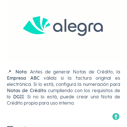
📍 Nota
: Antes de generar Notas de Crédito, la
Empresa ABC
válida si la factura original es
electrónica. Si lo está, configura la numeración para
Notas de Crédito
cumpliendo con los requisitos de
la
DGII
. Si no lo está, puede crear una Nota de
Crédito propia para uso interno.