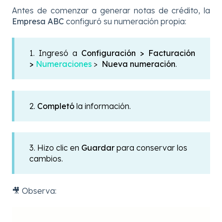
Antes de comenzar a generar notas de crédito, la
Empresa ABC
configuró su numeración propia:
1. Ingresó a
Configuración >
Facturación
>
Numeraciones
>
Nueva numeración
.
2.
Completó
la información.
3. Hizo clic en
Guardar
para
conservar los
cambios.
🎥 Observa: