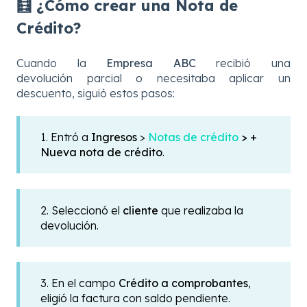
🧮 ¿Cómo crear una Nota de
Crédito?
Cuando la
Empresa ABC
recibió una
devolución parcial o necesitaba aplicar un
descuento, siguió estos pasos:
1. Entró a
Ingresos
>
Notas de crédito
> +
Nueva nota de crédito
.
2. Seleccionó el
cliente
que realizaba la
devolución.
3. En el campo
Crédito a comprobantes
,
eligió la factura con saldo pendiente.