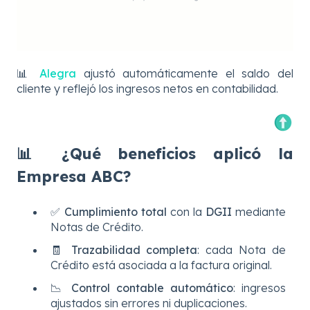
📊
Alegra
ajustó automáticamente el saldo del
cliente y reflejó los ingresos netos en contabilidad.
📊 ¿Qué beneficios aplicó la
Empresa ABC?
✅
Cumplimiento total
con la
DGII
mediante
Notas de Crédito.
🧾
Trazabilidad completa
: cada Nota de
Crédito está asociada a la factura original.
📉
Control contable automático
: ingresos
ajustados sin errores ni duplicaciones.