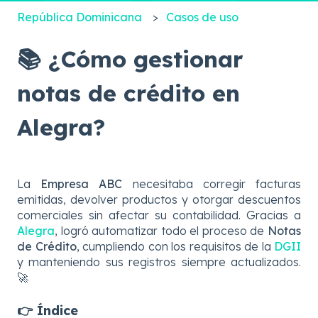
República Dominicana
Casos de uso
📚 ¿Cómo gestionar
notas de crédito en
Alegra?
La
Empresa ABC
necesitaba corregir facturas
emitidas, devolver productos y otorgar descuentos
comerciales sin afectar su contabilidad. Gracias a
Alegra
, logró automatizar todo el proceso de
Notas
de Crédito
, cumpliendo con los requisitos de la
DGII
y manteniendo sus registros siempre actualizados.
🚀
👉
Índice