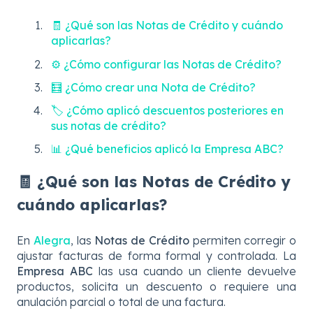
🧾 ¿Qué son las Notas de Crédito y cuándo
aplicarlas?
⚙️ ¿Cómo configurar las Notas de Crédito?
🧮 ¿Cómo crear una Nota de Crédito?
🏷️ ¿Cómo aplicó descuentos posteriores en
sus notas de crédito?
📊 ¿Qué beneficios aplicó la Empresa ABC?
🧾 ¿Qué son las Notas de Crédito y
cuándo aplicarlas?
En
Alegra
, las
Notas de Crédito
permiten corregir o
ajustar facturas de forma formal y controlada. La
Empresa ABC
las usa cuando un cliente devuelve
productos, solicita un descuento o requiere una
anulación parcial o total de una factura.