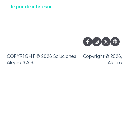
Te puede interesar
COPYRIGHT © 2026 Soluciones
Copyright © 2026,
Alegra S.A.S.
Alegra