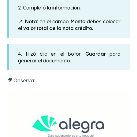
2. Completó la información.
📍 Nota
: en el campo
Monto
debes colocar
el
valor total de la nota crédito
.
4. Hizó clic en el botón
Guardar
para
generar el documento.
🎥 Observa: