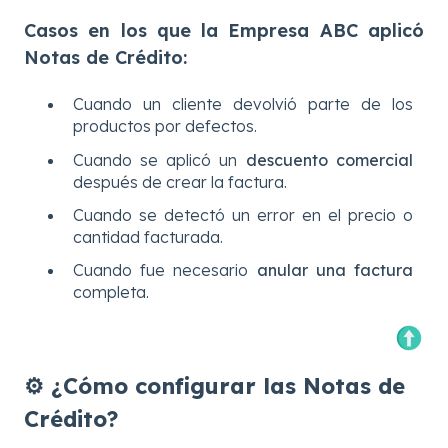
Casos en los que la Empresa ABC aplicó
Notas de Crédito:
Cuando un cliente devolvió parte de los
productos por defectos.
Cuando se aplicó un
descuento comercial
después de crear la factura.
Cuando se detectó un error en el precio o
cantidad facturada.
Cuando fue necesario
anular una factura
completa.
⚙️ ¿Cómo configurar las Notas de
Crédito?