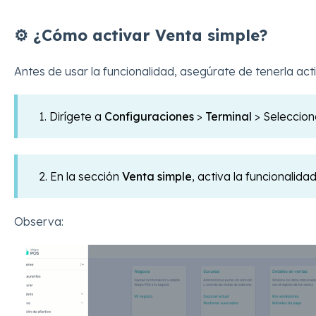
⚙️ ¿Cómo activar Venta simple?
Antes de usar la funcionalidad, asegúrate de tenerla acti
1. Dirígete a
Configuraciones
>
Terminal
> Seleccio
2. En la sección
Venta simple
, activa la funcionalidad
Observa: