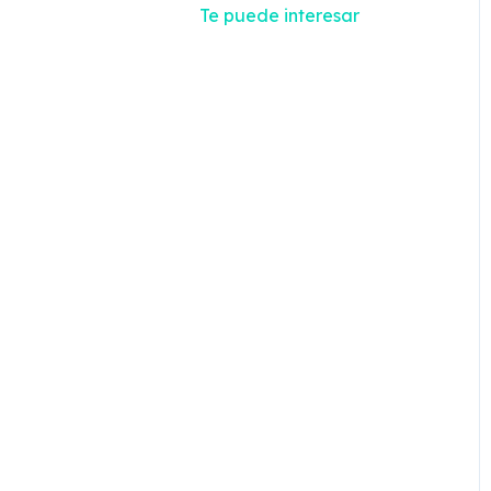
Te puede interesar