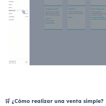
🛒 ¿Cómo realizar una venta simple?