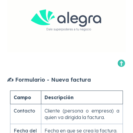
✍️ Formulario - Nueva factura
Campo
Descripción
Contacto
Cliente (persona o empresa) a
quien va dirigida la factura.
Fecha del
Fecha en que se crea la factura.