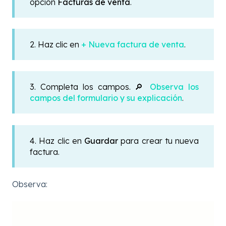
opción
Facturas de venta
.
2. Haz clic en
+ Nueva factura de venta
.
3. Completa los campos. 🔎
Observa los
campos del formulario y su explicación
.
4. Haz clic en
Guardar
para crear tu nueva
factura.
Observa: