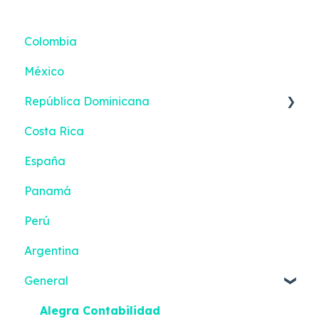
Colombia
México
República Dominicana
Costa Rica
Reportes inteligentes
España
Panamá
Perú
Argentina
General
Alegra Contabilidad