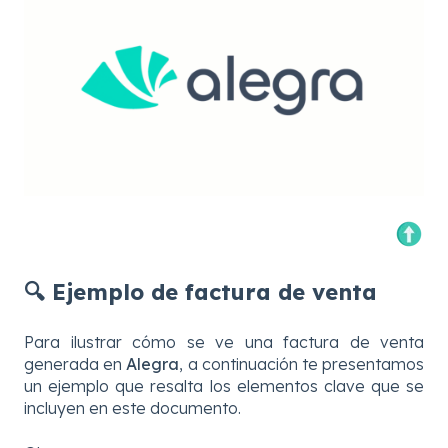
🔍 Ejemplo de factura de venta
Para ilustrar cómo se ve una factura de venta
generada en
Alegra
, a continuación te presentamos
un ejemplo que resalta los elementos clave que se
incluyen en este documento.