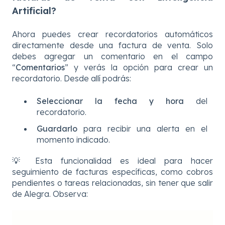
Artificial?
Ahora puedes crear recordatorios automáticos
directamente desde una factura de venta. Solo
debes agregar un comentario en el campo
“
Comentarios
” y verás la opción para crear un
recordatorio. Desde allí podrás:
Seleccionar la fecha y hora
del
recordatorio.
Guardarlo
para recibir una alerta en el
momento indicado.
💡 Esta funcionalidad es ideal para hacer
seguimiento de facturas específicas, como cobros
pendientes o tareas relacionadas, sin tener que salir
de Alegra. Observa: