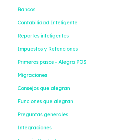
Bancos
Contabilidad Inteligente
Reportes inteligentes
Impuestos y Retenciones
Primeros pasos - Alegra POS
Migraciones
Consejos que alegran
Funciones que alegran
Preguntas generales
Integraciones