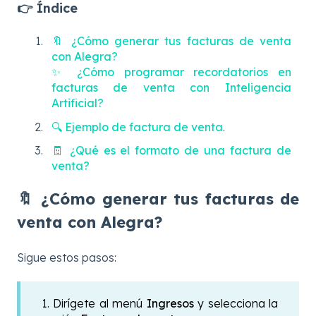
👉 Índice
🔖 ¿Cómo generar tus facturas de venta
con Alegra?
✨ ¿Cómo programar recordatorios en
facturas de venta con Inteligencia
Artificial?
🔍 Ejemplo de factura de venta
.
🧾 ¿Qué es el formato de una factura de
venta?
🔖 ¿Cómo generar tus facturas de
venta con Alegra?
Sigue estos pasos:
1. Dirígete al menú
Ingresos
y selecciona la