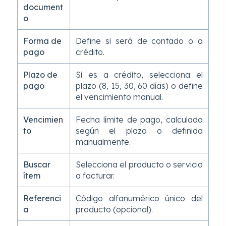
document
o
Forma de
Define si será de contado o a
pago
crédito.
Plazo de
Si es a crédito, selecciona el
pago
plazo (8, 15, 30, 60 días) o define
el vencimiento manual.
Vencimien
Fecha límite de pago, calculada
to
según el plazo o definida
manualmente.
Buscar
Selecciona el producto o servicio
ítem
a facturar.
Referenci
Código alfanumérico único del
a
producto (opcional).