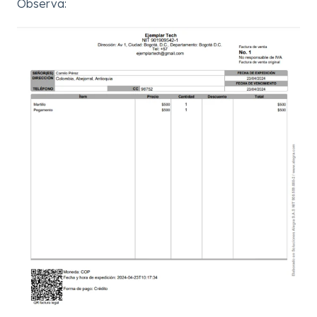
Observa: