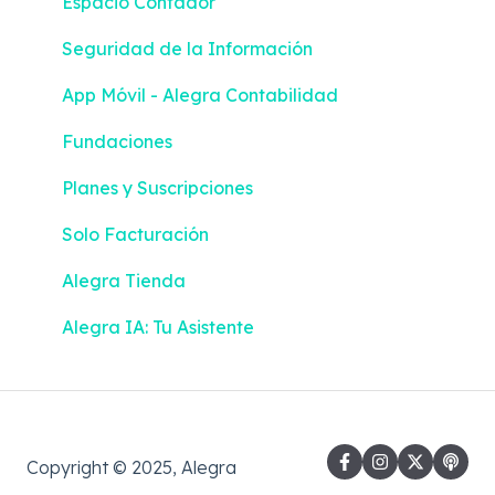
Espacio Contador
Seguridad de la Información
App Móvil - Alegra Contabilidad
Fundaciones
Planes y Suscripciones
Solo Facturación
Alegra Tienda
Alegra IA: Tu Asistente
Copyright © 2025, Alegra