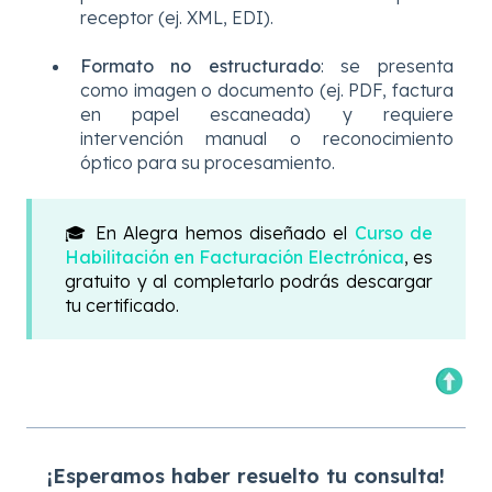
receptor (ej. XML, EDI).
Formato no estructurado
: se presenta
como imagen o documento (ej. PDF, factura
en papel escaneada) y requiere
intervención manual o reconocimiento
óptico para su procesamiento.
🎓 En Alegra hemos diseñado el
Curso de
Habilitación en Facturación Electrónica
, es
gratuito y al completarlo podrás descargar
tu certificado.
¡Esperamos haber resuelto tu consulta!