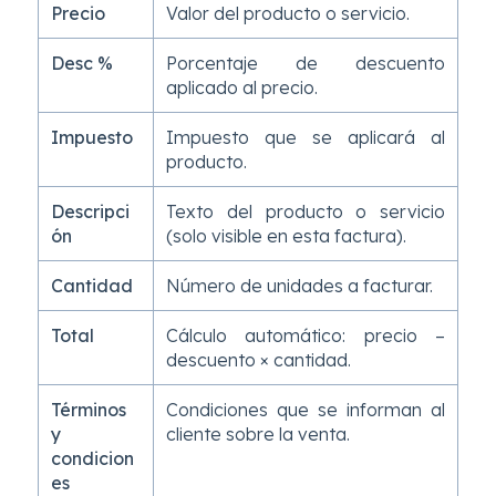
Precio
Valor del producto o servicio.
Desc %
Porcentaje de descuento
aplicado al precio.
Impuesto
Impuesto que se aplicará al
producto.
Descripci
Texto del producto o servicio
ón
(solo visible en esta factura).
Cantidad
Número de unidades a facturar.
Total
Cálculo automático: precio –
descuento × cantidad.
Términos
Condiciones que se informan al
y
cliente sobre la venta.
condicion
es