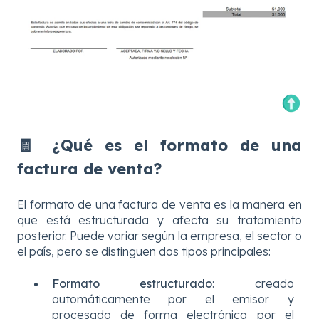
🧾
¿Qué es el formato de una
factura de venta?
El formato de una factura de venta es la manera en
que está estructurada y afecta su tratamiento
posterior. Puede variar según la empresa, el sector o
el país, pero se distinguen dos tipos principales:
Formato estructurado
: creado
automáticamente por el emisor y
procesado de forma electrónica por el