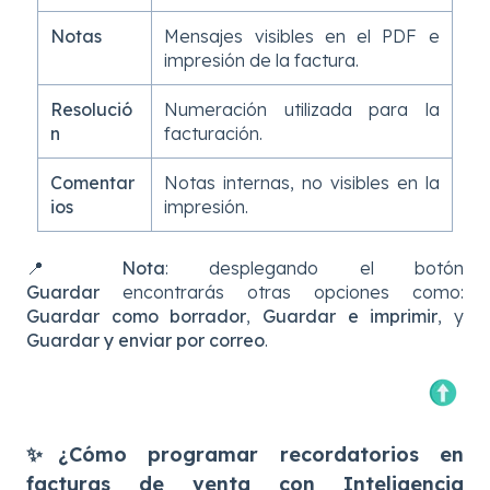
Notas
Mensajes visibles en el PDF e
impresión de la factura.
Resolució
Numeración utilizada para la
n
facturación.
Comentar
Notas internas, no visibles en la
ios
impresión.
📍 Nota
: desplegando el botón
Guardar
encontrarás otras opciones como:
Guardar como borrador
,
Guardar e imprimir
, y
Guardar y enviar por correo
.
✨¿Cómo programar recordatorios en
facturas de venta con Inteligencia