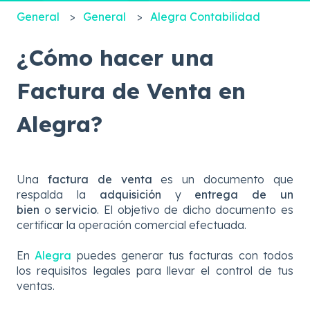
General
General
Alegra Contabilidad
¿Cómo hacer una
Factura de Venta en
Alegra?
Una
factura de venta
es un documento que
respalda
la
adquisición
y
entrega de un
bien
o
servicio
. El objetivo de dicho documento es
certificar la operación comercial efectuada.
En
Alegra
puedes generar tus facturas con todos
los requisitos legales para llevar el control de tus
ventas.