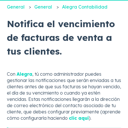
General
General
Alegra Contabilidad
Notifica el vencimiento
de facturas de venta a
tus clientes.
Con
Alegra
, tú como administrador puedes
gestionar las notificaciones que serán enviadas a tus
clientes antes de que sus facturas se hayan vencido,
el día de su vencimiento o cuando ya estén
vencidas. Estas notificaciones llegarán a la dirección
de correo electrónico del contacto asociado de tu
cliente, que debes configurar previamente (aprende
cómo configurarla haciendo
clic aquí
).