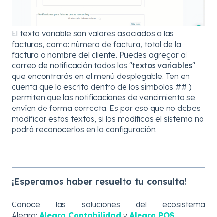
El texto variable son valores asociados a las
facturas, como: número de factura, total de la
factura o nombre del cliente. Puedes agregar al
correo de notificación todos los "
textos variables
"
que encontrarás en el menú desplegable. Ten en
cuenta que lo escrito dentro de los símbolos ## )
permiten que las notificaciones de vencimiento se
envíen de forma correcta. Es por eso que no debes
modificar estos textos, si los modificas el sistema no
podrá reconocerlos en la configuración.
¡Esperamos haber resuelto tu consulta!
Conoce las soluciones del ecosistema
Alegra:
Alegra Contabilidad
y
Alegra POS
.