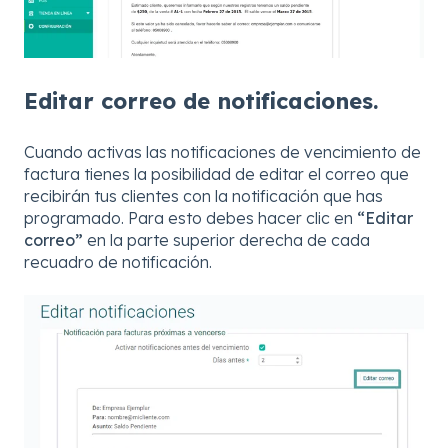
Editar correo de notificaciones.
Cuando activas las notificaciones de vencimiento de
factura tienes la posibilidad de editar el correo que
recibirán tus clientes con la notificación que has
programado. Para esto debes hacer clic en
“Editar
correo”
en la parte superior derecha de cada
recuadro de notificación.