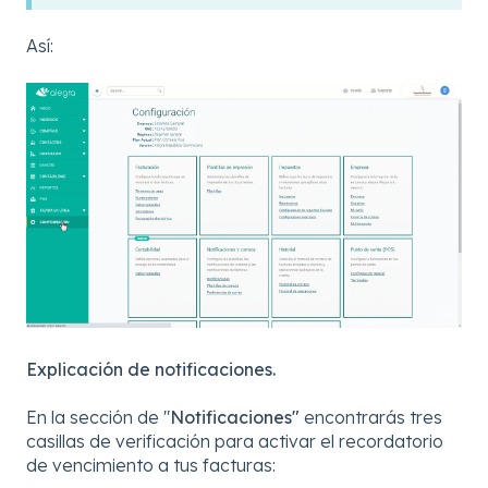
Así:
Explicación de notificaciones.
En la sección de "
Notificaciones"
encontrarás tres
casillas de verificación para activar el recordatorio
de vencimiento a tus facturas: