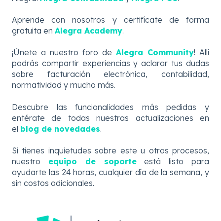
Aprende con nosotros y certifícate de forma
gratuita en
Alegra Academy
.
¡Únete a nuestro foro de
Alegra Community
! Allí
podrás compartir experiencias y aclarar tus dudas
sobre facturación electrónica, contabilidad,
normatividad y mucho más.
Descubre
las
funcionalidades más pedidas y
entérate de todas nuestras actualizaciones en
el
blog de novedades
.
Si tienes inquietudes sobre este u otros procesos,
nuestro
equipo de soporte
está listo para
ayudarte las 24 horas, cualquier día de la semana, y
sin costos adicionales.