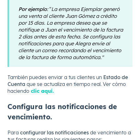
Por ejemplo
:
"
La empresa Ejemplar generó
una venta al cliente Juan Gómez a crédito
por 15 días. La empresa desea que se
notifique a Juan el vencimiento de la factura
2 días antes de esta fecha. Se configura las
notificaciones para que Alegra envíe al
cliente un correo recordando el vencimiento
de la factura de forma automática."
También puedes enviar a tus clientes un
Estado de
Cuenta
que se actualiza en tiempo real. Ver cómo
haciendo
clic aquí.
Configura las notificaciones de
vencimiento.
Para
configurar las notificaciones
de vencimiento a
tus facturas realiza los siguientes pasos: