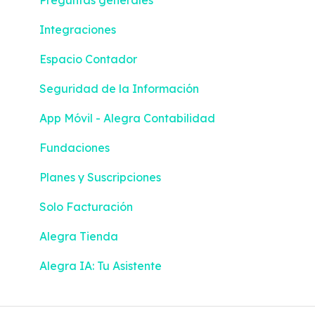
Preguntas generales
Integraciones
Espacio Contador
Seguridad de la Información
App Móvil - Alegra Contabilidad
Fundaciones
Planes y Suscripciones
Solo Facturación
Alegra Tienda
Alegra IA: Tu Asistente