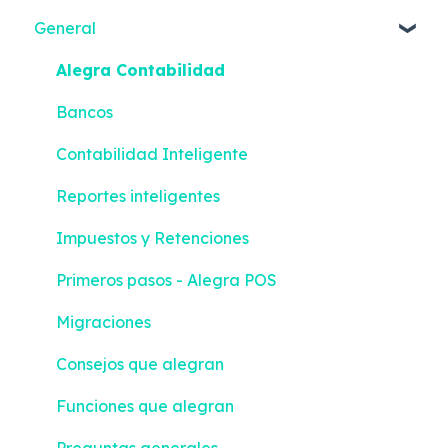
General
Alegra Contabilidad
Bancos
Contabilidad Inteligente
Reportes inteligentes
Impuestos y Retenciones
Primeros pasos - Alegra POS
Migraciones
Consejos que alegran
Funciones que alegran