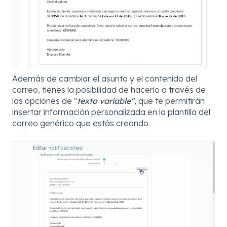
Además de cambiar el asunto y el contenido del
correo, tienes la posibilidad de hacerlo a través de
las opciones de "
texto variable"
, que te permitirán
insertar información personalizada en la plantilla del
correo genérico que estás creando.