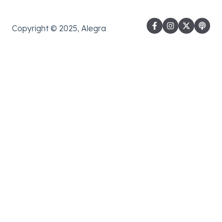
Copyright © 2025, Alegra