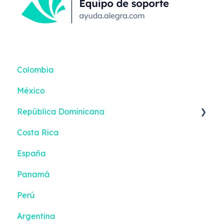
Colombia
México
República Dominicana
Costa Rica
Reportes inteligentes
España
Panamá
Perú
Argentina