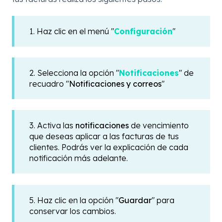
1. Haz clic en el menú "
Configuración
"
2. Selecciona la opción "
Notificaciones
" de
recuadro "
Notificaciones y correos
"
3. Activa las
notificaciones
de vencimiento
que deseas aplicar a las facturas de tus
clientes. Podrás ver la explicación de cada
notificación más adelante.
5. Haz clic en la opción "
Guardar
" para
conservar los cambios.