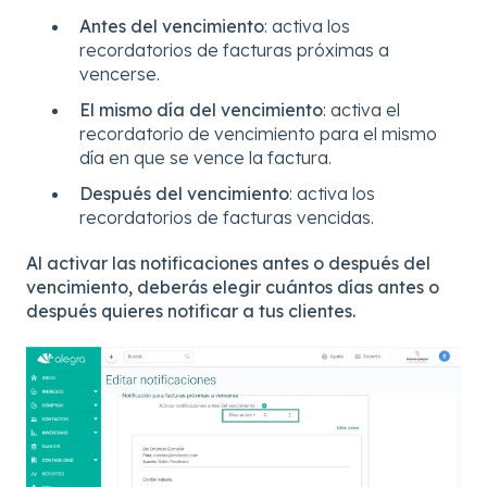
Antes del vencimiento
: activa los
recordatorios de facturas próximas a
vencerse.
El mismo día del vencimiento
: activa el
recordatorio de vencimiento para el mismo
día en que se vence la factura.
Después del vencimiento
: activa los
recordatorios de facturas vencidas.
Al activar las notificaciones antes o después del
vencimiento, deberás elegir cuántos días antes o
después quieres notificar a tus clientes.