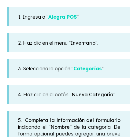
1. Ingresa a "
Alegra POS
".
2. Haz clic en el menú "
Inventario
".
3. Selecciona la opción "
Categorías
".
4. Haz clic en el botón "
Nueva Categoría
".
5.
Completa la información del formulario
indicando el "
Nombre
" de la categoría. De
forma opcional puedes agregar una breve