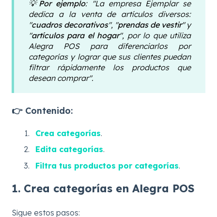
💡Por ejemplo
: "La empresa Ejemplar se
dedica a la venta de artículos diversos:
"
cuadros decorativos
", "
prendas de vestir
" y
"
artículos para el hogar
", por lo que utiliza
Alegra POS para diferenciarlos por
categorías y lograr que sus clientes puedan
filtrar rápidamente los productos que
desean comprar".
👉 Contenido:
Crea categorías
.
Edita categorías
.
Filtra tus productos por categorías
.
1. Crea categorías en Alegra POS
Sigue estos pasos: