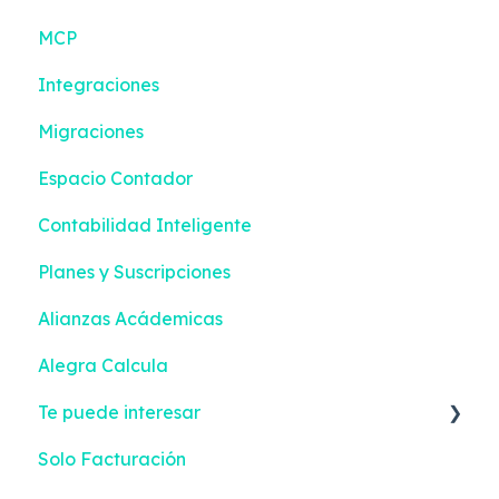
MCP
Integraciones
Migraciones
Espacio Contador
Contabilidad Inteligente
Planes y Suscripciones
Alianzas Acádemicas
Alegra Calcula
Te puede interesar
Solo Facturación
Facturación Electrónica