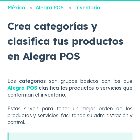
México
Alegra POS
Inventario
Crea categorías y
clasifica tus productos
en Alegra POS
Las
categorías
son grupos básicos con los que
Alegra POS
clasifica los productos o servicios que
conforman el inventario
.
Estas sirven para tener un mejor orden de los
productos y servicios, facilitando su administración y
control.