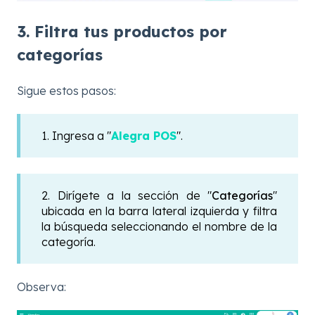
3. Filtra tus productos por
categorías
Sigue estos pasos:
1. Ingresa a "
Alegra POS
".
2. Dirígete a la sección de "
Categorías
"
ubicada en la barra lateral izquierda y filtra
la búsqueda seleccionando el nombre de la
categoría.
Observa: