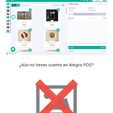
¿Aún no tienes cuenta en Alegra POS?