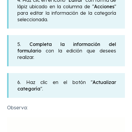
lápiz ubicado en la columna de "
Acciones
"
para editar la información de la categoría
seleccionada.
5.
Completa la información del
formulario
con la edición que desees
realizar.
6. Haz clic en el botón "
Actualizar
categoría
".
Observa: