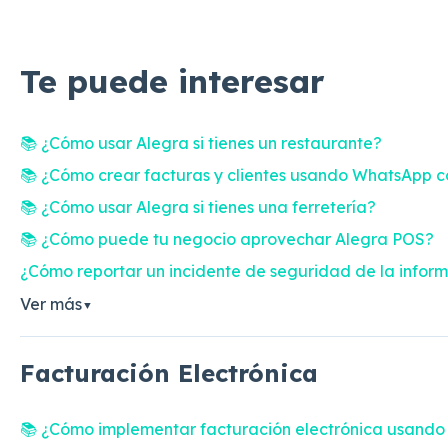
Te puede interesar
📚 ¿Cómo usar Alegra si tienes un restaurante?
📚 ¿Cómo crear facturas y clientes usando WhatsApp c
📚 ¿Cómo usar Alegra si tienes una ferretería?
📚 ¿Cómo puede tu negocio aprovechar Alegra POS?
¿Cómo reportar un incidente de seguridad de la infor
Ver más
▼
Facturación Electrónica
📚 ¿Cómo implementar facturación electrónica usando