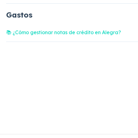
Gastos
📚 ¿Cómo gestionar notas de crédito en Alegra?