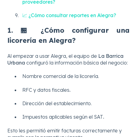
proveedores?
📈 ¿Cómo consultar reportes en Alegra?
1. 🏪 ¿Cómo configurar una
licorería en Alegra?
Al empezar a usar Alegra, el equipo de
La Barrica
Urbana
configuró la información básica del negocio:
Nombre comercial de la licorería.
RFC y datos fiscales
.
Dirección del establecimiento.
Impuestos aplicables según el SAT
.
Esto les permitió emitir facturas correctamente y