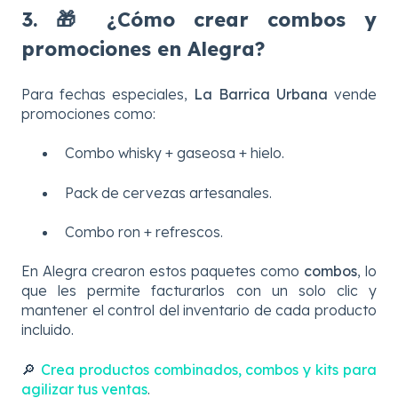
3. 🎁 ¿Cómo crear combos y
promociones en Alegra?
Para fechas especiales,
La Barrica Urbana
vende
promociones como:
Combo whisky + gaseosa + hielo.
Pack de cervezas artesanales.
Combo ron + refrescos.
En Alegra crearon estos paquetes como
combos
, lo
que les permite facturarlos con un solo clic y
mantener el control del inventario de cada producto
incluido.
🔎
Crea productos combinados, combos y kits para
agilizar tus ventas
.