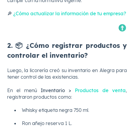
cumplir con la normativa vigente.
🔎
¿Cómo actualizar la información de tu empresa?
2. 📦 ¿Cómo registrar productos y
controlar el inventario?
Luego, la licorería creó su inventario en Alegra para
tener control de las existencias.
En el menú
Inventario >
Productos de venta
,
registraron productos como:
Whisky etiqueta negra 750 ml.
Ron añejo reserva 1 L.