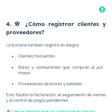
4. 📇 ¿Cómo registrar clientes y
proveedores?
La licorería también registró en Alegra:
Clientes frecuentes.
Bares y restaurantes que compran al por
mayor.
Proveedores de licores y bebidas.
Esto facilita la facturación, el seguimiento de ventas
y el control de pagos pendientes.
🔎
Crea e importa nuevos contactos en Alegra
.