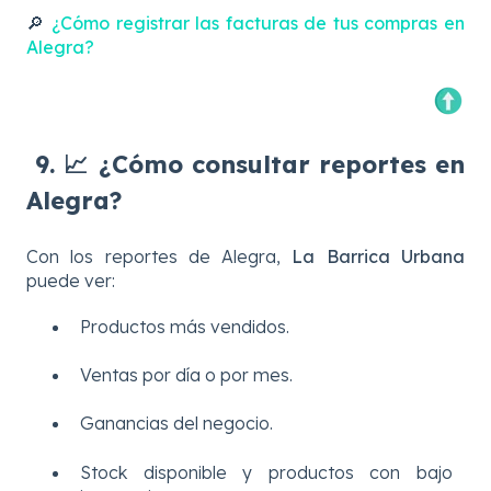
🔎
¿Cómo registrar las facturas de tus compras en
Alegra?
9. 📈 ¿Cómo consultar reportes en
Alegra?
Con los reportes de Alegra,
La Barrica Urbana
puede ver:
Productos más vendidos.
Ventas por día o por mes.
Ganancias del negocio.
Stock disponible y productos con bajo