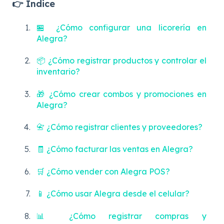
👉 Índice
🏪 ¿Cómo configurar una licorería en
Alegra?
📦 ¿Cómo registrar productos y controlar el
inventario?
🎁 ¿Cómo crear combos y promociones en
Alegra?
📇 ¿Cómo registrar clientes y proveedores?
🧾 ¿Cómo facturar las ventas en Alegra?
🛒 ¿Cómo vender con Alegra POS?
📱 ¿Cómo usar Alegra desde el celular?
📊 ¿Cómo registrar compras y