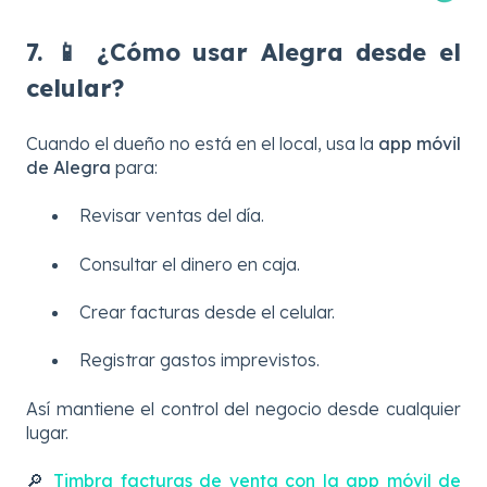
7. 📱 ¿Cómo usar Alegra desde el
celular?
Cuando el dueño no está en el local, usa la
app móvil
de Alegra
para:
Revisar ventas del día.
Consultar el dinero en caja.
Crear facturas desde el celular.
Registrar gastos imprevistos.
Así mantiene el control del negocio desde cualquier
lugar.
🔎
Timbra facturas de venta con la app móvil de