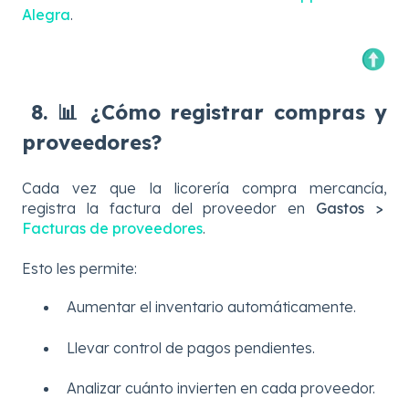
Alegra
.
8. 📊 ¿Cómo registrar compras y
proveedores?
Cada vez que la licorería compra mercancía,
registra la factura del proveedor en
Gastos >
Facturas de proveedores
.
Esto les permite:
Aumentar el inventario automáticamente.
Llevar control de pagos pendientes.
Analizar cuánto invierten en cada proveedor.