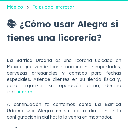
México
Te puede interesar
📚 ¿Cómo usar Alegra si
tienes una licorería?
La Barrica Urbana
es una licorería ubicada en
México que vende licores nacionales e importados,
cervezas artesanales y combos para fechas
especiales. Atiende clientes en su tienda física y,
para organizar su operación diaria, decidió
usar
Alegra
.
A continuación te contamos
cómo La Barrica
Urbana usa Alegra en su día a día
, desde la
configuración inicial hasta la venta en mostrador.