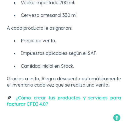
Vodka importado 700 ml.
Cerveza artesanal 330 ml.
A cada producto le asignaron:
Precio de venta.
Impuestos aplicables según el SAT.
Cantidad inicial en Stock.
Gracias a esto, Alegra descuenta automáticamente
el inventario cada vez que se realiza una venta.
🔎
¿Cómo crear tus productos y servicios para
facturar CFDI 4.0?