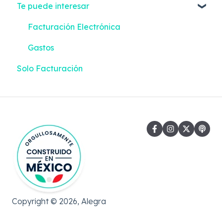
Te puede interesar
Facturación Electrónica
Gastos
Solo Facturación
Copyright © 2026, Alegra