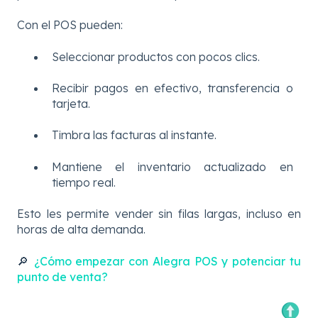
Con el POS pueden:
Seleccionar productos con pocos clics.
Recibir pagos en efectivo, transferencia o
tarjeta.
Timbra las facturas al instante.
Mantiene el inventario actualizado en
tiempo real.
Esto les permite vender sin filas largas, incluso en
horas de alta demanda.
🔎
¿Cómo empezar con Alegra POS y potenciar tu
punto de venta?