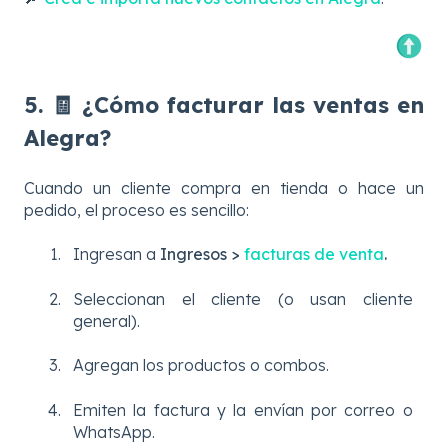
5. 🧾 ¿Cómo facturar las ventas en
Alegra?
Cuando un cliente compra en tienda o hace un
pedido, el proceso es sencillo:
Ingresan a
Ingresos >
facturas de venta
.
Seleccionan el cliente (o usan cliente
general).
Agregan los productos o combos.
Emiten la factura y la envían por correo o
WhatsApp.