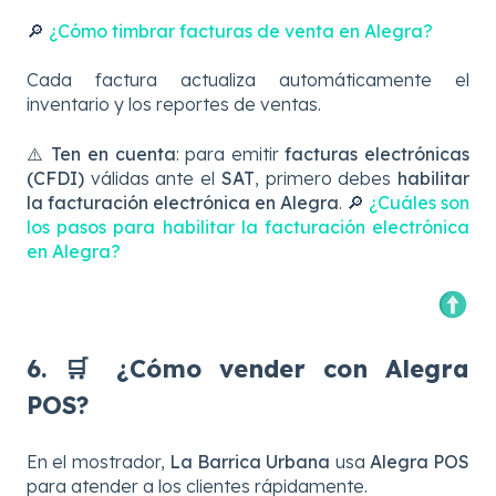
🔎
¿Cómo timbrar facturas de venta en Alegra?
Cada factura actualiza automáticamente el
inventario y los reportes de ventas.
⚠️
Ten en cuenta
: para emitir
facturas electrónicas
(CFDI)
válidas ante el
SAT
, primero debes
habilitar
la facturación electrónica en Alegra
. 🔎
¿Cuáles son
los pasos para habilitar la facturación electrónica
en Alegra?
6. 🛒 ¿Cómo vender con Alegra
POS?
En el mostrador,
La Barrica Urbana
usa
Alegra POS
para atender a los clientes rápidamente.