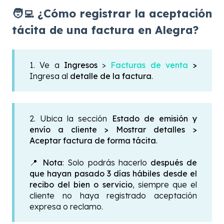
🧑‍💻 ¿Cómo registrar la aceptación
tácita de una factura en Alegra?
1. Ve a
Ingresos
>
Facturas de venta
>
Ingresa al
detalle de la factura
.
2. Ubica la sección
Estado de emisión y
envío a cliente >
Mostrar detalles >
Aceptar factura de forma tácita
.
📍
Nota
: Solo podrás hacerlo
después de
que hayan pasado 3 días hábiles desde el
recibo del bien o servicio
, siempre que el
cliente no haya registrado aceptación
expresa o reclamo.