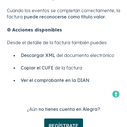
Cuando los eventos se completan correctamente, la
factura
puede reconocerse como título valor
.
⚙️ Acciones disponibles
Desde el detalle de la factura también puedes:
Descargar XML
del documento electrónico
Copiar el CUFE
de la factura
Ver el comprobante en la DIAN
¿Aún
no tienes cuenta en Alegra?