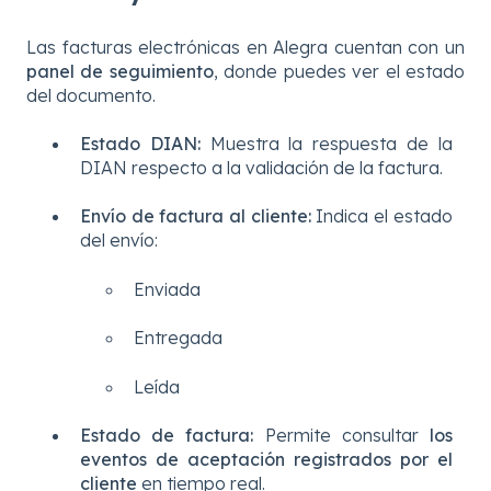
Las facturas electrónicas en Alegra cuentan con un
panel de seguimiento
, donde puedes ver el estado
del documento.
Estado DIAN:
Muestra la respuesta de la
DIAN respecto a la validación de la factura.
Envío de factura al cliente:
Indica el estado
del envío:
Enviada
Entregada
Leída
Estado de factura:
Permite consultar
los
eventos de aceptación registrados por el
cliente
en tiempo real.