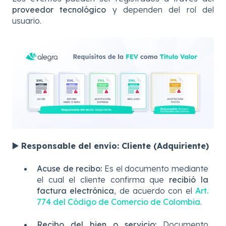
proveedor tecnológico
y dependen del rol del
usuario.
▶️ Responsable del envío: Cliente (Adquiriente)
Acuse de recibo:
Es el documento mediante
el cual el cliente confirma que
recibió la
factura electrónica
, de acuerdo con el
Art.
774 del Código de Comercio de Colombia
.
Recibo del bien o servicio:
Documento