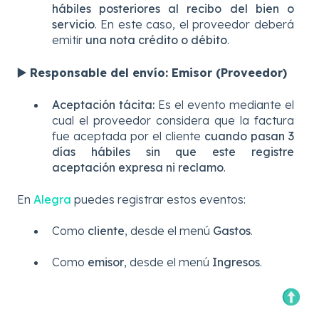
hábiles posteriores al recibo del bien o
servicio
. En este caso, el proveedor deberá
emitir
una nota crédito o débito
.
▶️ Responsable del envío: Emisor (Proveedor)
Aceptación tácita:
Es el evento mediante el
cual el proveedor considera que la factura
fue aceptada por el cliente
cuando pasan 3
días hábiles sin que este registre
aceptación expresa ni reclamo
.
En
Alegra
puedes registrar estos eventos:
Como
cliente
, desde el menú
Gastos
.
Como
emisor
, desde el menú
Ingresos
.