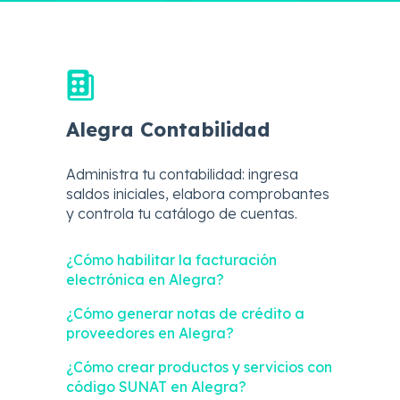
Alegra Contabilidad
Administra tu contabilidad: ingresa
saldos iniciales, elabora comprobantes
y controla tu catálogo de cuentas.
¿Cómo habilitar la facturación
electrónica en Alegra?
¿Cómo generar notas de crédito a
proveedores en Alegra?
¿Cómo crear productos y servicios con
código SUNAT en Alegra?