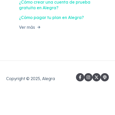
¿Cómo crear una cuenta de prueba
gratuita en Alegra?
¿Cómo pagar tu plan en Alegra?
Ver más
Copyright © 2025, Alegra