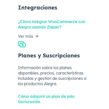
Integraciones
¿Cómo integrar WooCommerce con
Alegra usando Zapier?
Ver más
Planes y Suscripciones
Información sobre los planes
disponibles, precios, características
incluidas y gestión de suscripciones a
los productos Alegra.
Cómo adquirir un plan de solo
facturación