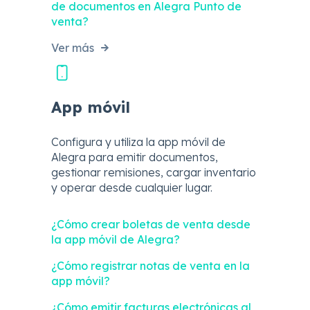
de documentos en Alegra Punto de
venta?
Ver más
App móvil
Configura y utiliza la app móvil de
Alegra para emitir documentos,
gestionar remisiones, cargar inventario
y operar desde cualquier lugar.
¿Cómo crear boletas de venta desde
la app móvil de Alegra?
¿Cómo registrar notas de venta en la
app móvil?
¿Cómo emitir facturas electrónicas al