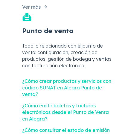
Ver más
Punto de venta
Todo lo relacionado con el punto de
venta: configuración, creación de
productos, gestión de bodega y ventas
con facturación electrónica.
¿Cómo crear productos y servicios con
código SUNAT en Alegra Punto de
venta?
¿Cómo emitir boletas y facturas
electrónicas desde el Punto de Venta
en Alegra?
¿Cómo consultar el estado de emisión