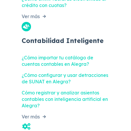
crédito con cuotas?
Ver más
Contabilidad Inteligente
¿Cómo importar tu catálogo de
cuentas contables en Alegra?
¿Cómo configurar y usar detracciones
de SUNAT en Alegra?
Cómo registrar y analizar asientos
contables con inteligencia artificial en
Alegra?
Ver más