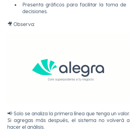
Presenta gráficos para facilitar la toma de
decisiones.
🎥 Observa:
📢 Solo se analiza la primera línea que tenga un valor.
Si agregas más después, el sistema no volverá a
hacer el análisis.