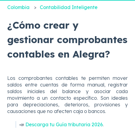
Colombia
Contabilidad Inteligente
¿Cómo crear y
gestionar comprobantes
contables en Alegra?
Los comprobantes contables te permiten mover
saldos entre cuentas de forma manual, registrar
saldos iniciales del balance y asociar cada
movimiento a un contacto específico. Son ideales
para depreciaciones, deterioros, provisiones y
causaciones que no afecten caja o bancos.
📣
Descarga tu Guía tributaria 2026
.