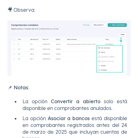
🎥 Observa:
📌
Notas
:
La opción
Convertir a abierto
solo está
disponible en comprobantes anulados.
La opción
Asociar a bancos
está disponible
en comprobantes registrados antes del 24
de marzo de 2025 que incluyan cuentas de