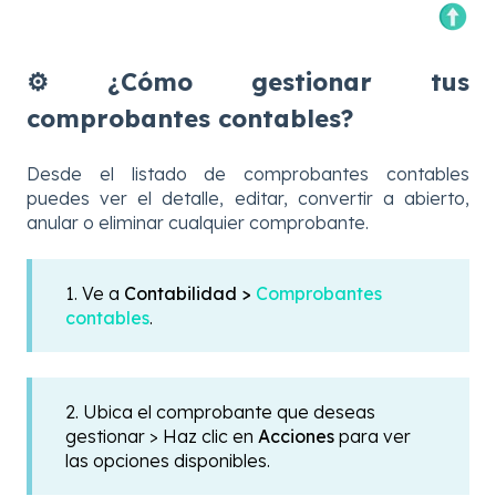
⚙️ ¿Cómo gestionar tus
comprobantes contables?
Desde el listado de comprobantes contables
puedes ver el detalle, editar, convertir a abierto,
anular o eliminar cualquier comprobante.
1. Ve a
Contabilidad >
Comprobantes
contables
.
2. Ubica el comprobante que deseas
gestionar > Haz clic en
Acciones
para ver
las opciones disponibles.