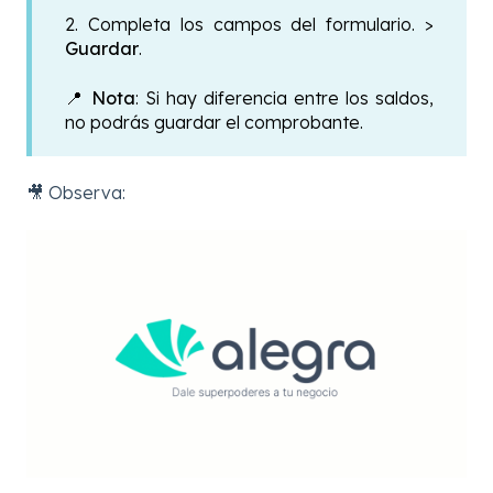
2. Completa los campos del formulario. >
Guardar
.
📍
Nota
: Si hay diferencia entre los saldos,
no podrás guardar el comprobante.
🎥 Observa: