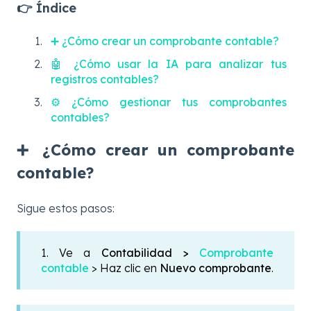
👉 Índice
➕ ¿Cómo crear un comprobante contable?
🤖 ¿Cómo usar la IA para analizar tus
registros contables?
⚙️ ¿Cómo gestionar tus comprobantes
contables?
➕ ¿Cómo crear un comprobante
contable?
Sigue estos pasos:
1. Ve a
Contabilidad >
Comprobante
contable
> Haz clic en
Nuevo comprobante
.