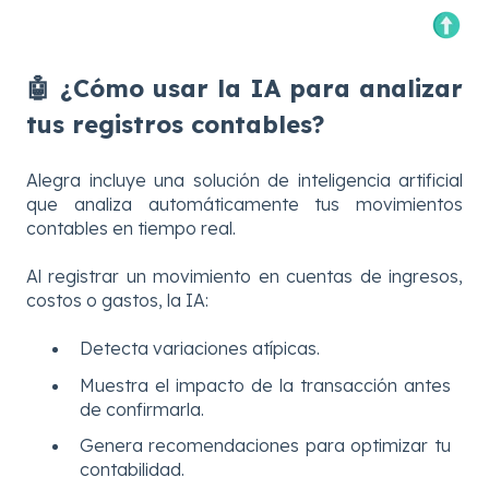
🤖 ¿Cómo usar la IA para analizar
tus registros contables?
Alegra incluye una solución de inteligencia artificial
que analiza automáticamente tus movimientos
contables en tiempo real.
Al registrar un movimiento en cuentas de ingresos,
costos o gastos, la IA:
Detecta variaciones atípicas.
Muestra el impacto de la transacción antes
de confirmarla.
Genera recomendaciones para optimizar tu
contabilidad.