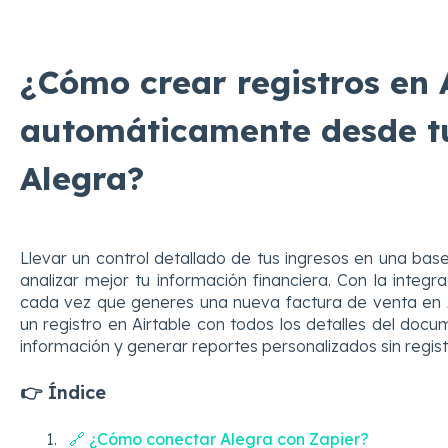
¿Cómo crear registros en 
automáticamente desde tu
Alegra?
Llevar un control detallado de tus ingresos en una bas
analizar mejor tu información financiera. Con la integ
cada vez que generes una nueva factura de venta en 
un registro en Airtable con todos los detalles del docu
información y generar reportes personalizados sin regis
👉 Índice
🔗 ¿Cómo conectar Alegra con Zapier?