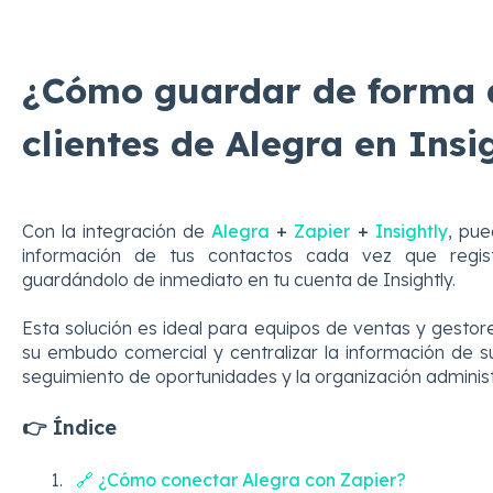
¿Cómo guardar de forma 
clientes de Alegra en Insi
Con la integración de
Alegra
+
Zapier
+
Insightly
, pue
información de tus contactos cada vez que regist
guardándolo de inmediato en tu cuenta de Insightly.
Esta solución es ideal para equipos de ventas y gesto
su embudo comercial y centralizar la información de s
seguimiento de oportunidades y la organización administr
👉 Índice
🔗 ¿Cómo conectar Alegra con Zapier?