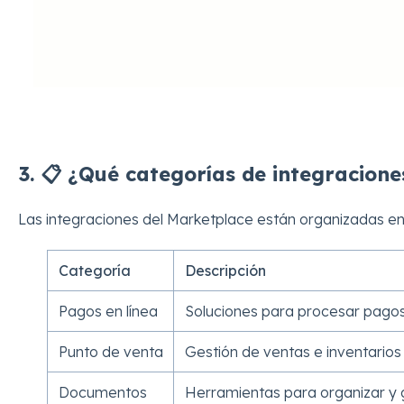
3. 📋 ¿Qué categorías de integracione
Las integraciones del Marketplace están organizadas en 
Categoría
Descripción
Pagos en línea
Soluciones para procesar pago
Punto de venta
Gestión de ventas e inventarios
Documentos
Herramientas para organizar y 