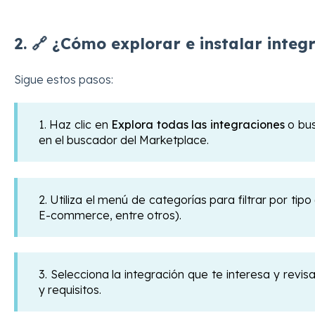
2. 🔗 ¿Cómo explorar e instalar integ
Sigue estos pasos:
1. Haz clic en
Explora todas las integraciones
o bus
en el buscador del Marketplace.
2. Utiliza el menú de categorías para filtrar por tip
E-commerce, entre otros).
3. Selecciona la integración que te interesa y revisa
y requisitos.