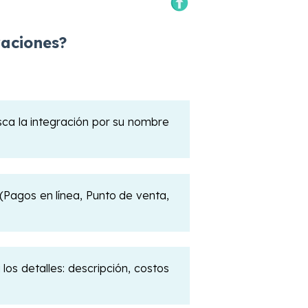
raciones?
ca la integración por su nombre
o (Pagos en línea, Punto de venta,
 los detalles: descripción, costos