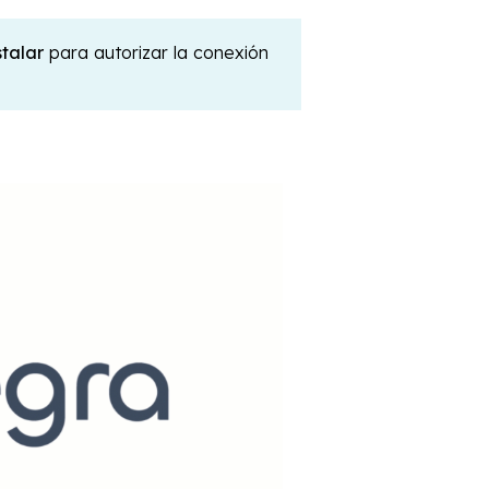
talar
para autorizar la conexión