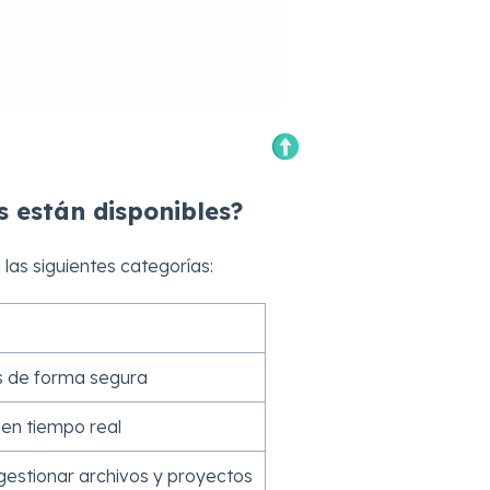
s están disponibles?
las siguientes categorías:
s de forma segura
 en tiempo real
gestionar archivos y proyectos