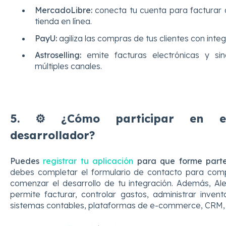
MercadoLibre:
conecta tu cuenta para facturar 
tienda en línea.
PayU:
agiliza las compras de tus clientes con integ
Astroselling:
emite facturas electrónicas y sin
múltiples canales.
5.
⚙️ ¿Cómo participar en e
desarrollador?
Puedes
registrar tu aplicación
para que forme parte
debes completar el formulario de contacto para compa
comenzar el desarrollo de tu integración. Además, Al
permite facturar, controlar gastos, administrar invent
sistemas contables, plataformas de e‑commerce, CRM,