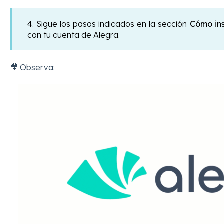
4. Sigue los pasos indicados en la sección
Cómo ins
con tu cuenta de Alegra.
🎥 Observa: