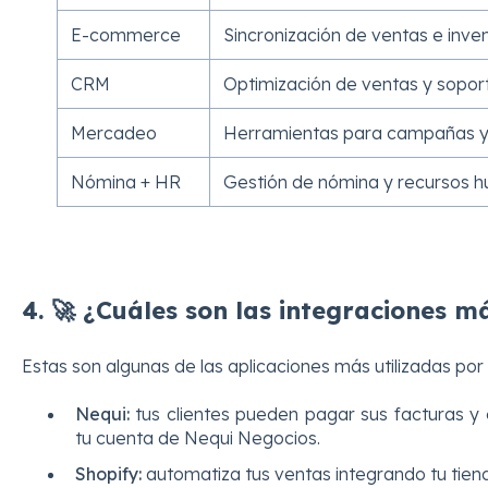
E-commerce
Sincronización de ventas e inven
CRM
Optimización de ventas y soporte
Mercadeo
Herramientas para campañas y f
Nómina + HR
Gestión de nómina y recursos 
4.
🚀 ¿Cuáles son las integraciones 
Estas son algunas de las aplicaciones más utilizadas por 
Nequi:
tus clientes pueden pagar sus facturas y 
tu cuenta de Nequi Negocios.
Shopify:
automatiza tus ventas integrando tu tien