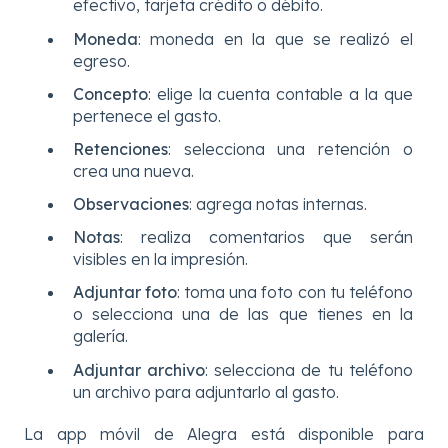
efectivo, tarjeta crédito o débito.
Moneda
: moneda en la que se realizó el
egreso.
Concepto
: elige la cuenta contable a la que
pertenece el gasto.
Retenciones
:
selecciona una retención o
crea una nueva.
Observaciones
: agrega notas internas.
Notas
: realiza comentarios que serán
visibles en la impresión.
Adjuntar foto
: toma una foto con tu teléfono
o selecciona una de las que tienes en la
galería.
Adjuntar archivo
: selecciona de tu teléfono
un archivo para adjuntarlo al gasto.
La app móvil de Alegra está disponible para