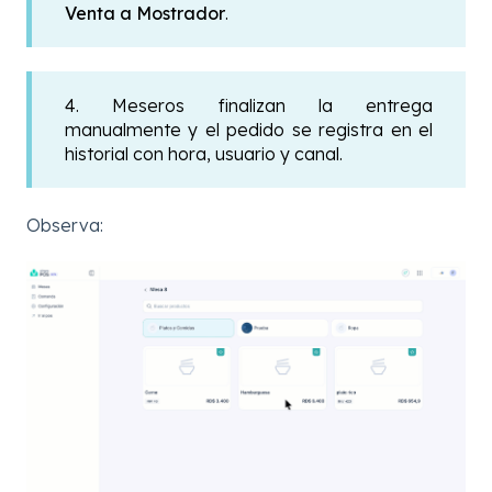
Venta a Mostrador
.
4. Meseros finalizan la entrega
manualmente y el pedido se registra en el
historial con hora, usuario y canal.
Observa: