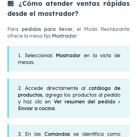
🏪 ¿Cómo atender ventas rápidas
desde el mostrador?
Para
pedidos para llevar
, el Modo Restaurante
ofrece la mesa fija
Mostrador
:
1. Seleccionas
Mostrador
en la vista de
mesas.
2. Accede directamente al
catálogo de
productos
, agrega los productos al pedido
y haz clic en
Ver resumen del pedido
>
Enviar a cocina
.
3. En las
Comandas
se identifica como