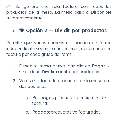
✅ Se genera una sola factura con todos los
productos de la mesa. La mesa pasa a
Disponible
automáticamente.
🍽️ Opción 2 — Dividir por productos
Permite que varios comensales paguen de forma
independiente según lo que pidieron, generando una
factura por cada grupo de ítems.
Desde la mesa activa, haz clic en
Pagar
>
selecciona
Dividir cuenta por productos
.
Verás el listado de productos de la mesa en
dos pestañas:
Por pagar:
productos pendientes de
facturar.
Pagado:
productos ya facturados.