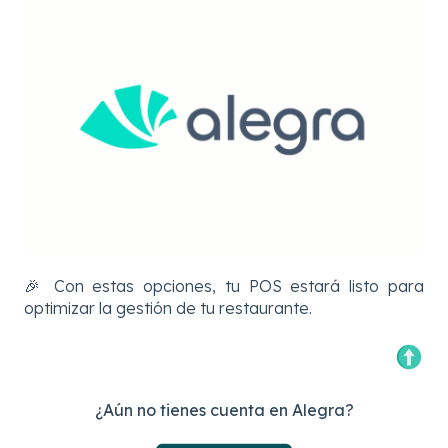
🎉 Con estas opciones, tu POS estará listo para
optimizar la gestión de tu restaurante.
¿Aún no tienes cuenta en Alegra?