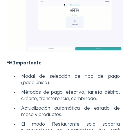
📢 Importante
Modal de selección de tipo de pago
(pago único).
Métodos de pago: efectivo, tarjeta débito,
crédito, transferencia, combinado.
Actualización automática de estado de
mesa y productos.
El modo Restaurante solo soporta