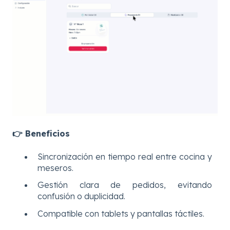
👉 Beneficios
Sincronización en tiempo real entre cocina y
meseros.
Gestión clara de pedidos, evitando
confusión o duplicidad.
Compatible con tablets y pantallas táctiles.