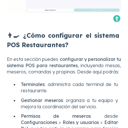
👨‍🍳 ¿Cómo configurar el sistema
POS Restaurantes?
En esta sección puedes
configurar y personalizar tu
sistema POS para restaurantes
, incluyendo mesas,
meseros, comandas y propinas. Desde aquí podrás:
Terminales
: administra cada terminal de tu
restaurante.
Gestionar meseros
: organiza a tu equipo y
mejora la coordinación del servicio.
Permisos de meseros
: desde
Configuraciones
>
Roles y usuarios
>
Editar