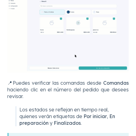
📍
Puedes verificar las comandas desde
Comandas
haciendo clic en el número del pedido que desees
revisar.
Los estados se reflejan en tiempo real,
quienes verán etiquetas de
Por iniciar
,
En
preparación
y
Finalizados
.