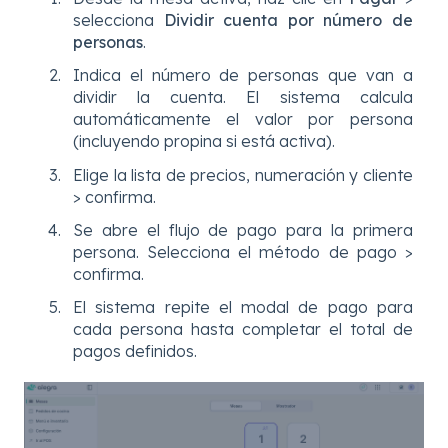
selecciona
Dividir cuenta por número de
personas
.
Indica el número de personas que van a
dividir la cuenta. El sistema calcula
automáticamente el valor por persona
(incluyendo propina si está activa).
Elige la lista de precios, numeración y cliente
> confirma.
Se abre el flujo de pago para la primera
persona. Selecciona el método de pago >
confirma.
El sistema repite el modal de pago para
cada persona hasta completar el total de
pagos definidos.