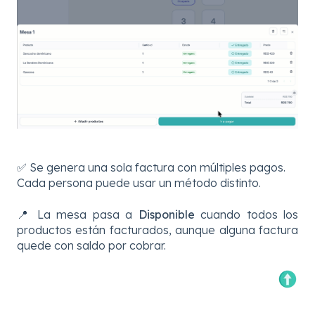
✅ Se genera una sola factura con múltiples pagos.
Cada persona puede usar un método distinto.
📍 La mesa pasa a
Disponible
cuando todos los
productos están facturados, aunque alguna factura
quede con saldo por cobrar.