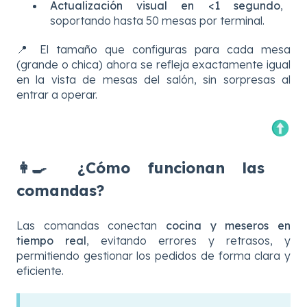
Actualización visual en <1 segundo
,
soportando hasta 50 mesas por terminal.
📍 El tamaño que configuras para cada mesa
(grande o chica) ahora se refleja exactamente igual
en la vista de mesas del salón, sin sorpresas al
entrar a operar.
👩‍🍳 ¿Cómo funcionan las
comandas?
Las comandas conectan
cocina y meseros en
tiempo real
, evitando errores y retrasos, y
permitiendo gestionar los pedidos de forma clara y
eficiente.