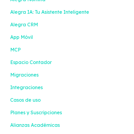
Alegra IA: Tu Asistente Inteligente
Configuración
Alegra CRM
Impuestos y Retenciones
App Móvil
MCP
Espacio Contador
Migraciones
Integraciones
Casos de uso
Planes y Suscripciones
Alianzas Académicas