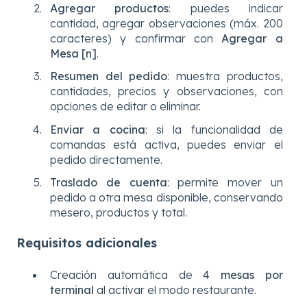
Agregar productos
: puedes indicar
cantidad, agregar observaciones (máx. 200
caracteres) y confirmar con
Agregar a
Mesa [n]
.
Resumen del pedido
: muestra productos,
cantidades, precios y observaciones, con
opciones de editar o eliminar.
Enviar a cocina
: si la funcionalidad de
comandas está activa, puedes enviar el
pedido directamente.
Traslado de cuenta
: permite mover un
pedido a otra mesa disponible, conservando
mesero, productos y total.
Requisitos adicionales
Creación automática de 4
mesas por
terminal
al activar el modo restaurante.