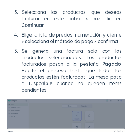
Selecciona los productos que deseas
facturar en este cobro > haz clic en
Continuar
.
Elige la lista de precios, numeración y cliente
> selecciona el método de pago > confirma.
Se genera una factura solo con los
productos seleccionados. Los productos
facturados pasan a la pestaña
Pagado
.
Repite el proceso hasta que todos los
productos estén facturados. La mesa pasa
a
Disponible
cuando no queden ítems
pendientes.