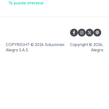
Te puede interesar
COPYRIGHT © 2026 Soluciones
Copyright © 2026,
Alegra S.A.S.
Alegra