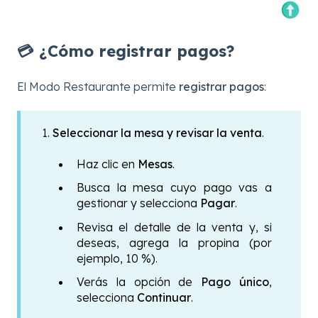
💳 ¿Cómo registrar pagos?
El Modo Restaurante permite
registrar pagos
:
1.
Seleccionar la mesa y revisar la venta
.
Haz clic en
Mesas
.
Busca la mesa cuyo pago vas a
gestionar y selecciona
Pagar
.
Revisa el detalle de la venta y, si
deseas, agrega la propina (por
ejemplo, 10 %).
Verás la opción de
Pago único
,
selecciona
Continuar
.