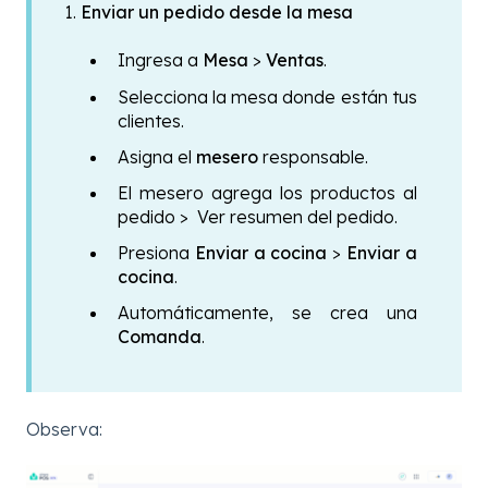
1.
Enviar un pedido desde la mesa
Ingresa a
Mesa
>
Ventas
.
Selecciona la mesa donde están tus
clientes.
Asigna el
mesero
responsable.
El mesero agrega los productos al
pedido > Ver resumen del pedido.
Presiona
Enviar a cocina
>
Enviar a
cocina
.
Automáticamente, se crea una
Comanda
.
Observa: