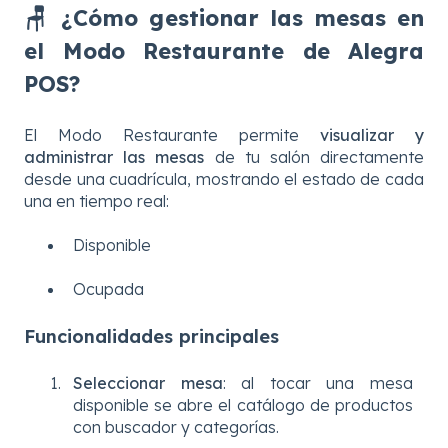
🪑 ¿Cómo gestionar las mesas en
el Modo Restaurante de Alegra
POS?
El Modo Restaurante permite
visualizar y
administrar las mesas
de tu salón directamente
desde una cuadrícula, mostrando el estado de cada
una en tiempo real:
Disponible
Ocupada
Funcionalidades principales
Seleccionar mesa
: al tocar una mesa
disponible se abre el catálogo de productos
con buscador y categorías.