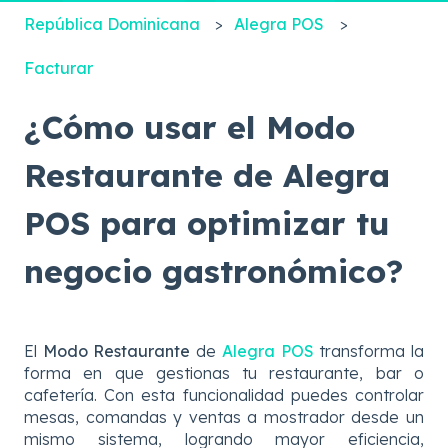
República Dominicana
Alegra POS
Facturar
¿Cómo usar el Modo
Restaurante de Alegra
POS para optimizar tu
negocio gastronómico?
El
Modo Restaurante
de
Alegra POS
transforma la
forma en que gestionas tu restaurante, bar o
cafetería. Con esta funcionalidad puedes controlar
mesas, comandas y ventas a mostrador desde un
mismo sistema, logrando mayor eficiencia,