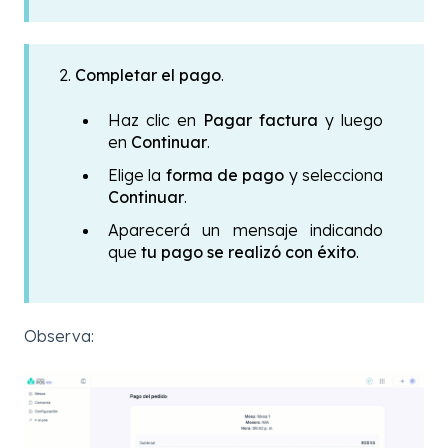
2.
Completar el pago
.
Haz clic en
Pagar factura
y luego
en
Continuar
.
Elige la
forma de pago
y selecciona
Continuar
.
Aparecerá un mensaje indicando
que
tu pago se realizó con éxito
.
Observa: