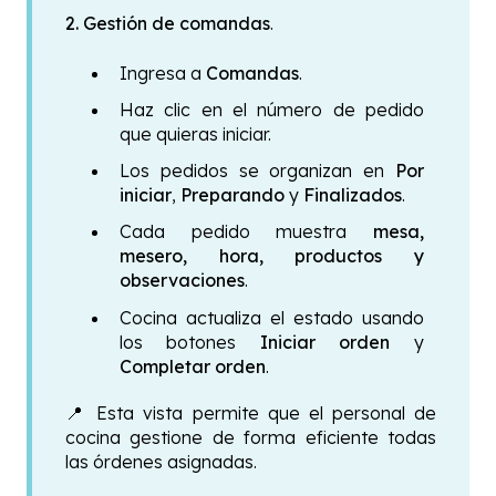
2. Gestión de comandas
.
Ingresa a
Comandas
.
Haz clic en el número de pedido
que quieras iniciar.
Los pedidos se organizan en
Por
iniciar
,
Preparando
y
Finalizados
.
Cada pedido muestra
mesa,
mesero, hora, productos y
observaciones
.
Cocina actualiza el estado usando
los botones
Iniciar orden
y
Completar orden
.
📍
Esta vista permite que el personal de
cocina gestione de forma eficiente todas
las órdenes asignadas.