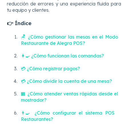
reducción de errores y una experiencia fluida para
tu equipo y clientes.
👉 Índice
🪑 ¿Cómo gestionar las mesas en el Modo
Restaurante de Alegra POS?
👩‍🍳 ¿Cómo funcionan las comandas?
💳 ¿Cómo registrar pagos?
💳 ¿Cómo dividir la cuenta de una mesa?
🏪 ¿Cómo atender ventas rápidas desde el
mostrador?
👨‍🍳 ¿Cómo configurar el sistema POS
Restaurantes?