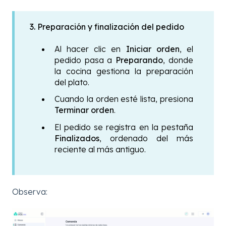
3. Preparación y finalización del pedido
Al hacer clic en
Iniciar orden
, el
pedido pasa a
Preparando
, donde
la cocina gestiona la preparación
del plato.
Cuando la orden esté lista, presiona
Terminar orden
.
El pedido se registra en la pestaña
Finalizados
, ordenado del más
reciente al más antiguo.
Observa: