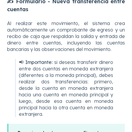
✍️ Formulario - Nueva transferencia entre
cuentas
Al realizar este movimiento, el sistema crea
automáticamente un comprobante de egreso y un
recibo de caja que respaldan la salida y entrada de
dinero entre cuentas, incluyendo las cuentas
bancarias y las observaciones del movimiento.
📢 Importante:
si deseas transferir dinero
entre dos cuentas en moneda extranjera
(diferentes a la moneda principal), debes
realizar dos transferencias: primero,
desde la cuenta en moneda extranjera
hacia una cuenta en moneda principal y
luego, desde esa cuenta en moneda
principal hacia la otra cuenta en moneda
extranjera.