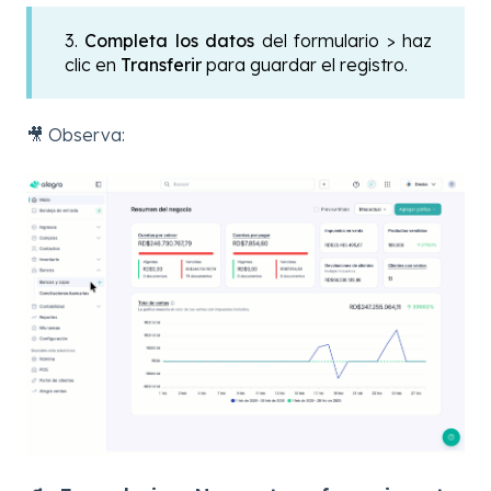
3.
Completa los datos
del formulario > haz
clic en
Transferir
para guardar el registro.
🎥 Observa: