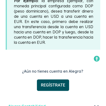
Por ejemplo
: la empresa Ejemplar, con
moneda principal configurada como DOP
(peso dominicano), desea transferir dinero
de una cuenta en USD a una cuenta en
EUR. En este caso, primero debe realizar
una transferencia desde la cuenta en USD
hacia una cuenta en DOP y luego, desde la
cuenta en DOP, hacer la transferencia hacia
la cuenta en EUR.
¿Aún no tienes cuenta en Alegra?