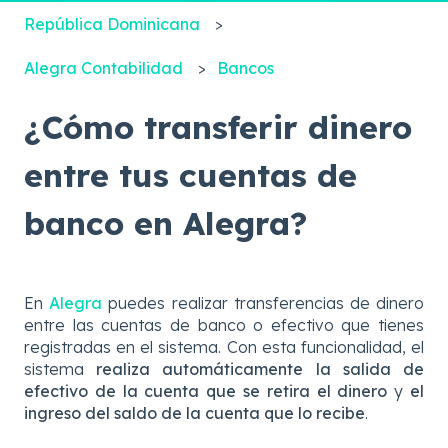
República Dominicana
Alegra Contabilidad
Bancos
¿Cómo transferir dinero
entre tus cuentas de
banco en Alegra?
En
Alegra
puedes realizar transferencias de dinero
entre las cuentas de banco o efectivo que tienes
registradas en el sistema. Con esta funcionalidad, el
sistema
realiza automáticamente la salida de
efectivo de la cuenta que se retira el dinero
y
el
ingreso del saldo de la cuenta que lo recibe
.