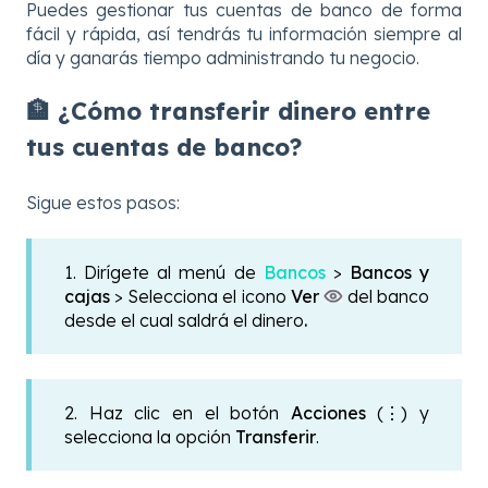
Puedes gestionar tus cuentas de banco de forma
fácil y rápida, así tendrás tu información siempre al
día y ganarás tiempo administrando tu negocio.
🏦 ¿Cómo transferir dinero entre
tus cuentas de banco?
Sigue estos pasos:
1. Dirígete al menú de
Bancos
>
Bancos y
cajas
> Selecciona el icono
Ver
del banco
desde el cual saldrá el dinero
.
2. Haz clic en el botón
Acciones
(⋮) y
selecciona la opción
Transferir
.