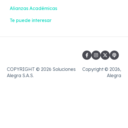
Alianzas Académicas
Te puede interesar
COPYRIGHT © 2026 Soluciones
Copyright © 2026,
Alegra S.A.S.
Alegra