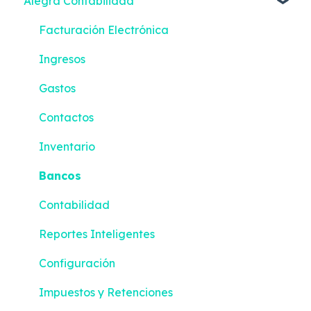
Alegra Contabilidad
Facturación Electrónica
Ingresos
Gastos
Contactos
Inventario
Bancos
Contabilidad
Reportes Inteligentes
Configuración
Impuestos y Retenciones