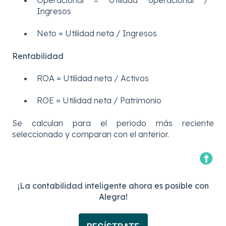
Ingresos
Neto = Utilidad neta / Ingresos
Rentabilidad
ROA = Utilidad neta / Activos
ROE = Utilidad neta / Patrimonio
Se calculan para el periodo más reciente
seleccionado y comparan con el anterior.
¡La contabilidad inteligente ahora es posible con
Alegra!