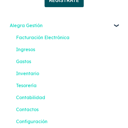
Alegra Gestión
Facturación Electrónica
Ingresos
Gastos
Inventario
Tesorería
Contabilidad
Contactos
Configuración