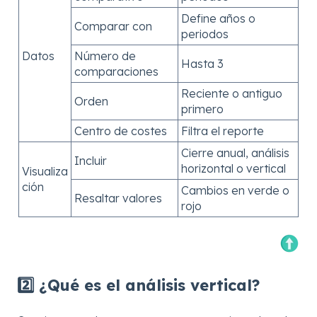
Define años o
Comparar con
periodos
Datos
Número de
Hasta 3
comparaciones
Reciente o antiguo
Orden
primero
Centro de costes
Filtra el reporte
Cierre anual, análisis
Incluir
horizontal o vertical
Visualiza
ción
Cambios en verde o
Resaltar valores
rojo
2️⃣ ¿Qué es el análisis vertical?