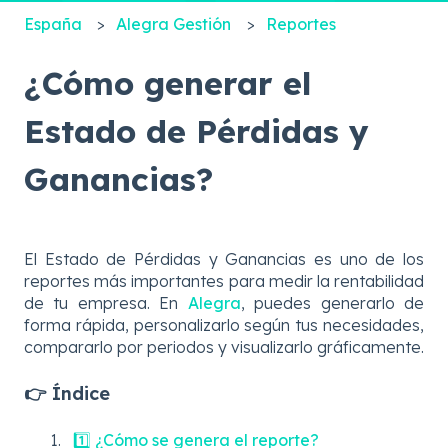
España
Alegra Gestión
Reportes
¿Cómo generar el
Estado de Pérdidas y
Ganancias?
El Estado de Pérdidas y Ganancias es uno de los
reportes más importantes para medir la rentabilidad
de tu empresa. En
Alegra
, puedes generarlo de
forma rápida, personalizarlo según tus necesidades,
compararlo por periodos y visualizarlo gráficamente.
👉 Índice
1️⃣ ¿Cómo se genera el reporte?