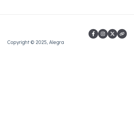
Copyright © 2025, Alegra