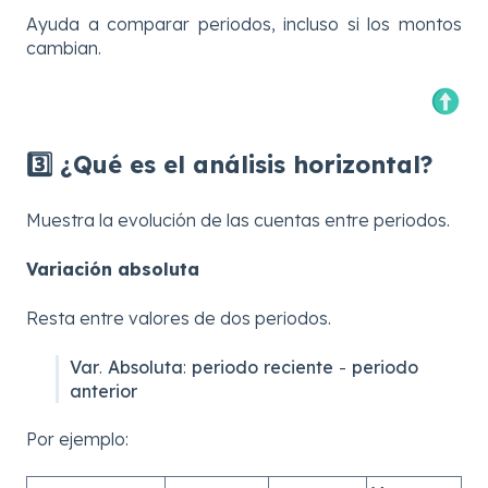
Ayuda a comparar periodos, incluso si los montos
cambian.
3️⃣ ¿Qué es el análisis horizontal?
Muestra la evolución de las cuentas entre periodos.
Variación absoluta
Resta entre valores de dos periodos.
Var
.
Absoluta
:
periodo reciente
-
periodo
anterior
Por ejemplo: