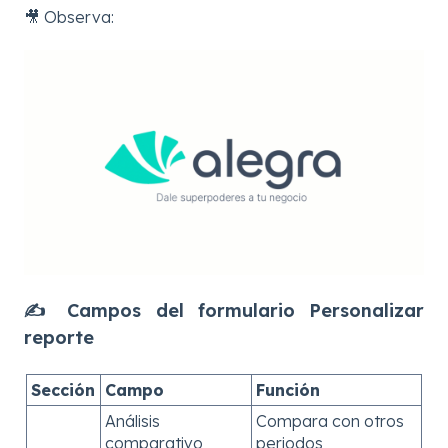
🎥 Observa:
✍️ Campos del formulario Personalizar
reporte
Sección
Campo
Función
Análisis
Compara con otros
comparativo
periodos