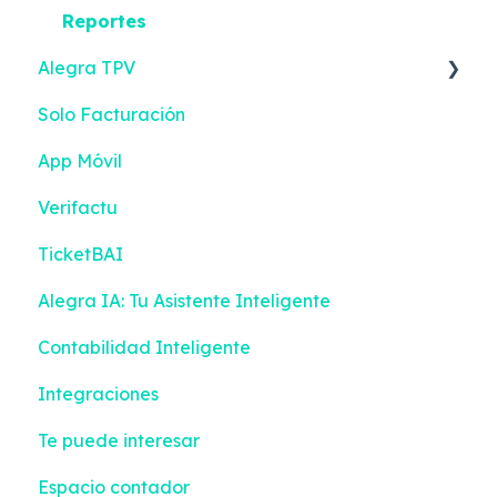
Reportes
Alegra TPV
Solo Facturación
Facturación Electrónica
App Móvil
Configuraciones
Verifactu
TicketBAI
Alegra IA: Tu Asistente Inteligente
Contabilidad Inteligente
Integraciones
Te puede interesar
Espacio contador