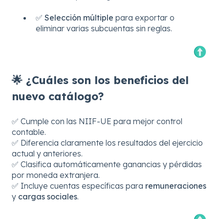
✅
Selección múltiple
para exportar o
eliminar varias subcuentas sin reglas.
🌟 ¿Cuáles son los beneficios del
nuevo catálogo?
✅ Cumple con las NIIF-UE para mejor control
contable.
✅ Diferencia claramente los resultados del ejercicio
actual y anteriores.
✅ Clasifica automáticamente ganancias y pérdidas
por moneda extranjera.
✅ Incluye cuentas específicas para
remuneraciones
y
cargas sociales
.