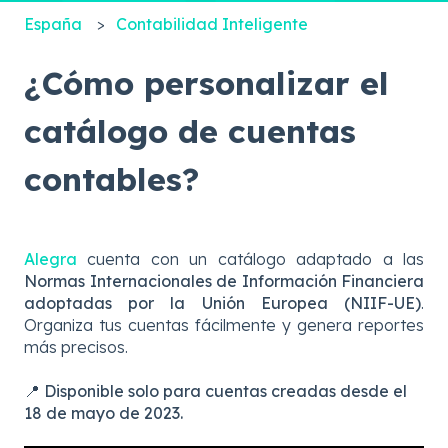
España
Contabilidad Inteligente
¿Cómo personalizar el
catálogo de cuentas
contables?
Alegra
cuenta con un catálogo adaptado a las
Normas Internacionales de Información Financiera
adoptadas por la Unión Europea (NIIF-UE)
.
Organiza tus cuentas fácilmente y genera reportes
más precisos.
📍
Disponible solo para cuentas creadas desde el
18 de mayo de 2023.