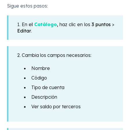
Sigue estos pasos:
1. En e
l
Catálogo
,
haz clic en los
3 puntos
>
Editar
.
2. Cambia los campos necesarios:
Nombre
Código
Tipo de cuenta
Descripción
Ver saldo por terceros