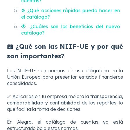
cuentas?
⚙️ ¿Qué acciones rápidas puedo hacer en
el catálogo?
🌟 ¿Cuáles son los beneficios del nuevo
catálogo?
📖 ¿Qué son las NIIF-UE y por qué
son importantes?
Las
NIIF-UE
son normas de uso obligatorio en la
Unión Europea para presentar estados financieros
consolidados.
✅ Aplicarlas en tu empresa mejora la
transparencia,
comparabilidad y confiabilidad
de los reportes, lo
que facilita la toma de decisiones.
En Alegra, el catálogo de cuentas ya está
estructurado bajo estas normas.