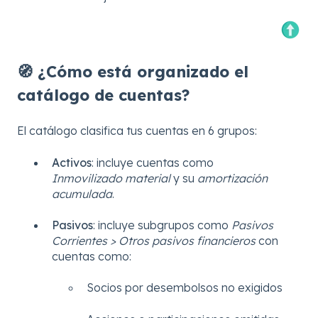
🧭 ¿Cómo está organizado el
catálogo de cuentas?
El catálogo clasifica tus cuentas en 6 grupos:
Activos
: incluye cuentas como
Inmovilizado material
y su
amortización
acumulada
.
Pasivos
: incluye subgrupos como
Pasivos
Corrientes > Otros pasivos financieros
con
cuentas como:
Socios por desembolsos no exigidos