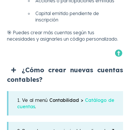
Acciones o participaciones emitidas
Capital emitido pendiente de
inscripción
🎯 Puedes crear más cuentas según tus
necesidades y asignarles un código personalizado.
➕ ¿Cómo crear nuevas cuentas
contables?
1. Ve al menú
Contabilidad >
Catálogo de
cuentas
.