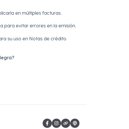
icarla en múltiples facturas.
 para evitar errores en la emisión.
ra su uso en Notas de crédito.
Alegra?