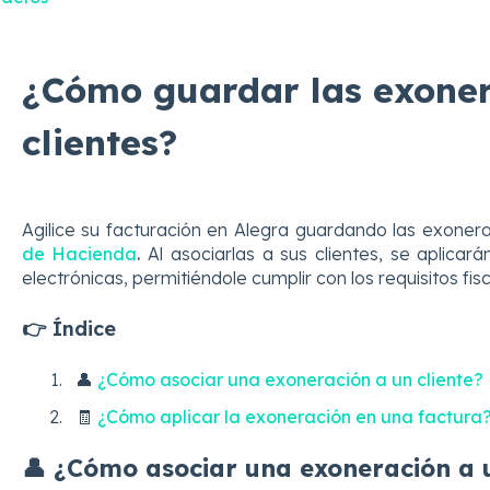
¿Cómo guardar las exoner
clientes?
Agilice su facturación en Alegra guardando las exonera
de Hacienda
.
Al asociarlas a sus clientes, se aplica
electrónicas, permitiéndole cumplir con los requisitos fis
👉 Índice
👤
¿Cómo asociar una exoneración a un cliente?
🧾
¿Cómo aplicar la exoneración en una factura
👤 ¿Cómo asociar una exoneración a u