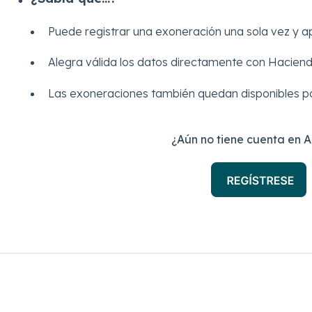
Puede registrar una exoneración una sola vez y apl
Alegra válida los datos directamente con Hacienda
Las exoneraciones también quedan disponibles pa
¿Aún no tiene cuenta en 