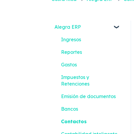
Alegra ERP
Ingresos
Reportes
Gastos
Impuestos y
Retenciones
Emisión de documentos
Bancos
Contactos
Contabilidad inteligente