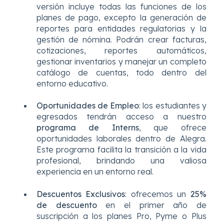
versión incluye todas las funciones de los
planes de pago, excepto la generación de
reportes para entidades regulatorias y la
gestión de nómina. Podrán crear facturas,
cotizaciones, reportes automáticos,
gestionar inventarios y manejar un completo
catálogo de cuentas, todo dentro del
entorno educativo.
Oportunidades de Empleo
: los estudiantes y
egresados tendrán acceso a nuestro
programa de Interns
, que ofrece
oportunidades laborales dentro de Alegra.
Este programa facilita la transición a la vida
profesional, brindando una valiosa
experiencia en un entorno real.
Descuentos Exclusivos
: ofrecemos un
25%
de descuento
en el primer año de
suscripción a los planes Pro, Pyme o Plus