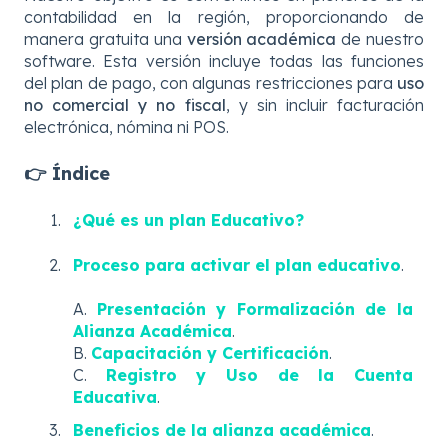
contabilidad en la región, proporcionando de
manera gratuita una
versión académica
de nuestro
software. Esta versión incluye todas las funciones
del plan de pago, con algunas restricciones para
uso
no comercial y no fiscal
, y sin incluir facturación
electrónica, nómina ni POS.
👉 Índice
¿Qué es un plan Educativo?
Proceso para activar el plan educativo
.
A.
Presentación y Formalización de la
Alianza Académica
.
B.
Capacitación y Certificación
.
C.
Registro y Uso de la Cuenta
Educativa
.
Beneficios de la alianza académica
.