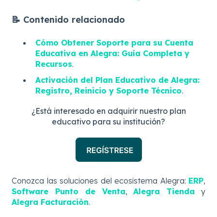
📝 Contenido relacionado
Cómo Obtener Soporte para su Cuenta
Educativa en Alegra: Guía Completa y
Recursos
.
Activación del Plan Educativo de Alegra:
Registro, Reinicio y Soporte Técnico
.
¿Está interesado en adquirir nuestro plan
educativo para su institución?
Conozca las soluciones del ecosistema Alegra:
ERP
,
Software Punto de Venta
,
Alegra Tienda
y
Alegra Facturación
.