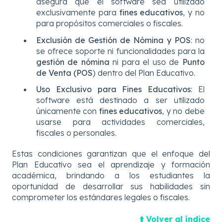
asegura que el software sea utilizado
exclusivamente para
fines educativos
, y no
para propósitos comerciales o fiscales.
Exclusión de Gestión de Nómina y POS
: no
se ofrece soporte ni funcionalidades para la
gestión de nómina
ni para el uso de
Punto
de Venta (POS
) dentro del Plan Educativo.
Uso Exclusivo para Fines Educativos
: El
software está destinado a ser utilizado
únicamente con
fines educativos
, y no debe
usarse para actividades comerciales,
fiscales o personales.
Estas condiciones garantizan que el enfoque del
Plan Educativo sea el aprendizaje y formación
académica, brindando a los estudiantes la
oportunidad de desarrollar sus habilidades sin
comprometer los estándares legales o fiscales.
⬆️ Volver al índice