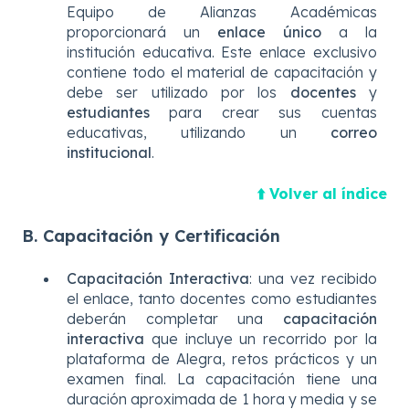
Equipo de Alianzas Académicas
proporcionará un
enlace único
a la
institución educativa. Este enlace exclusivo
contiene todo el material de capacitación y
debe ser utilizado por los
docentes
y
estudiantes
para crear sus cuentas
educativas, utilizando un
correo
institucional
.
⬆️ Volver al índice
B. Capacitación y Certificación
Capacitación Interactiva
: una vez recibido
el enlace, tanto docentes como estudiantes
deberán completar una
capacitación
interactiva
que incluye un recorrido por la
plataforma de Alegra, retos prácticos y un
examen final. La capacitación tiene una
duración aproximada de 1 hora y media y se