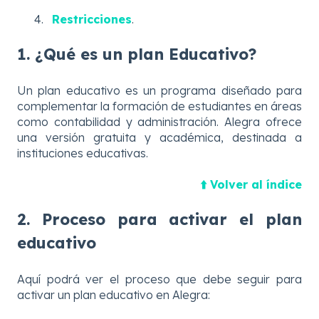
Restricciones
.
1. ¿Qué es un plan Educativo?
Un plan educativo es un programa diseñado para
complementar la formación de estudiantes en áreas
como contabilidad y administración. Alegra ofrece
una versión gratuita y académica, destinada a
instituciones educativas.
⬆️ Volver al índice
2. Proceso para activar el plan
educativo
Aquí podrá ver el proceso que debe seguir para
activar un plan educativo en Alegra: