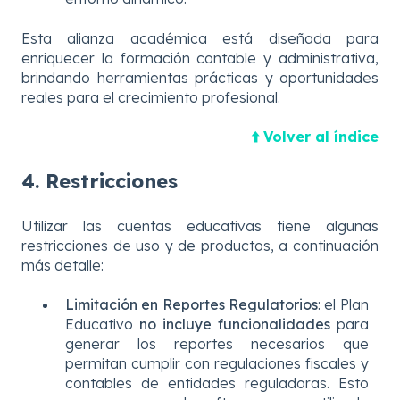
Esta alianza académica está diseñada para
enriquecer la formación contable y administrativa,
brindando herramientas prácticas y oportunidades
reales para el crecimiento profesional.
⬆️ Volver al índice
4. Restricciones
Utilizar las cuentas educativas tiene algunas
restricciones de uso y de productos, a continuación
más detalle:
Limitación en Reportes Regulatorios
: el Plan
Educativo
no incluye funcionalidades
para
generar los reportes necesarios que
permitan cumplir con regulaciones fiscales y
contables de entidades reguladoras. Esto