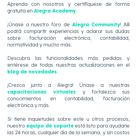
Aprenda con nosotros y certifíquese de forma
gratuita en
Alegra Academy
.
¡Únase a nuestro foro de
Alegra Community
! Allí
podrá compartir experiencias y aclarar sus dudas
sobre facturación electrónica, contabilidad,
normatividad y mucho más.
Descubra
las
funcionalidades más pedidas y
entérese de todas nuestras actualizaciones en el
blog de novedades
.
¡Crezca junto a Alegra! Únase a nuestras
capacitaciones virtuales
y fortalezca sus
conocimientos en contabilidad, facturación
electrónica y más.
Si tiene inquietudes sobre este u otros procesos,
nuestro
equipo de soporte
está listo para ayudarle
las 24 horas, cualquier día de la semana, y sin costos