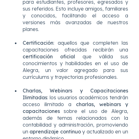
para estudiantes, profesores, egresados y
sus referidos. Esto incluye amigos, familiares
y conocidos, facilitando el acceso a
versiones más avanzadas de nuestros
planes.
Certificación
: aquellos que completen las
capacitaciones ofrecidas recibirán una
certificación oficial
que válida sus
conocimientos y habilidades en el uso de
Alegra, un valor agregado para sus
currículums y trayectorias profesionales.
Charlas, Webinars y Capacitaciones
Ilimitadas
: los usuarios académicos tendrán
acceso ilimitado a
charlas, webinars y
capacitaciones
sobre el uso de Alegra,
además de temas relacionados con la
contabilidad y administración, promoviendo
un
aprendizaje continuo
y actualizado en un
entorno dinámico.