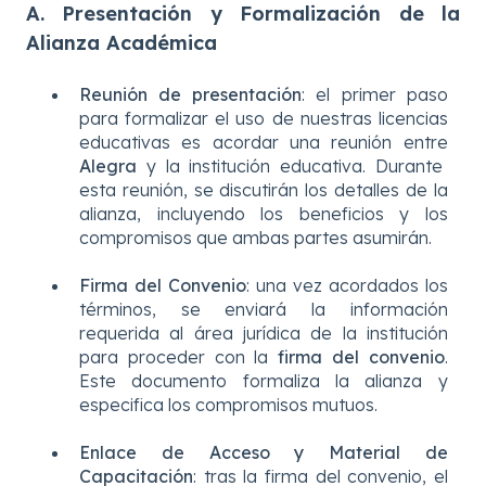
A. Presentación y Formalización de la
Alianza Académica
Reunión de presentación
: el primer paso
para formalizar el uso de nuestras licencias
educativas es acordar una reunión
entre
Alegra
y la institución educativa. Durante
esta reunión, se discutirán los detalles de la
alianza, incluyendo los beneficios y los
compromisos que ambas partes asumirán.
Firma del Convenio
: una vez acordados los
términos, se enviará la información
requerida al área jurídica de la institución
para proceder con la
firma del convenio
.
Este documento formaliza la alianza y
especifica los compromisos mutuos.
Enlace de Acceso y Material de
Capacitación
: tras la firma del convenio, el