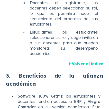
Docentes
: al registrarse, los
docentes deben seleccionar su rol,
lo que les permitirá hacer el
seguimiento del progreso de sus
estudiantes.
Estudiantes
: los estudiantes
seleccionarán su rol y luego invitarán
a sus docentes para que puedan
monitorear su desempeño
académico.
⬆️ Volver al índice
3. Beneficios de la alianza
académica
Software 100% Gratis
: los estudiantes y
docentes tendrán acceso a
ERP
y
Alegra
Contador
en su versión académica. Esta