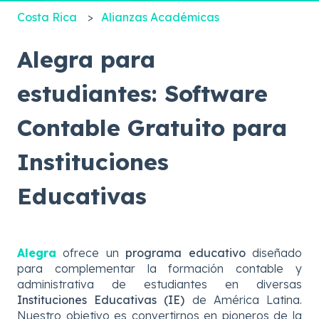
Costa Rica
Alianzas Académicas
Alegra para
estudiantes: Software
Contable Gratuito para
Instituciones
Educativas
Alegra
ofrece un
programa educativo
diseñado
para complementar la formación contable y
administrativa de estudiantes en diversas
Instituciones Educativas (IE)
de América Latina.
Nuestro objetivo es convertirnos en pioneros de la