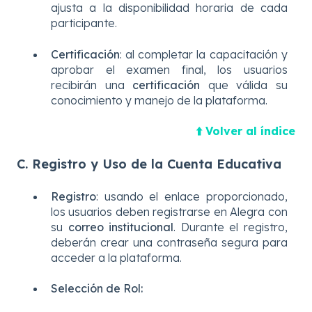
ajusta a la disponibilidad horaria de cada
participante.
Certificación
: al completar la capacitación y
aprobar el examen final, los usuarios
recibirán una
certificación
que válida su
conocimiento y manejo de la plataforma.
⬆️ Volver al índice
C. Registro y Uso de la Cuenta Educativa
Registro
: usando el enlace proporcionado,
los usuarios deben registrarse en Alegra con
su
correo institucional
. Durante el registro,
deberán crear una contraseña segura para
acceder a la plataforma.
Selección de Rol: