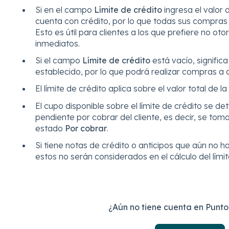
Si en el campo
Límite de crédito
ingresa el valor d
cuenta con crédito, por lo que todas sus compra
Esto es útil para clientes a los que prefiere no ot
inmediatos.
Si el campo
Límite de crédito
está vacío, significa
establecido, por lo que podrá realizar compras a cr
El límite de crédito aplica sobre el valor total de la
El cupo disponible sobre el límite de crédito se d
pendiente por cobrar del cliente, es decir, se tom
estado
Por cobrar
.
Si tiene notas de crédito o anticipos que aún no ha
estos no serán considerados en el cálculo del límit
¿Aún no tiene cuenta en Punt