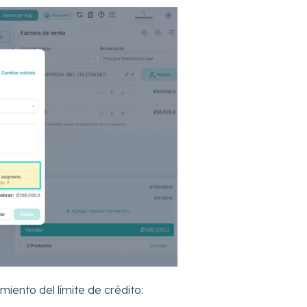
iento del límite de crédito: