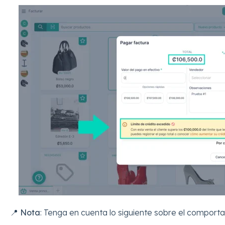
📍
Nota
: Tenga en cuenta lo siguiente sobre el comportam