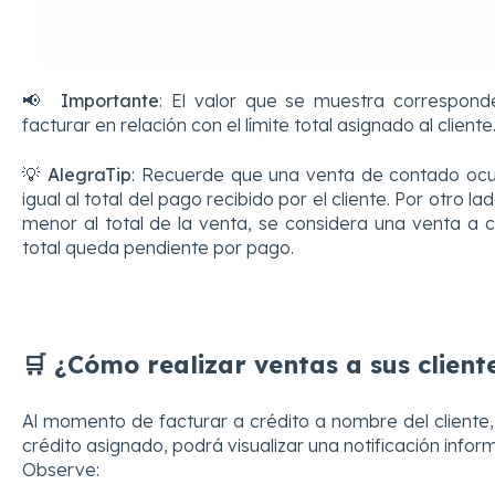
📢
Importante
: El valor que se muestra correspond
facturar en relación con el límite total asignado al cliente
💡
AlegraTip
: Recuerde que una venta de contado ocur
igual al total del pago recibido por el cliente. Por otro la
menor al total de la venta, se considera una venta a c
total queda pendiente por pago.
🛒 ¿Cómo realizar ventas a sus cliente
Al momento de facturar a crédito a nombre del cliente,
crédito asignado, podrá visualizar una notificación info
Observe: