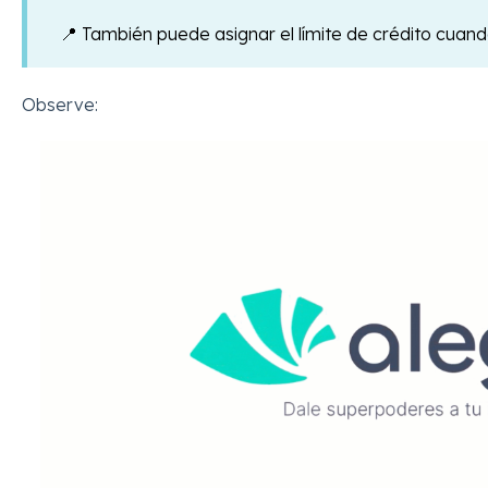
📍 También puede asignar el límite de crédito cuan
Observe: