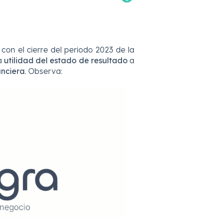
con el cierre del periodo 2023 de la
la
utilidad del estado de resultado
a
anciera
. Observa: