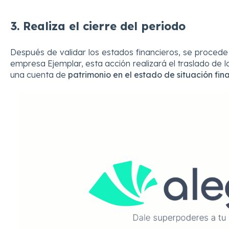
3. Realiza el cierre del periodo
Después de validar los estados financieros, se procede 
empresa Ejemplar, esta acción realizará el traslado de 
una cuenta de
patrimonio en el estado de situación fin