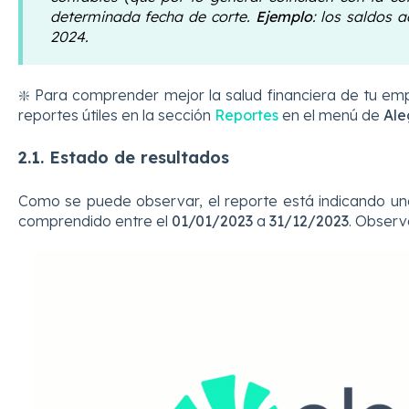
determinada fecha de corte.
Ejemplo
: los saldos 
2024.
❇️
Para comprender mejor la salud financiera de tu em
reportes útiles en la sección
Reportes
en el menú de
Ale
2.1. Estado de resultados
Como se puede observar, el reporte está indicando u
comprendido entre el
01/01/2023
a
31/12/2023
. Observ