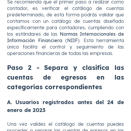
Se recomienda que el primer paso a realizar como
contador, es verificar el catálogo de cuentas
predeterminado, de esta forma podrás validar que
contamos con un catálogo de cuentas diseñado
específicamente para contadores, cumpliendo con
los estándares de las
Normas Internacionales de
Información Financiera
(
NIIF
). Esta herramienta
única facilita el control y seguimiento de las
operaciones financieras de todas las empresas.
Paso 2 - Separa y clasifica las
cuentas de egresos en las
categorías correspondientes
A. Usuarios registrados antes del 24 de
enero de 2023
Una vez valides el catálogo de cuentas puedes
proceder a separar las cuentas de egresos en las