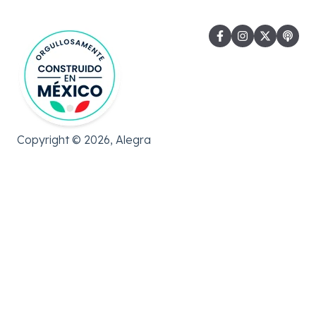
Copyright © 2026, Alegra