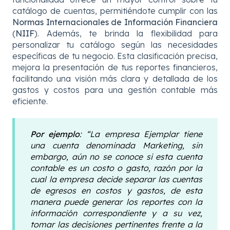
catálogo de cuentas, permitiéndote cumplir con las
Normas Internacionales de Información Financiera
(
NIIF
). Además, te brinda la flexibilidad para
personalizar tu catálogo según las necesidades
específicas de tu negocio. Esta clasificación precisa,
mejora la presentación de tus reportes financieros,
facilitando una visión más clara y detallada de los
gastos y costos para una gestión contable más
eficiente.
Por ejemplo
: “La empresa Ejemplar tiene
una cuenta denominada Marketing, sin
embargo, aún no se conoce si esta cuenta
contable es un costo o gasto, razón por la
cual la empresa decide separar las cuentas
de egresos en costos y gastos, de esta
manera puede generar los reportes con la
información correspondiente y a su vez,
tomar las decisiones pertinentes frente a la