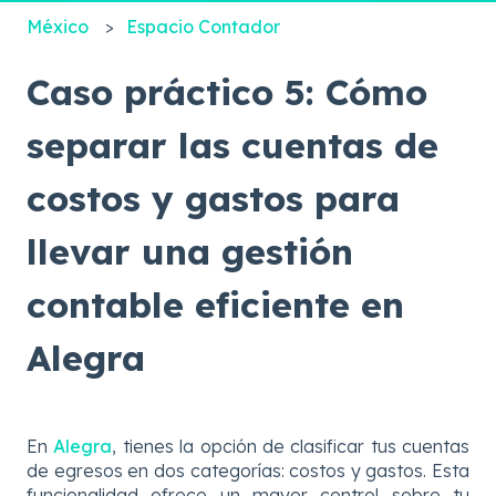
México
Espacio Contador
Caso práctico 5: Cómo
separar las cuentas de
costos y gastos para
llevar una gestión
contable eficiente en
Alegra
En
Alegra
, tienes la opción de clasificar tus cuentas
de egresos en dos categorías: costos y gastos. Esta
funcionalidad ofrece un mayor control sobre tu