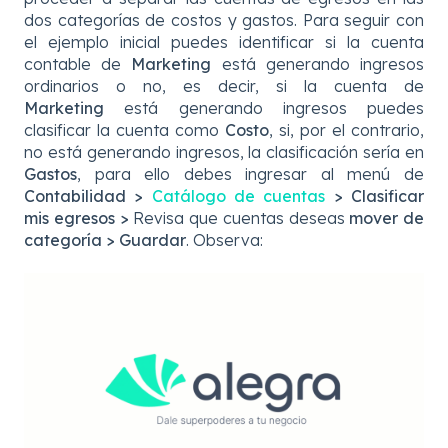
dos categorías de costos y gastos. Para seguir con
el ejemplo inicial puedes identificar si la cuenta
contable de
Marketing
está generando ingresos
ordinarios o no, es decir, si la cuenta de
Marketing
está generando ingresos puedes
clasificar la cuenta como
Costo
, si, por el contrario,
no está generando ingresos, la clasificación sería en
Gastos
, para ello debes ingresar al menú de
Contabilidad
>
Catálogo de cuentas
>
Clasificar
mis egresos
>
Revisa que cuentas deseas
mover de
categoría
>
Guardar
. Observa: