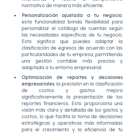
normativo de manera más eficiente.
Personalización ajustada a tu negocio
:
esta funcionalidad brinda flexibilidad para
personalizar el catálogo de cuentas según
las necesidades específicas de tu negocio.
Esto significa que puedes adaptar la
clasificación de egresos de acuerdo con las
particularidades de tu empresa, permitiendo
una gestión contable más precisa y
adaptada a tu entorno empresarial.
Optimización de reportes y decisiones
empresariales
: la precisión en la clasificación
de costos y gastos mejora
significativamente la presentación de los
reportes financieros. Esto proporciona una
visión más clara y detallada de los gastos y
costos, lo que facilita la toma de decisiones
estratégicas y operativas más informadas
para el crecimiento y la eficiencia de tu