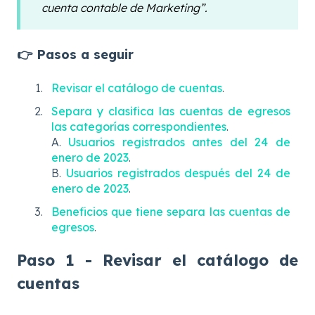
cuenta contable de Marketing”.
👉 Pasos a seguir
Revisar el catálogo de cuentas
.
Separa y clasifica las cuentas de egresos
las categorías correspondientes
.
A.
Usuarios registrados antes del 24 de
enero de 2023
.
B.
Usuarios registrados después del 24 de
enero de 2023
.
Beneficios que tiene separa las cuentas de
egresos
.
Paso 1 - Revisar el catálogo de
cuentas