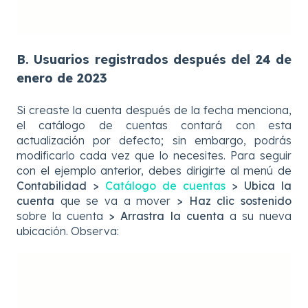
B. Usuarios registrados después del 24 de
enero de 2023
Si creaste la cuenta después de la fecha menciona,
el catálogo de cuentas contará con esta
actualización por defecto; sin embargo, podrás
modificarlo cada vez que lo necesites. Para seguir
con el ejemplo anterior, debes dirigirte al menú de
Contabilidad
>
Catálogo de cuentas
>
Ubica la
cuenta
que se va a mover
> Haz clic sostenido
sobre la cuenta
> Arrastra la cuenta
a su nueva
ubicación. Observa: