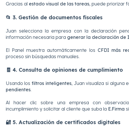
Gracias al
estado visual de las tareas
, puede priorizar 
📂 3. Gestión de documentos fiscales
Juan selecciona la empresa con la declaración pend
información necesaria para
generar la declaración de 
El Panel muestra automáticamente los
CFDI más rec
proceso sin búsquedas manuales.
🧾 4. Consulta de opiniones de cumplimiento
Usando los
filtros inteligentes
, Juan visualiza si alguna
pendientes
.
Al hacer clic sobre una empresa con observacio
incumplimiento y solicitar al cliente que suba la
E.Firma
si
🔐 5. Actualización de certificados digitales