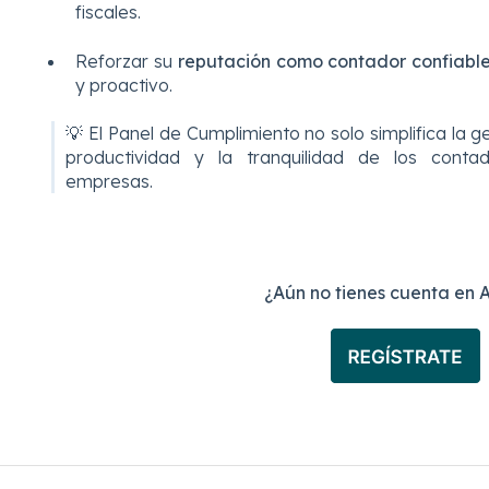
fiscales.
Reforzar su
reputación como contador confiabl
y proactivo.
💡 El Panel de Cumplimiento no solo simplifica la ge
productividad y la tranquilidad de los conta
empresas.
¿Aún no tienes cuenta en 