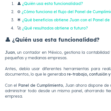
👤
¿Quién usa esta funcionalidad?
⚙️
¿Cómo funciona el flujo del Panel de Cumplim
🌟
¿Qué beneficios obtiene Juan con el Panel de
🚀
¿Qué resultados obtiene a futuro?
👤 ¿Quién usa esta funcionalidad?
Juan
, un contador en México, gestiona la contabilidad 
pequeñas y medianas empresas.
Antes, debía usar diferentes herramientas para reali
documentos, lo que le generaba
re-trabajo, confusión y
Con el
Panel de Cumplimiento
, Juan ahora dispone de
administrar todo desde un mismo panel, ahorrando ti
empresa.