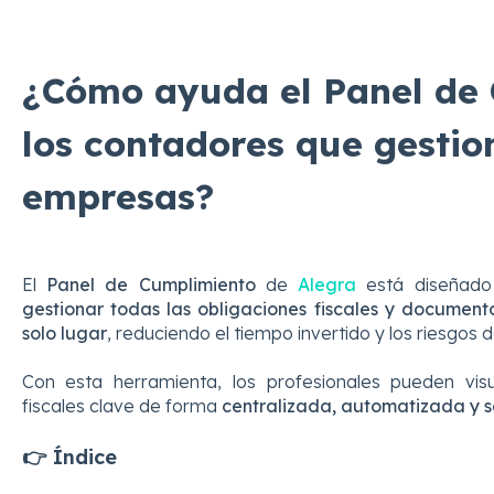
¿Cómo ayuda el Panel de
los contadores que gestio
empresas?
El
Panel
de Cumplimiento
de
Alegra
está diseñado
gestionar todas las obligaciones fiscales y documen
solo lugar
, reduciendo el tiempo invertido y los riesgos d
Con esta herramienta, los profesionales pueden visua
fiscales clave de forma
centralizada, automatizada y 
👉 Índice