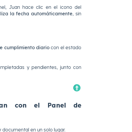
el, Juan hace clic en el icono del
liza la fecha automáticamente
, sin
e cumplimiento diario
con el estado
mpletadas y pendientes, junto con
uan con el Panel de
y documental en un solo lugar.