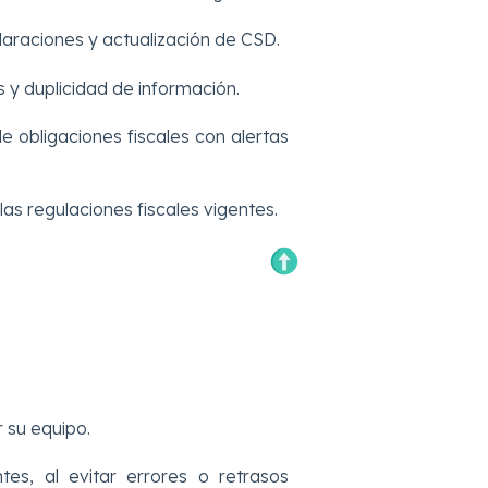
raciones y actualización de CSD.
s y duplicidad de información.
 obligaciones fiscales con alertas
las regulaciones fiscales vigentes.
 su equipo.
tes, al evitar errores o retrasos