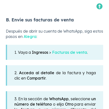
B. Envíe sus facturas de venta
Después de abrir su cuenta de WhatsApp, siga estos
pasos en
Alegra
:
1. Vaya a
Ingresos
>
Facturas de venta
.
2.
Acceda al detalle
de la factura y haga
clic en
Compartir
.
3. En la sección de
WhatsApp
, seleccione
un
número de teléfono
o elija
Otro
para enviar