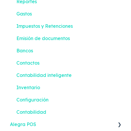
Reportes
Gastos
Impuestos y Retenciones
Emisión de documentos
Bancos
Contactos
Contabilidad inteligente
Inventario
Configuración
Contabilidad
Alegra POS