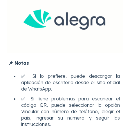
📌
Notas
✅ Si lo prefiere, puede descargar la
aplicación de escritorio desde el sitio oficial
de WhatsApp.
✅ Si tiene problemas para escanear el
código QR, puede seleccionar la opción
Vincular con número de teléfono, elegir el
país, ingresar su número y seguir las
instrucciones.