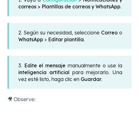
correos >
Plantillas de correos y WhatsApp
.
2. Según su necesidad, seleccione
Correo
o
WhatsApp
>
Editar plantilla
.
3.
Edite el mensaje
manualmente o use la
inteligencia artificial
para mejorarlo. Una
vez esté listo, haga clic en
Guardar
.
🎥 Observe: