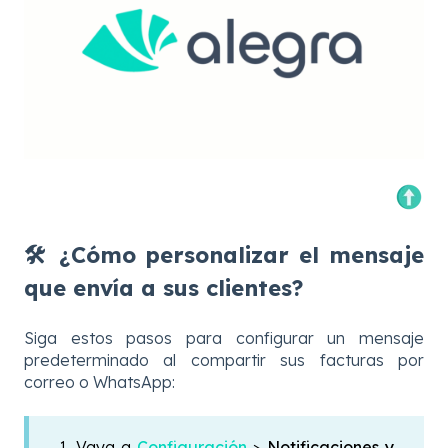
🛠 ¿Cómo personalizar el mensaje
que envía a sus clientes?
Siga estos pasos para configurar un mensaje
predeterminado al compartir sus facturas por
correo o WhatsApp:
1. Vaya a
Configuración
>
Notificaciones y