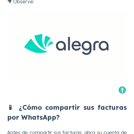
🎥 Observe:
📱 ¿Cómo compartir sus facturas
por WhatsApp?
Antes de compartir sus facturas, abra su cuenta de