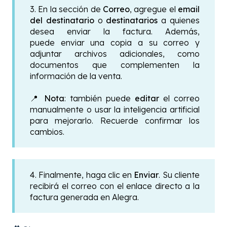
3. En la sección de
Correo
, agregue el
email
del destinatario
o
destinatarios
a quienes
desea enviar la factura. Además,
puede enviar una copia a su correo y
adjuntar archivos adicionales, como
documentos que complementen la
información de la venta.
📍
Nota
: también puede
editar
el correo
manualmente o usar la inteligencia artificial
para mejorarlo. Recuerde confirmar los
cambios.
4. Finalmente, haga clic en
Enviar
. Su cliente
recibirá el correo con el enlace directo a la
factura generada en Alegra.