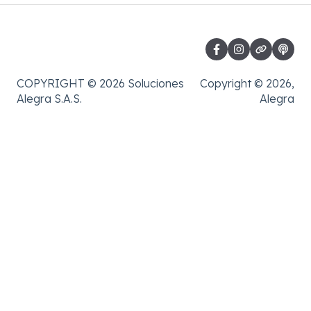
COPYRIGHT © 2026 Soluciones
Copyright © 2026,
Alegra S.A.S.
Alegra