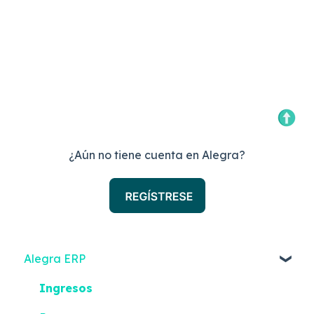
¿Aún no tiene cuenta en Alegra?
Alegra ERP
Ingresos