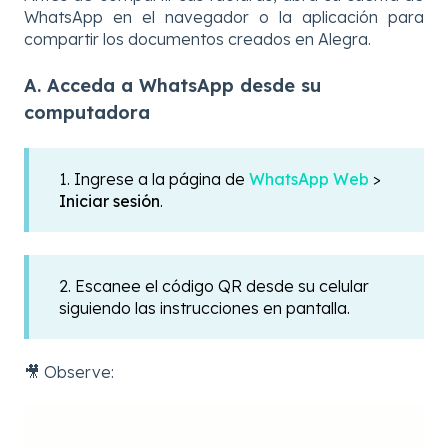
WhatsApp en el navegador o la aplicación para
compartir los documentos creados en Alegra.
A. Acceda a WhatsApp desde su
computadora
1. Ingrese a la página de
WhatsApp Web
>
Iniciar sesión
.
2. Escanee el código QR desde su celular
siguiendo las instrucciones en pantalla.
🎥 Observe: