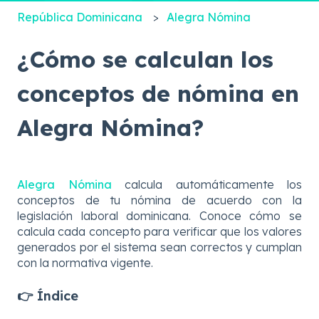
República Dominicana
Alegra Nómina
¿Cómo se calculan los
conceptos de nómina en
Alegra Nómina?
Alegra Nómina
calcula automáticamente los
conceptos de tu nómina de acuerdo con la
legislación laboral dominicana. Conoce cómo se
calcula cada concepto para verificar que los valores
generados por el sistema sean correctos y cumplan
con la normativa vigente.
👉 Índice