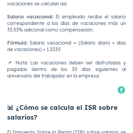
vacaciones se calculan así:
Salario vacacional:
El empleado recibe el salario
correspondiente a los días de vacaciones más un
33.33% adicional como compensación.
Fórmula:
Salario vacacional = (Salario diario × días
de vacaciones) × 1.3333
📌 Nota: Las vacaciones deben ser disfrutadas y
pagadas dentro de los 30 días siguientes al
aniversario del trabajador en la empresa.
📊 ¿Cómo se calcula el ISR sobre
salarios?
El Impuesto Sobre la Renta (ISR) sobre salarios se