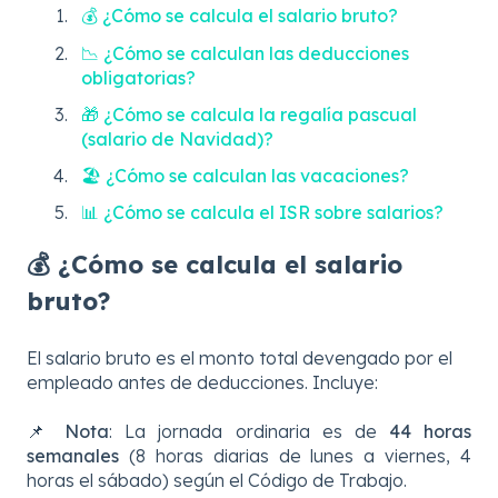
💰 ¿Cómo se calcula el salario bruto?
📉 ¿Cómo se calculan las deducciones
obligatorias?
🎁 ¿Cómo se calcula la regalía pascual
(salario de Navidad)?
🏖️ ¿Cómo se calculan las vacaciones?
📊 ¿Cómo se calcula el ISR sobre salarios?
💰 ¿Cómo se calcula el salario
bruto?
El salario bruto es el monto total devengado por el
empleado antes de deducciones. Incluye:
📌
Nota
: La jornada ordinaria es de
44 horas
semanales
(8 horas diarias de lunes a viernes, 4
horas el sábado) según el Código de Trabajo.