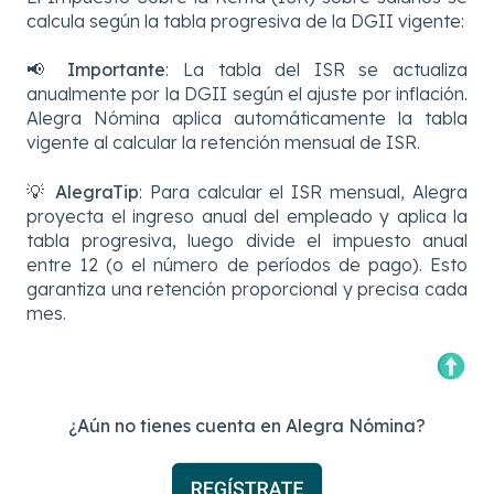
calcula según la tabla progresiva de la DGII vigente:
📢
Importante
: La tabla del ISR se actualiza
anualmente por la DGII según el ajuste por inflación.
Alegra Nómina aplica automáticamente la tabla
vigente al calcular la retención mensual de ISR.
💡
AlegraTip
: Para calcular el ISR mensual, Alegra
proyecta el ingreso anual del empleado y aplica la
tabla progresiva, luego divide el impuesto anual
entre 12 (o el número de períodos de pago). Esto
garantiza una retención proporcional y precisa cada
mes.
¿Aún no tienes cuenta en Alegra Nómina?