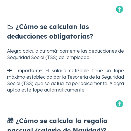
📉 ¿Cómo se calculan las
deducciones obligatorias?
Alegra calcula automáticamente las deducciones de
Seguridad Social (TSS) del empleado:
📢
Importante
: El salario cotizable tiene un tope
máximo establecido por la Tesorería de la Seguridad
Social (TSS) que se actualiza periódicamente. Alegra
aplica este tope automáticamente.
🎁 ¿Cómo se calcula la regalía
pascual (salario de Navidad)?