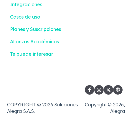
Integraciones
Configuración
Casos de uso
Impuestos y Retenciones
Planes y Suscripciones
Alianzas Académicas
Te puede interesar
COPYRIGHT © 2026 Soluciones
Copyright © 2026,
Alegra S.A.S.
Alegra