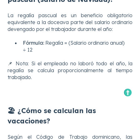
La regalía pascual es un beneficio obligatorio
equivalente a la doceava parte del salario ordinario
devengado por el trabajador durante el año:
Fórmula:
Regalía = (Salario ordinario anual)
÷ 12
📌 Nota: Si el empleado no laboró todo el año, la
regalía se calcula proporcionalmente al tiempo
trabajado.
🏖️ ¿Cómo se calculan las
vacaciones?
Según el Código de Trabajo dominicano, las