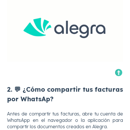
2. 💬 ¿Cómo compartir tus facturas
por WhatsAp?
Antes de compartir tus facturas, abre tu cuenta de
WhatsApp en el navegador o la aplicación para
compartir los documentos creados en Alegra.