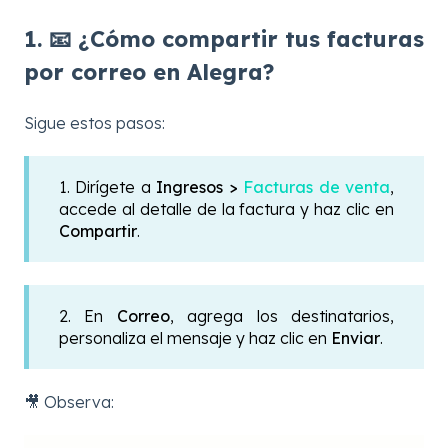
1. 📧 ¿Cómo compartir tus facturas
por correo en Alegra?
Sigue estos pasos:
1. Dirígete a
Ingresos >
Facturas de venta
,
accede al detalle de la factura y haz clic en
Compartir
.
2. En
Correo
, agrega los destinatarios,
personaliza el mensaje y haz clic en
Enviar
.
🎥 Observa: