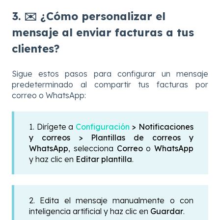
3. ✉️ ¿Cómo personalizar el
mensaje al enviar facturas a tus
clientes?
Sigue estos pasos para configurar un mensaje
predeterminado al compartir tus facturas por
correo o WhatsApp:
1. Dirígete a
Configuración
> Notificaciones
y correos > Plantillas de correos y
WhatsApp
, selecciona
Correo
o
WhatsApp
y haz clic en
Editar plantilla
.
2. Edita el mensaje manualmente o con
inteligencia artificial y haz clic en
Guardar
.