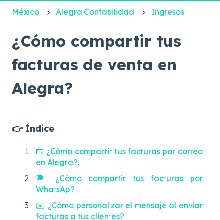
México
Alegra Contabilidad
Ingresos
¿Cómo compartir tus
facturas de venta en
Alegra?
👉 Índice
📧 ¿Cómo compartir tus facturas por correo
en Alegra?
.
💬 ¿Cómo compartir tus facturas por
WhatsAp?
✉️ ¿Cómo personalizar el mensaje al enviar
facturas a tus clientes?