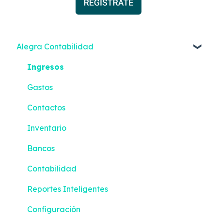
Alegra Contabilidad
Ingresos
Gastos
Contactos
Inventario
Bancos
Contabilidad
Reportes Inteligentes
Configuración