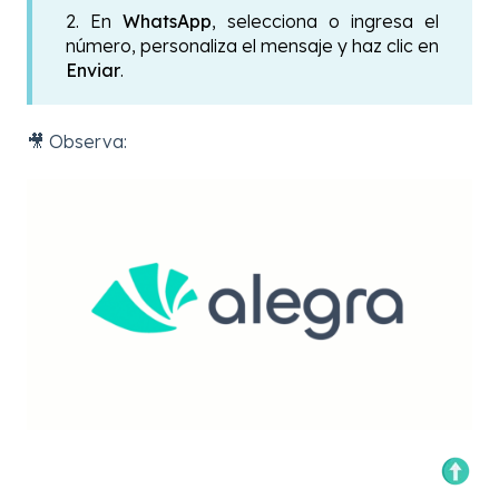
2. En
WhatsApp
, selecciona o ingresa el
número, personaliza el mensaje y haz clic en
Enviar
.
🎥 Observa: