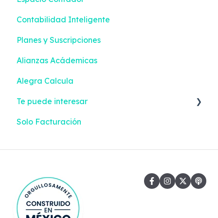
Contabilidad Inteligente
Configuración
Planes y Suscripciones
Facturación Electrónica
Alianzas Acádemicas
Alegra Calcula
Te puede interesar
Solo Facturación
Facturación Electrónica
Gastos