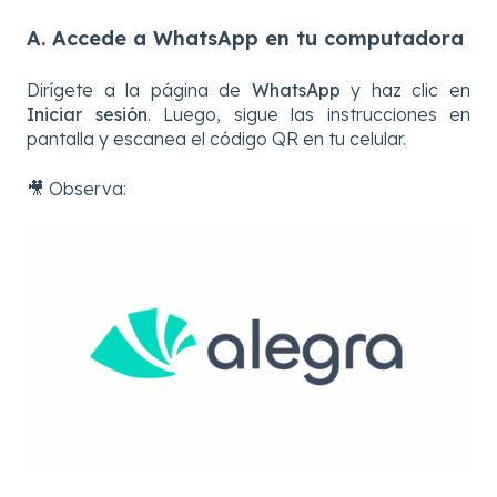
A. Accede a WhatsApp en tu computadora
Dirígete a la página de
WhatsApp
y haz clic en
Iniciar sesión
. Luego, sigue las instrucciones en
pantalla y escanea el código QR en tu celular.
🎥 Observa: