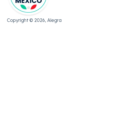
Copyright © 2026, Alegra