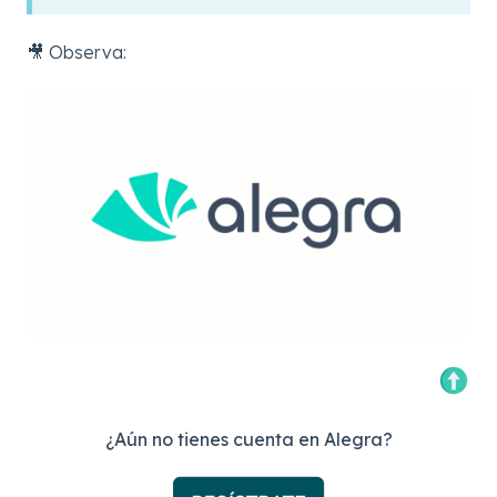
🎥 Observa:
¿Aún no tienes cuenta en Alegra?