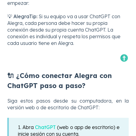
empezar:
💡
AlegraTip:
Si su equipo va a usar ChatGPT con
Alegra, cada persona debe hacer su propia
conexión desde su propia cuenta ChatGPT. La
conexión es individual y respeta los permisos que
cada usuario tiene en Alegra.
🔌 ¿Cómo conectar Alegra con
ChatGPT paso a paso?
Siga estos pasos desde su computadora, en la
versión web o de escritorio de ChatGPT:
1.
Abra
ChatGPT
(web o app de escritorio) e
inicie sesión con su cuenta.