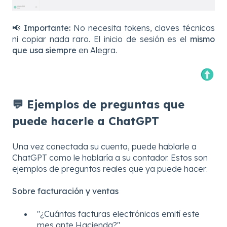
📢
Importante:
No necesita tokens, claves técnicas
ni copiar nada raro. El inicio de sesión es el
mismo
que usa siempre
en Alegra.
💬 Ejemplos de preguntas que
puede hacerle a ChatGPT
Una vez conectada su cuenta, puede hablarle a
ChatGPT como le hablaría a su contador. Estos son
ejemplos de preguntas reales que ya puede hacer:
Sobre facturación y ventas
"¿Cuántas facturas electrónicas emití este
mes ante Hacienda?"