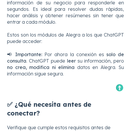
información de su negocio para responderle en
segundos. Es ideal para resolver dudas rápidas,
hacer análisis y obtener resúmenes sin tener que
entrar a cada módulo.
Estos son los módulos de Alegra a los que ChatGPT
puede acceder:
📢
Importante:
Por ahora la conexión es
solo de
consulta
. ChatGPT puede
leer
su información, pero
no crea, modifica ni elimina
datos en Alegra. Su
información sigue segura.
✅ ¿Qué necesita antes de
conectar?
Verifique que cumple estos requisitos antes de