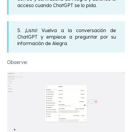
acceso cuando ChatGPT se lo pida.
5. ¡Listo! Vuelva a la conversación de
ChatGPT y empiece a preguntar por su
información de Alegra.
Observe: