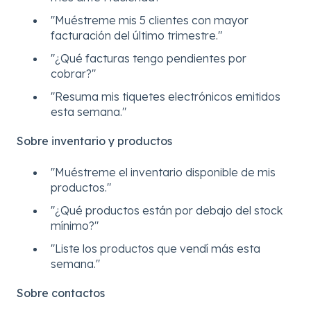
"Muéstreme mis 5 clientes con mayor
facturación del último trimestre."
"¿Qué facturas tengo pendientes por
cobrar?"
"Resuma mis tiquetes electrónicos emitidos
esta semana."
Sobre inventario y productos
"Muéstreme el inventario disponible de mis
productos."
"¿Qué productos están por debajo del stock
mínimo?"
"Liste los productos que vendí más esta
semana."
Sobre contactos