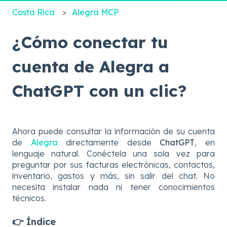
Costa Rica
Alegra MCP
¿Cómo conectar tu
cuenta de Alegra a
ChatGPT con un clic?
Ahora puede consultar la información de su cuenta
de
Alegra
directamente desde
ChatGPT
, en
lenguaje natural. Conéctela una sola vez para
preguntar por sus facturas electrónicas, contactos,
inventario, gastos y más, sin salir del chat. No
necesita instalar nada ni tener conocimientos
técnicos.
👉 Índice