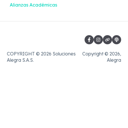
Alianzas Académicas
Contabilidad
COPYRIGHT © 2026 Soluciones
Copyright © 2026,
Alegra S.A.S.
Alegra