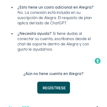
¿Esto tiene un costo adicional en Alegra?
No. La conexión está incluida en su
suscripción de Alegra. El requisito de plan
aplica del lado de ChatGPT.
¿Necesita ayuda?
Si tiene dudas al
conectar su cuenta, escríbanos desde el
chat de soporte dentro de Alegra y con
gusto le ayudamos.
¿Aún no tiene cuenta en Alegra?