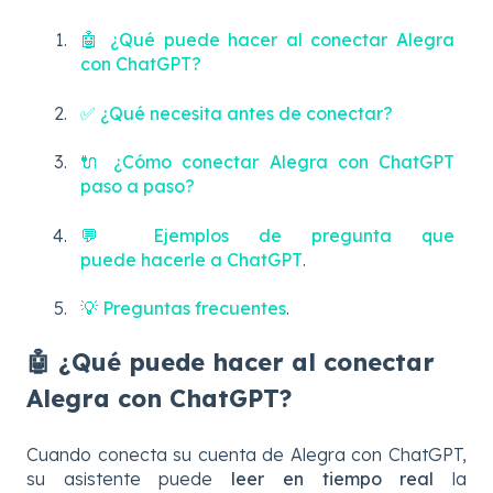
🤖 ¿Qué puede hacer al conectar Alegra
con ChatGPT?
✅ ¿Qué necesita antes de conectar?
🔌 ¿Cómo conectar Alegra con ChatGPT
paso a paso?
💬 Ejemplos de pregunta que
puede hacerle a ChatGPT
.
💡 Preguntas frecuentes
.
🤖 ¿Qué puede hacer al conectar
Alegra con ChatGPT?
Cuando conecta su cuenta de Alegra con ChatGPT,
su asistente puede
leer en tiempo real
la