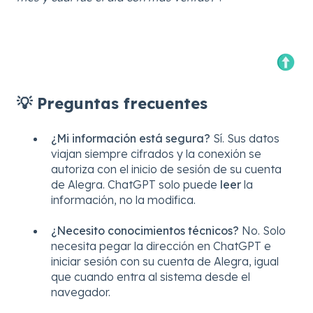
💡 Preguntas frecuentes
¿Mi información está segura?
Sí. Sus datos
viajan siempre cifrados y la conexión se
autoriza con el inicio de sesión de su cuenta
de Alegra. ChatGPT solo puede
leer
la
información, no la modifica.
¿Necesito conocimientos técnicos?
No. Solo
necesita pegar la dirección en ChatGPT e
iniciar sesión con su cuenta de Alegra, igual
que cuando entra al sistema desde el
navegador.