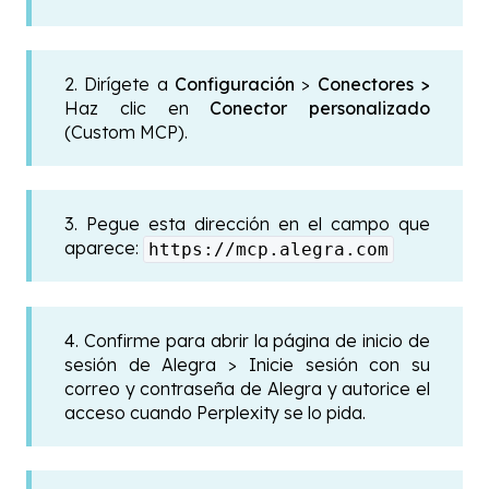
2. Dirígete a
Configuración
>
Conectores >
Haz clic en
Conector personalizado
(Custom MCP).
3. Pegue esta dirección en el campo que
aparece:
https://mcp.alegra.com
4. Confirme para abrir la página de inicio de
sesión de Alegra > Inicie sesión con su
correo y contraseña de Alegra y autorice el
acceso cuando Perplexity se lo pida.