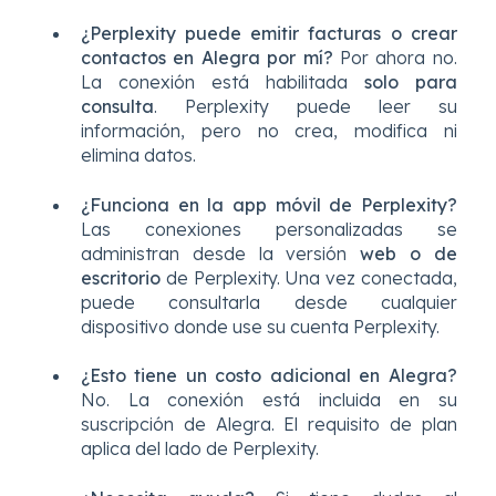
¿Perplexity puede emitir facturas o crear
contactos en Alegra por mí?
Por ahora no.
La conexión está habilitada
solo para
consulta
. Perplexity puede leer su
información, pero no crea, modifica ni
elimina datos.
¿Funciona en la app móvil de Perplexity?
Las conexiones personalizadas se
administran desde la versión
web o de
escritorio
de Perplexity. Una vez conectada,
puede consultarla desde cualquier
dispositivo donde use su cuenta Perplexity.
¿Esto tiene un costo adicional en Alegra?
No. La conexión está incluida en su
suscripción de Alegra. El requisito de plan
aplica del lado de Perplexity.