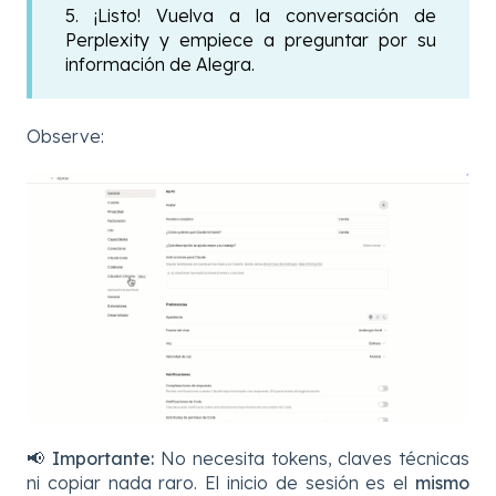
5. ¡Listo! Vuelva a la conversación de
Perplexity y empiece a preguntar por su
información de Alegra.
Observe:
📢
Importante:
No necesita tokens, claves técnicas
ni copiar nada raro. El inicio de sesión es el
mismo