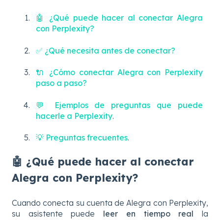
🤖 ¿Qué puede hacer al conectar Alegra
con Perplexity?
✅ ¿Qué necesita antes de conectar?
🔌 ¿Cómo conectar Alegra con Perplexity
paso a paso?
💬 Ejemplos de preguntas que puede
hacerle a Perplexity
.
💡 Preguntas frecuentes
.
🤖 ¿Qué puede hacer al conectar
Alegra con Perplexity?
Cuando conecta su cuenta de Alegra con Perplexity,
su asistente puede
leer en tiempo real
la