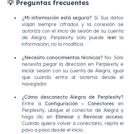
💡 Preguntas frecuentes
¿Mi información está segura?
Sí. Sus datos
viajan siempre cifrados y la conexión se
autoriza con el inicio de sesión de su cuenta
de Alegra. Perplexity solo puede
leer
la
información, no la modifica.
¿Necesito conocimientos técnicos?
No. Solo
necesita pegar la dirección en Perplexity e
iniciar sesión con su cuenta de Alegra, igual
que cuando entra al sistema desde el
navegador.
¿Cómo desconecto Alegra de Perplexity?
Entre a
Configuración
>
Conectores
en
Perplexity, ubique el conector de Alegra y
haga clic en
Eliminar
o
Revocar acceso
.
Cuando quiera volver a conectarlo, repita el
paso a paso desde el inicio.