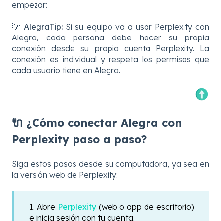
empezar:
💡
AlegraTip:
Si su equipo va a usar Perplexity con
Alegra, cada persona debe hacer su propia
conexión desde su propia cuenta Perplexity. La
conexión es individual y respeta los permisos que
cada usuario tiene en Alegra.
🔌 ¿Cómo conectar Alegra con
Perplexity paso a paso?
Siga estos pasos desde su computadora, ya sea en
la versión web de Perplexity:
1. Abre
Perplexity
(web o app de escritorio)
e inicia sesión con tu cuenta.