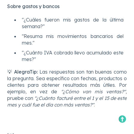
Sobre gastos y bancos
"¿Cuáles fueron mis gastos de la última
semana?"
"Resuma mis movimientos bancarios del
mes."
"¿Cuánto IVA cobrado llevo acumulado este
mes?"
💡
AlegraTip:
Las respuestas son tan buenas como
la pregunta. Sea específico con fechas, productos o
clientes para obtener resultados más útiles. Por
ejemplo, en vez de
"¿Cómo van mis ventas?"
,
pruebe con
"¿Cuánto facturé entre el 1 y el 15 de este
mes y cuál fue el día con más ventas?"
.