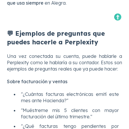
que usa siempre
en Alegra.
💬 Ejemplos de pr
eguntas que
puedes hacerle a Perplexity
Una vez conectada su cuenta, puede hablarle a
Perplexity como le hablaría a su contador. Estos son
ejemplos de preguntas reales que ya puede hacer:
Sobre facturación y ventas
"¿Cuántas facturas electrónicas emití este
mes ante Hacienda?"
"Muéstreme mis 5 clientes con mayor
facturación del último trimestre."
"¿Qué facturas tengo pendientes por