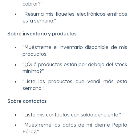
cobrar?"
"Resuma mis tiquetes electrónicos emitidos
esta semana."
Sobre inventario y productos
"Muéstreme el inventario disponible de mis
productos."
"¿Qué productos están por debajo del stock
mínimo?"
"Liste los productos que vendí más esta
semana."
Sobre contactos
"Liste mis contactos con saldo pendiente."
"Muéstreme los datos de mi cliente Pepito
Pérez."