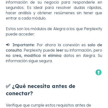
información de su negocio para responderle en
segundos. Es ideal para resolver dudas rápidas,
hacer análisis y obtener resúmenes sin tener que
entrar a cada módulo.
Estos son los módulos de Alegra a los que Perplexity
puede acceder:
📢
Importante:
Por ahora la conexión es
solo de
consulta
. Perplexity puede
leer
su información, pero
no crea, modifica ni elimina
datos en Alegra. Su
información sigue segura.
✅ ¿Qué necesita antes de
conectar?
Verifique que cumple estos requisitos antes de