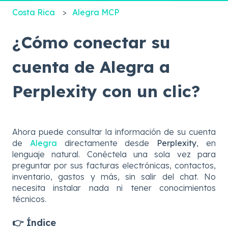
Costa Rica
Alegra MCP
¿Cómo conectar su
cuenta de Alegra a
Perplexity con un clic?
Ahora puede consultar la información de su cuenta
de
Alegra
directamente desde
Perplexity
, en
lenguaje natural. Conéctela una sola vez para
preguntar por sus facturas electrónicas, contactos,
inventario, gastos y más, sin salir del chat. No
necesita instalar nada ni tener conocimientos
técnicos.
👉 Índice