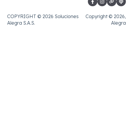
COPYRIGHT © 2026 Soluciones
Copyright © 2026,
Alegra S.A.S.
Alegra