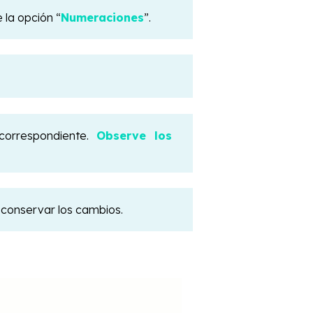
 la opción “
Numeraciones
”.
correspondiente.
Observe los
 conservar los cambios.