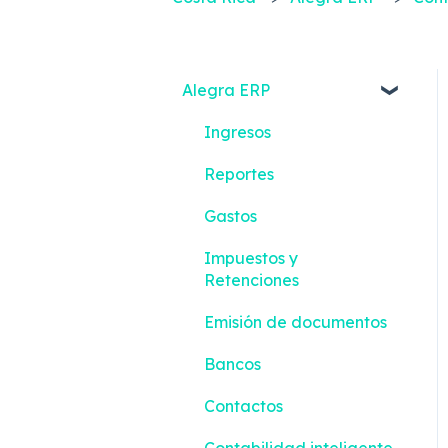
Alegra ERP
Ingresos
Reportes
Gastos
Impuestos y
Retenciones
Emisión de documentos
Bancos
Contactos
Contabilidad inteligente