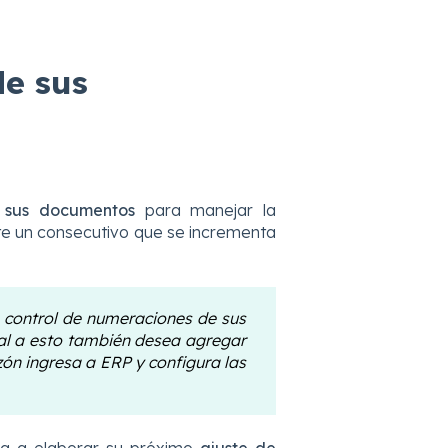
de sus
 sus documentos
para manejar la
e un consecutivo que se incrementa
 control de numeraciones de sus
al a esto también desea agregar
zón ingresa a ERP y configura las