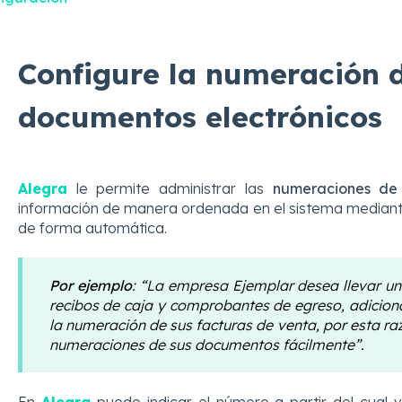
Configure la numeración 
documentos electrónicos
Alegra
le permite administrar las
numeraciones de
información de manera ordenada en el sistema mediant
de forma automática.
Por ejemplo
:
“La empresa Ejemplar desea llevar un
recibos de caja y comprobantes de egreso, adicion
la numeración de sus facturas de venta, por esta ra
numeraciones de sus documentos fácilmente”.