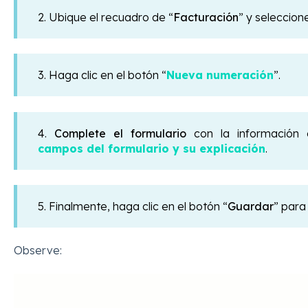
2. Ubique el recuadro de “
Facturación
” y seleccione
3. Haga clic en el botón “
Nueva numeración
”.
4.
Complete el formulario
con la información 
campos del formulario y su explicación
.
5. Finalmente, haga clic en el botón “
Guardar
”
para
Observe: