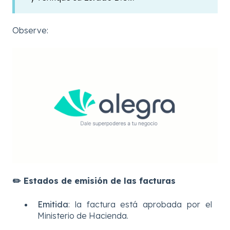
Observe:
✏️ Estados de emisión de las facturas
Emitida
: la factura está aprobada por el
Ministerio de Hacienda.