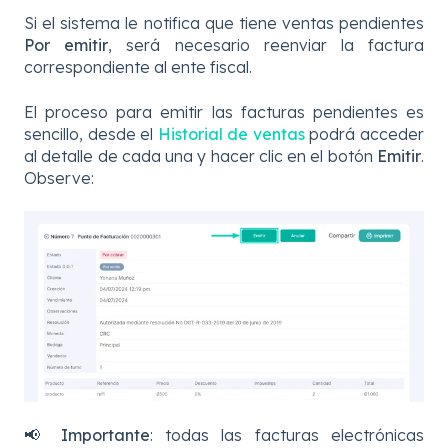
Si el sistema le notifica que tiene ventas pendientes
Por emitir
, será necesario reenviar la factura
correspondiente al ente fiscal.
El proceso para emitir las facturas pendientes es
sencillo, desde el
Historial de ventas
podrá acceder
al detalle de cada una y hacer clic en el botón
Emitir
.
Observe:
📢
Importante
: todas las facturas electrónicas