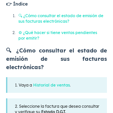
👉 Índice
🔍 ¿Cómo consultar el estado de emisión de
sus facturas electrónicas?
⚙️ ¿Qué hacer si tiene ventas pendientes
por emitir?
🔍 ¿Cómo consultar el estado de
emisión de sus facturas
electrónicas?
1. Vaya a
Historial de ventas
.
2. Seleccione la factura que desea consultar
y verifique su
Estado D.G.T.