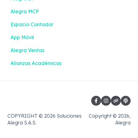
Alegra MCP
Espacio Contador
App Móvil
Alegra Ventas
Alianzas Académicas
COPYRIGHT © 2026 Soluciones
Copyright © 2026,
Alegra S.A.S.
Alegra