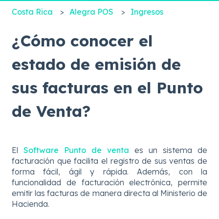
Costa Rica
Alegra POS
Ingresos
¿Cómo conocer el
estado de emisión de
sus facturas en el Punto
de Venta?
El
Software Punto de
v
e
nta
es un sistema de
facturación que facilita el registro de sus ventas de
forma fácil, ágil y rápida. Además, con la
funcionalidad de facturación electrónica, permite
emitir las facturas de manera directa al Ministerio de
Hacienda.