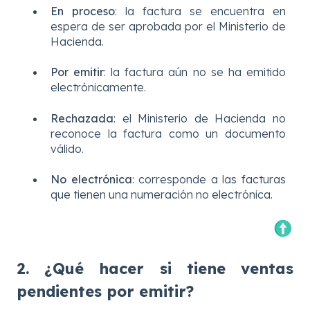
En proceso
:
la factura se encuentra en
espera de ser aprobada por el Ministerio de
Hacienda.
Por emitir
: la factura aún no se ha emitido
electrónicamente.
Rechazada
: el Ministerio de Hacienda no
reconoce la factura como un documento
válido.
No electrónica
:
corresponde a las facturas
que tienen una numeración no electrónica.
2. ¿Qué hacer si tiene ventas
pendientes por emitir?