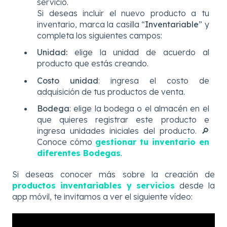
servicio.
Si deseas incluir el nuevo producto a tu
inventario, marca la casilla “
Inventariable
” y
completa los siguientes campos:
Unidad:
elige la unidad de acuerdo al
producto que estás creando.
Costo unidad
: ingresa el costo de
adquisición de tus productos de venta.
Bodega
: elige la bodega o el almacén en el
que quieres registrar este producto e
ingresa unidades iniciales del producto. 🔎
Conoce cómo
gestionar tu inventario en
diferentes Bodegas
.
Si deseas conocer más sobre la creación de
productos
inventariables y servicios
desde la
app móvil, te invitamos a ver el siguiente vídeo: