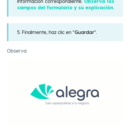
información correspondiente.
Observa los
campos del formulario y su explicación
.
5. Finalmente, haz clic en “
Guardar
”.
Observa: