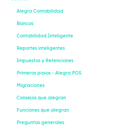
Alegra Contabilidad
Bancos
Contabilidad Inteligente
Reportes inteligentes
Impuestos y Retenciones
Primeros pasos - Alegra POS
Migraciones
Consejos que alegran
Funciones que alegran
Preguntas generales