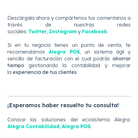
Descárgala ahora y com
pártenos tus comentarios a
través de nuestras redes
sociales:
Twitter
,
Instagram
y
Facebook
.
Si en tu negocio tienes un punto de venta, te
recomendamos
Alegra POS
, un sistema ágil y
sencillo de facturación con el cual podrás
ahorrar
tiempo
gestionando la contabilidad y mejorar
la
experiencia de tus clientes
.
¡Esperamos haber resuelto tu consulta!
Conoce las soluciones del ecosistema Alegra:
Alegra Contabilidad
,
Alegra POS
.