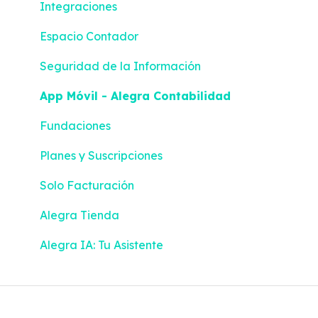
Integraciones
Espacio Contador
Seguridad de la Información
App Móvil - Alegra Contabilidad
Fundaciones
Planes y Suscripciones
Solo Facturación
Alegra Tienda
Alegra IA: Tu Asistente