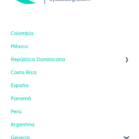
Colombia
México
República Dominicana
Costa Rica
Reportes inteligentes
España
Panamá
Perú
Argentina
General