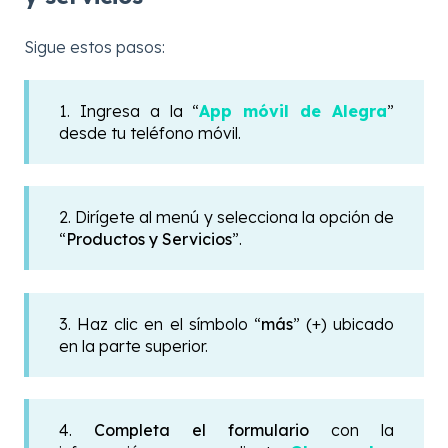
Sigue estos pasos:
1. Ingresa a la “
App móvil de Alegra
”
desde tu teléfono móvil.
2. Dirígete al menú y selecciona la opción de
“
Productos y Servicios
”.
3. Haz clic en el símbolo “
más
” (+) ubicado
en la parte superior.
4.
Completa el formulario
con la