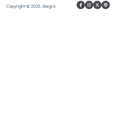
Copyright © 2025, Alegra