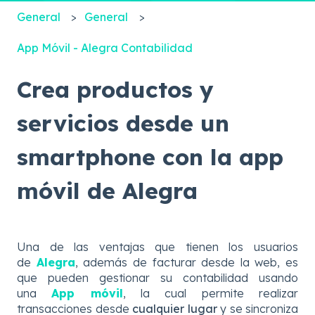
General
General
App Móvil - Alegra Contabilidad
Crea productos y
servicios desde un
smartphone con la app
móvil de Alegra
Una de las ventajas que tienen los usuarios
de
Alegra
, además de facturar desde la web, es
que pueden gestionar su contabilidad usando
una
App móvil
, la cual permite realizar
transacciones desde
cualquier lugar
y se sincroniza