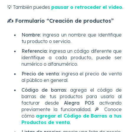
💡 También puedes
pausar o retroceder el video
.
✍️ Formulario “Creación de productos”
Nombre
: ingresa un nombre que identifique
tu producto o servicio.
Referencia
: ingresa un código diferente que
identifique a cada producto, puede ser
numérico o alfanumérico.
Precio de venta
: ingresa el precio de venta
al público en general.
Código de barras
: agrega el código de
barras de tus productos para usarlo al
facturar desde
Alegra POS
activando
previamente la funcionalidad. 🔎 Conoce
cómo
agregar el Código de Barras a tus
Productos de venta
.