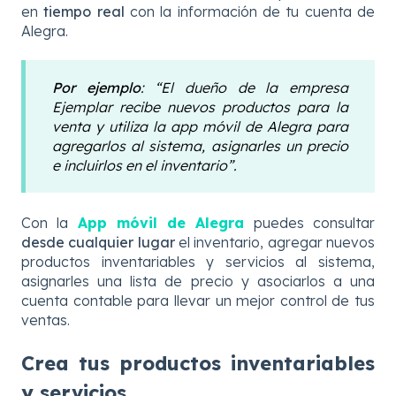
en
tiempo real
con la información de tu cuenta de
Alegra.
Por ejemplo
: “El dueño de la empresa
Ejemplar recibe nuevos productos para la
venta y utiliza la app móvil de Alegra para
agregarlos al sistema, asignarles un precio
e incluirlos en el inventario”.
Con la
App móvil de Alegra
puedes consultar
desde cualquier lugar
el inventario, agregar nuevos
productos inventariables y servicios al sistema,
asignarles una lista de precio y asociarlos a una
cuenta contable para llevar un mejor control de tus
ventas.
Crea tus productos inventariables
y servicios