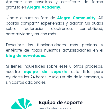
Aprende con nosotros y certifícate de forma
gratuita en
Alegra Academy
.
¡Únete a nuestro foro de
Alegra Community
! Allí
podrás compartir experiencias y aclarar tus dudas
sobre facturación electrónica, contabilidad,
normatividad y mucho más.
Descubre
las
funcionalidades más pedidas y
entérate de todas nuestras actualizaciones en el
blog de novedades
.
Si tienes inquietudes sobre este u otros procesos,
nuestro
equipo de soporte
está listo para
ayudarte las 24 horas, cualquier día de la semana, y
sin costos adicionales.