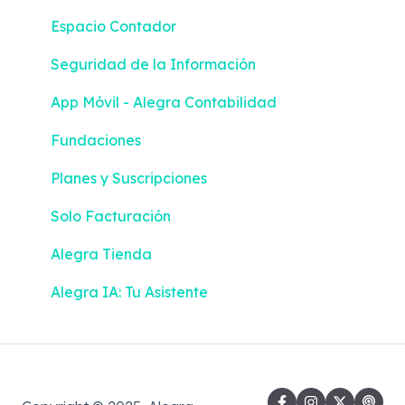
Espacio Contador
Seguridad de la Información
App Móvil - Alegra Contabilidad
Fundaciones
Planes y Suscripciones
Solo Facturación
Alegra Tienda
Alegra IA: Tu Asistente