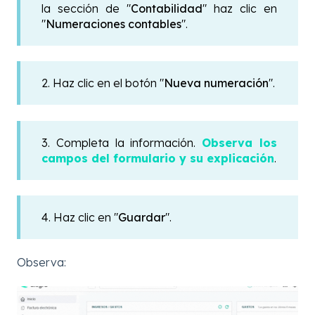
la sección de "
Contabilidad
" haz clic en
"
Numeraciones contables
".
2. Haz clic en el botón "
Nueva numeración
".
3. Completa la información.
Observa los
campos del formulario y su explicación
.
4. Haz clic en "
Guardar
".
Observa: