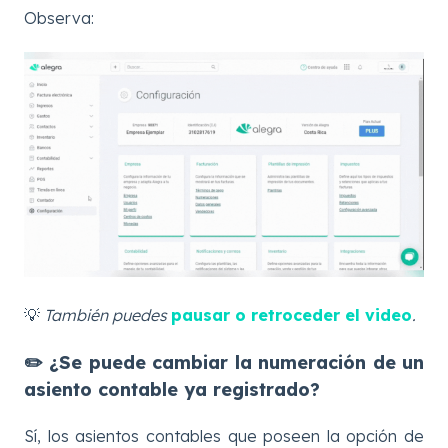
Observa:
💡
También puedes
pausar o retroceder el video
.
✏️ ¿Se puede cambiar la numeración de un
asiento contable ya registrado?
Sí, los asientos contables que poseen la opción de