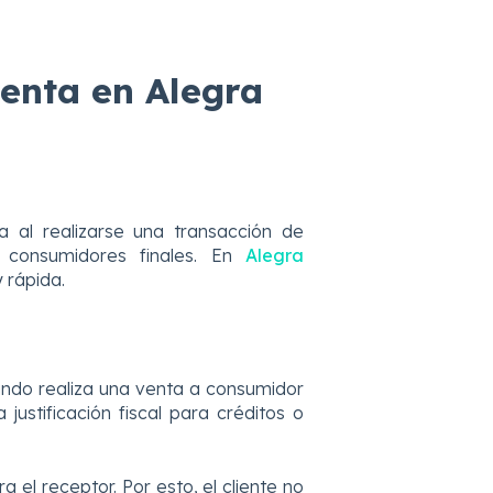
enta en Alegra
 al realizarse una transacción de
 consumidores finales. En
Alegra
 rápida.
ndo realiza una venta a consumidor
 justificación fiscal para créditos o
ra el receptor. Por esto, el cliente no