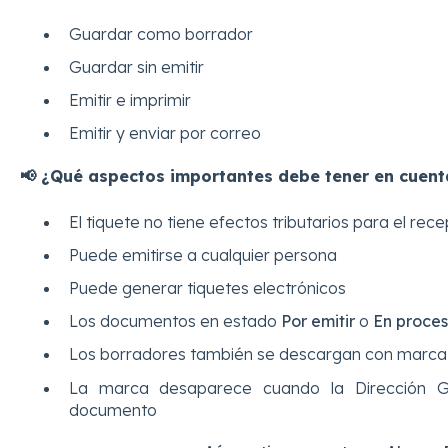
Guardar como borrador
Guardar sin emitir
Emitir e imprimir
Emitir y enviar por correo
📢 ¿Qué aspectos importantes debe tener en cuent
El tiquete no tiene efectos tributarios para el rece
Puede emitirse a cualquier persona
Puede generar tiquetes electrónicos
Los documentos en estado
Por emitir
o
En proce
Los borradores también se descargan con marca
La marca desaparece cuando la Dirección Ge
documento