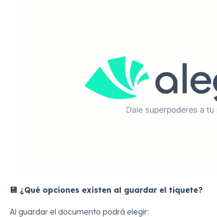
💾 ¿Qué opciones existen al guardar el tiquete?
Al guardar el documento podrá elegir: