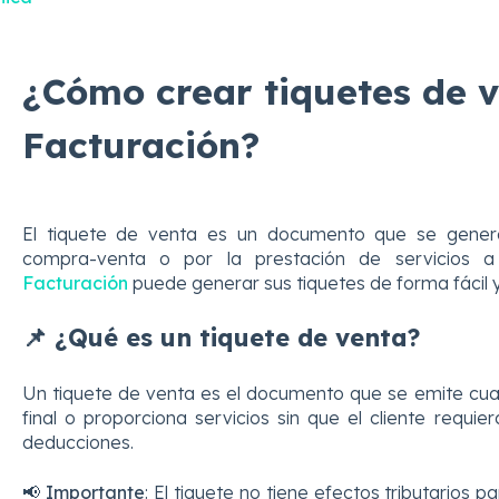
¿Cómo crear tiquetes de v
Facturación?
El tiquete de venta es un documento que se genera
compra-venta o por la prestación de servicios a
Facturación
puede generar sus tiquetes de forma fácil y
📌 ¿Qué es un tiquete de venta?
Un tiquete de venta es el documento que se emite cua
final o proporciona servicios sin que el cliente requiera
deducciones.
📢
Importante
: El tiquete no tiene efectos tributarios pa