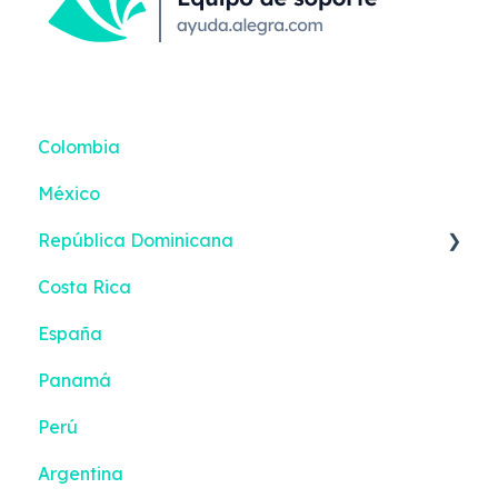
Colombia
México
República Dominicana
Costa Rica
Reportes inteligentes
España
Panamá
Perú
Argentina