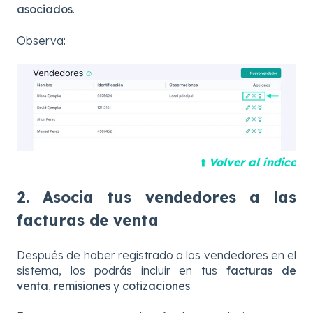
asociados
.
Observa:
⬆️
Volver al índice
2. Asocia tus vendedores a las
facturas de venta
Después de haber registrado a los vendedores en el
sistema, los podrás incluir en tus
facturas de
venta
,
remisiones
y
cotizaciones
.