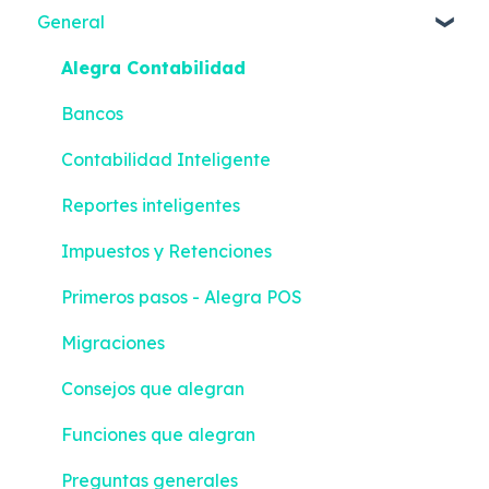
General
Alegra Contabilidad
Bancos
Contabilidad Inteligente
Reportes inteligentes
Impuestos y Retenciones
Primeros pasos - Alegra POS
Migraciones
Consejos que alegran
Funciones que alegran
Preguntas generales