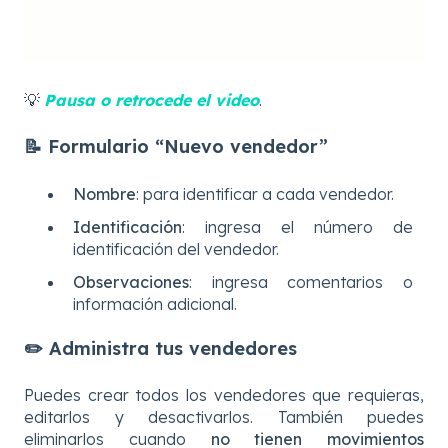
💡
Pausa o retrocede el video
.
📝 Formulario “Nuevo vendedor”
Nombre
: para identificar a cada vendedor.
Identificación
: ingresa el número de
identificación del vendedor.
Observaciones
: ingresa comentarios o
información adicional.
✏️ Administra tus vendedores
Puedes crear todos los vendedores que requieras,
editarlos y desactivarlos. También puedes
eliminarlos cuando
no tienen movimientos