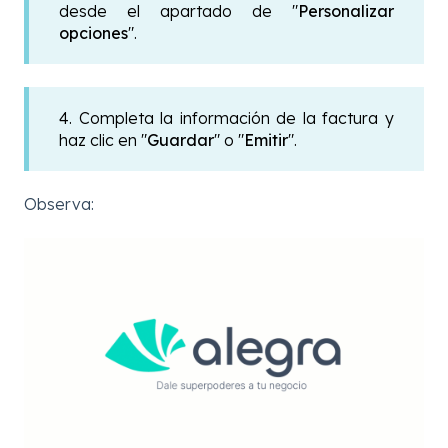
desde el apartado de "
Personalizar
opciones
".
4. Completa la información de la factura y
haz clic en "
Guardar
" o "
Emitir
".
Observa: