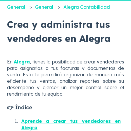
General
General
Alegra Contabilidad
Crea y administra tus
vendedores en Alegra
En
Alegra
, tienes la posibilidad de crear
vendedores
para asignarlos a tus facturas y documentos de
venta. Esto te permitirá organizar de manera más
eficiente tus ventas, analizar reportes sobre su
desempeño y ejercer un mejor control sobre el
rendimiento de tu equipo.
👉 Índice
Aprende a crear tus vendedores en
Alegra
.