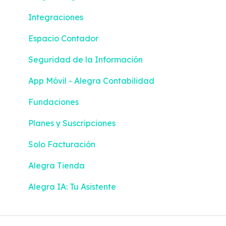
Integraciones
Espacio Contador
Seguridad de la Información
App Móvil - Alegra Contabilidad
Fundaciones
Planes y Suscripciones
Solo Facturación
Alegra Tienda
Alegra IA: Tu Asistente