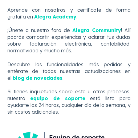
Aprende con nosotros y certifícate de forma
gratuita en
Alegra Academy
.
¡Únete a nuestro foro de
Alegra Community
! Allí
podrás compartir experiencias y aclarar tus dudas
sobre facturación electrónica, contabilidad,
normatividad y mucho más.
Descubre
las
funcionalidades más pedidas y
entérate de todas nuestras actualizaciones en
el
blog de novedades
.
Si tienes inquietudes sobre este u otros procesos,
nuestro
equipo de soporte
está listo para
ayudarte las 24 horas, cualquier día de la semana, y
sin costos adicionales.