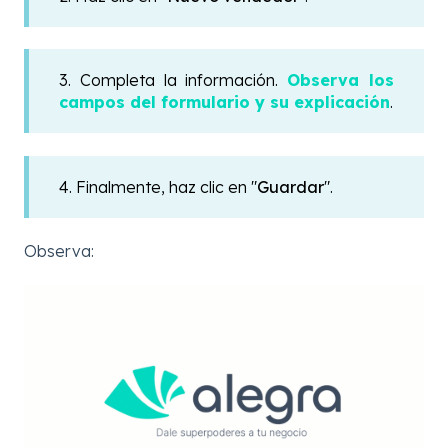
3. Completa la información.
Observa los
campos del formulario y su explicación
.
4. Finalmente, haz clic en "
Guardar
".
Observa: