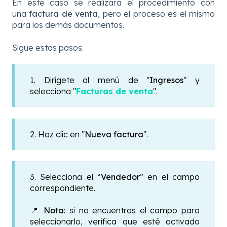
En este caso se realizará el procedimiento con
una
factura de venta
, pero el proceso es el mismo
para los demás documentos.
Sigue estos pasos:
1. Dirígete al menú de "
Ingresos
" y
selecciona "
Facturas de venta
".
2. Haz clic en "
Nueva factura
".
3. Selecciona el “
Vendedor
” en el campo
correspondiente.
📍
Nota
: si no encuentras el campo para
seleccionarlo, verifica que esté activado