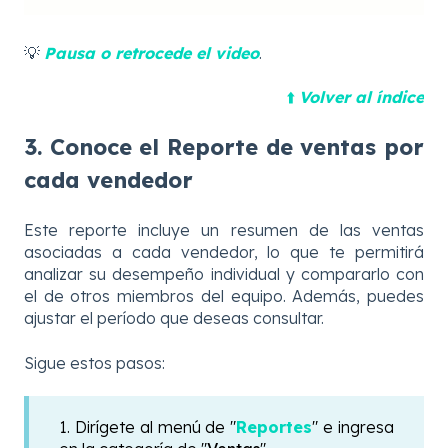
💡
Pausa o retrocede el video
.
⬆️
Volver al índice
3. Conoce el Reporte de ventas por
cada vendedor
Este reporte incluye un resumen de las ventas
asociadas a cada vendedor, lo que te permitirá
analizar su desempeño individual y compararlo con
el de otros miembros del equipo. Además, puedes
ajustar el período que deseas consultar.
Sigue estos pasos:
1. Dirígete al menú de "
Reportes
" e ingresa