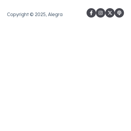
Copyright © 2025, Alegra