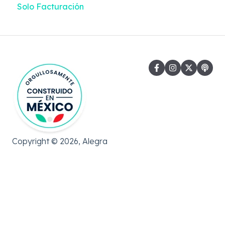
Solo Facturación
Facturación Electrónica
Gastos
Copyright © 2026, Alegra