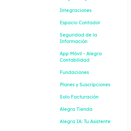
Integraciones
Espacio Contador
Seguridad de la
Información
App Móvil - Alegra
Contabilidad
Fundaciones
Planes y Suscripciones
Solo Facturación
Alegra Tienda
Alegra IA: Tu Asistente