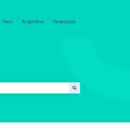
Perú
Argentina
Venezuela