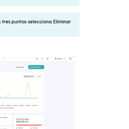
s
tres puntos selecciona Eliminar