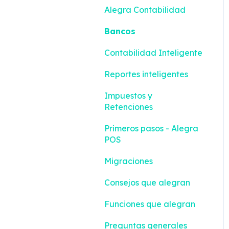
Alegra Contabilidad
Bancos
Contabilidad Inteligente
Reportes inteligentes
Impuestos y
Retenciones
Primeros pasos - Alegra
POS
Migraciones
Consejos que alegran
Funciones que alegran
Preguntas generales