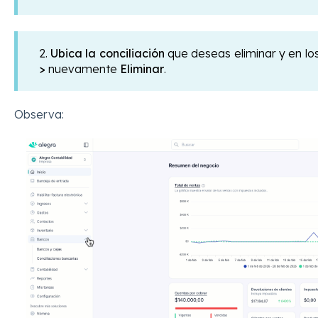
2.
Ubica la conciliación
que deseas eliminar y en lo
>
nuevamente
Eliminar
.
Observa: