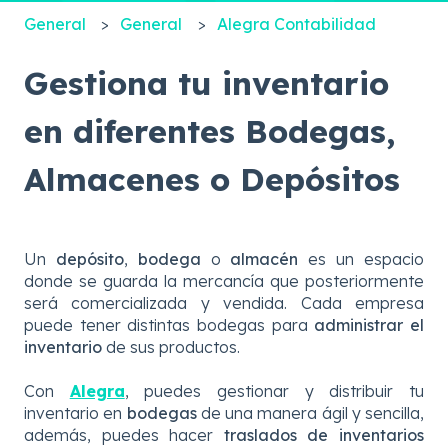
General
General
Alegra Contabilidad
Gestiona tu inventario
en diferentes Bodegas,
Almacenes o Depósitos
Un
depósito
,
bodega
o
almacén
es un espacio
donde se guarda la mercancía que posteriormente
será comercializada y vendida. Cada empresa
puede tener distintas bodegas para
administrar el
inventario
de sus productos.
Con
Alegra
,
puedes gestionar y distribuir tu
inventario en
bodegas
de una manera ágil y sencilla,
además, puedes hacer
traslados de inventarios