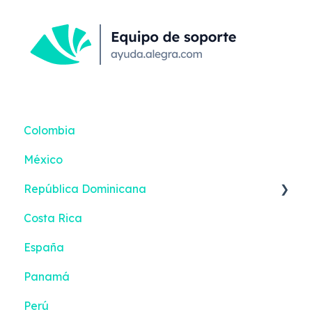
Colombia
México
República Dominicana
Costa Rica
Reportes inteligentes
España
Panamá
Perú