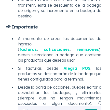
transferir, esta se descuenta de la bodega
de origen y se incrementa en la bodega de
destino.
📢 Importante
Al momento de crear tus documentos de
ingreso
(
facturas
,
cotizaciones
,
remisiones
),
debes seleccionar la bodega que contiene
los productos que deseas usar.
Si facturas desde
Alegra POS
, los
productos se descontarán de la bodega que
tienes configurada para la terminal.
Desde la barra de acciones, puedes editar o
deshabilitar tus bodegas, y eliminarlas
(siempre que no tengan movimientos
asociados a algún documento). 👇