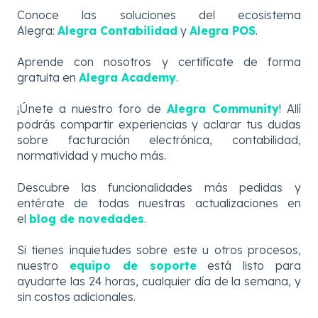
Conoce las soluciones del ecosistema
Alegra:
Alegra Contabilidad
y
Alegra POS
.
Aprende con nosotros y certifícate de forma
gratuita en
Alegra Academy
.
¡Únete a nuestro foro de
Alegra Community
! Allí
podrás compartir experiencias y aclarar tus dudas
sobre facturación electrónica, contabilidad,
normatividad y mucho más.
Descubre
las
funcionalidades más pedidas y
entérate de todas nuestras actualizaciones en
el
blog de novedades
.
Si tienes inquietudes sobre este u otros procesos,
nuestro
equipo de soporte
está listo para
ayudarte las 24 horas, cualquier día de la semana, y
sin costos adicionales.