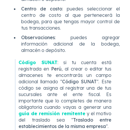
Centro de costo
:
puedes seleccionar el
centro de costo al que pertenecerá la
bodega, para que tengas mayor control de
tus transacciones.
Observaciones
:
puedes agregar
información adicional de la bodega,
almacén o depósito.
Código SUNAT
: si tu cuenta está
registrada en
Perú
, al crear o editar tus
almacenes te encontrarás un campo
adicional llamado "
Código SUNAT
". Este
código se asigna al registrar una de tus
sucursales ante el ente fiscal. Es
importante que lo completes de manera
obligatoria cuando vayas a generar una
guía de remisión remitente
y el motivo
del traslado sea "
Traslado entre
establecimientos de la misma empresa
".