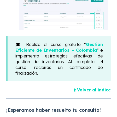
🎓
Realiza el curso gratuito “
Gestión
Eficiente de Inventarios – Colombia
” e
implementa estrategias efectivas de
gestión de inventarios. Al completar el
curso, recibirás un certificado de
finalización.
⬆️ Volver al índice
¡Esperamos haber resuelto tu consulta!