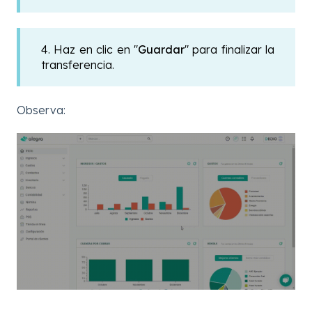
4. Haz en clic en "
Guardar
" para finalizar la
transferencia.
Observa: