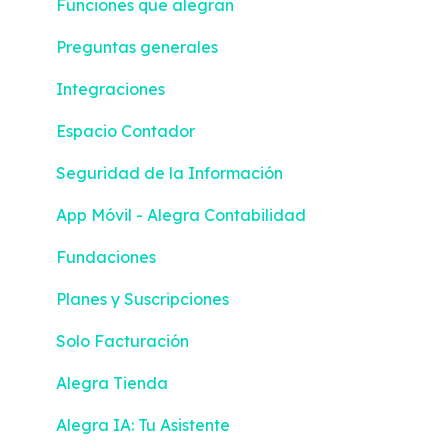
Funciones que alegran
Preguntas generales
Integraciones
Espacio Contador
Seguridad de la Información
App Móvil - Alegra Contabilidad
Fundaciones
Planes y Suscripciones
Solo Facturación
Alegra Tienda
Alegra IA: Tu Asistente