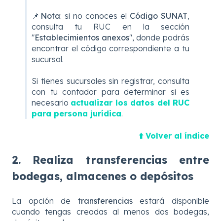
📌Nota
: si no conoces el
Código SUNAT
,
consulta tu RUC en
la sección
"
Establecimientos anexos
", donde podrás
encontrar el código correspondiente a tu
sucursal.
Si tienes sucursales sin registrar, consulta
con tu contador para determinar si es
necesario
actualizar los datos del RUC
para persona jurídica
.
⬆️ Volver al índice
2. Realiza transferencias entre
bodegas, almacenes o depósitos
La opción de
transferencias
estará disponible
cuando tengas creadas al menos dos bodegas,