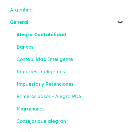
Argentina
General
Alegra Contabilidad
Bancos
Contabilidad Inteligente
Reportes inteligentes
Impuestos y Retenciones
Primeros pasos - Alegra POS
Migraciones
Consejos que alegran