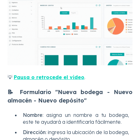
💡
Pausa o retrocede el video
.
📝 Formulario "Nueva bodega - Nuevo
almacén - Nuevo depósito"
Nombre
: asigna un nombre a tu bodega,
este te ayudará a identificarla fácilmente.
Dirección
: ingresa la ubicación de la bodega,
almacén o depósito.