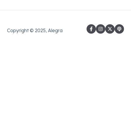
Copyright © 2025, Alegra