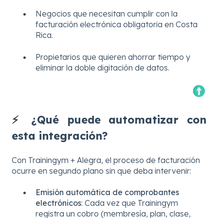
Negocios que necesitan cumplir con la
facturación electrónica obligatoria en Costa
Rica.
Propietarios que quieren ahorrar tiempo y
eliminar la doble digitación de datos.
⚡ ¿Qué puede automatizar con
esta integración?
Con Trainingym + Alegra, el proceso de facturación
ocurre en segundo plano sin que deba intervenir:
Emisión automática de comprobantes
electrónicos
: Cada vez que Trainingym
registra un cobro (membresía, plan, clase,