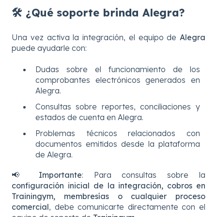
🛠️ ¿Qué soporte brinda Alegra?
Una vez activa la integración, el equipo de
Alegra
puede ayudarle con:
Dudas sobre el funcionamiento de los
comprobantes electrónicos generados en
Alegra.
Consultas sobre reportes, conciliaciones y
estados de cuenta en Alegra.
Problemas técnicos relacionados con
documentos emitidos desde la plataforma
de Alegra.
📢
Importante
: Para consultas sobre la
configuración inicial de la integración, cobros en
Trainingym, membresías o cualquier proceso
comercial
, debe comunicarte directamente con el