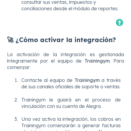
consultar sus ventas, impuestos y
conciliaciones desde el módulo de reportes.
🚀 ¿Cómo activar la integración?
La activación de la integración es gestionada
íntegramente por el equipo de
Trainingym
. Para
comenzar:
Contacte al equipo de
Trainingym
a través
de sus canales oficiales de soporte o ventas.
Trainingym le guiará en el proceso de
vinculación con su cuenta de Alegra.
Una vez activa la integración, los cobros en
Trainingym comenzarán a generar facturas