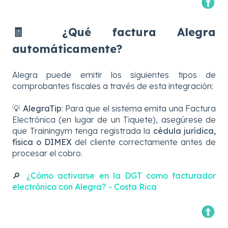
🧾 ¿Qué factura Alegra
automáticamente?
Alegra puede emitir los siguientes tipos de
comprobantes fiscales a través de esta integración:
💡
AlegraTip
: Para que el sistema emita una Factura
Electrónica (en lugar de un Tiquete), asegúrese de
que Trainingym tenga registrada la
cédula jurídica,
física o DIMEX
del cliente correctamente antes de
procesar el cobro.
🔎
¿Cómo activarse en la DGT como facturador
electrónico con Alegra? - Costa Rica