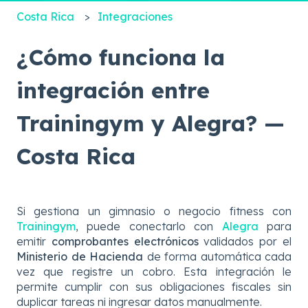
Costa Rica
Integraciones
¿Cómo funciona la
integración entre
Trainingym y Alegra? —
Costa Rica
Si gestiona un gimnasio o negocio fitness con
Trainingym
, puede conectarlo con
Alegra
para
emitir
comprobantes electrónicos
validados por el
Ministerio de Hacienda
de forma automática cada
vez que registre un cobro. Esta integración le
permite cumplir con sus obligaciones fiscales sin
duplicar tareas ni ingresar datos manualmente.