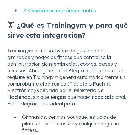
📌 Consideraciones importantes
.
🏋️ ¿Qué es Trainingym y para qué
sirve esta integración?
Trainingym
es un software de gestión para
gimnasios y negocios fitness que centraliza la
administración de membresías, cobros, clases y
accesos. Al integrarse con
Alegra
, cada cobro que
registre en Trainingym genera automáticamente un
comprobante electrónico (Tiquete o Factura
Electrónica) validado por el Ministerio de
Hacienda
, sin que tengas que hacer nada adicional.
Esta integración es ideal para:
Gimnasios, centros boutique, estudios de
pilates, box de crossfit y cualquier negocio
fitness.