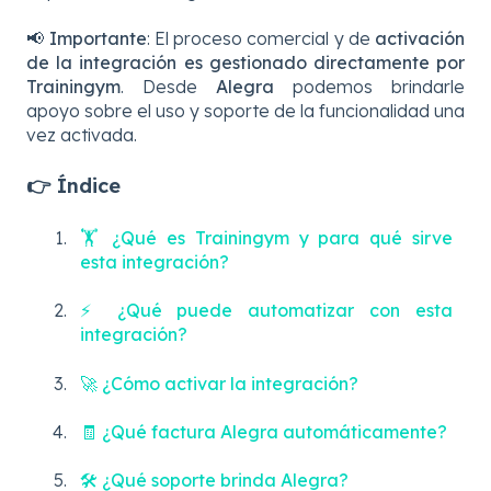
📢
Importante
: El proceso comercial y de
activación
de la integración es gestionado directamente por
Trainingym
. Desde
Alegra
podemos brindarle
apoyo sobre el uso y soporte de la funcionalidad una
vez activada.
👉 Índice
🏋️ ¿Qué es Trainingym y para qué sirve
esta integración?
⚡ ¿Qué puede automatizar con esta
integración?
🚀 ¿Cómo activar la integración?
🧾 ¿Qué factura Alegra automáticamente?
🛠️ ¿Qué soporte brinda Alegra?