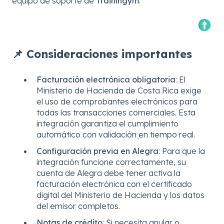
equipo de soporte de
Trainingym
.
📌 Consideraciones importantes
Facturación electrónica obligatoria
: El
Ministerio de Hacienda de Costa Rica exige
el uso de comprobantes electrónicos para
todas las transacciones comerciales. Esta
integración garantiza el cumplimiento
automático con validación en tiempo real.
Configuración previa en Alegra
: Para que la
integración funcione correctamente, su
cuenta de Alegra debe tener activa la
facturación electrónica con el certificado
digital del Ministerio de Hacienda y los datos
del emisor completos.
Notas de crédito
: Si necesita anular o