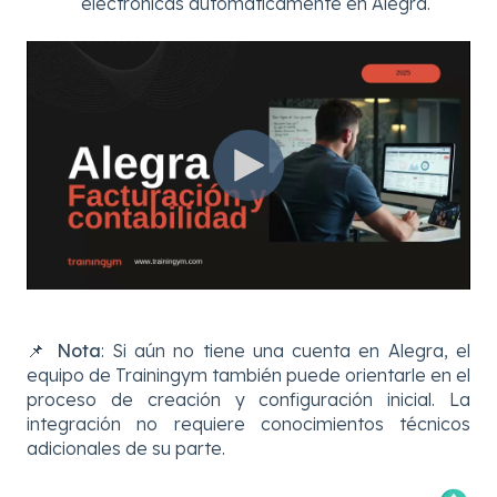
electrónicas automáticamente en Alegra.
📌
Nota
: Si aún no tiene una cuenta en Alegra, el
equipo de Trainingym también puede orientarle en el
proceso de creación y configuración inicial. La
integración no requiere conocimientos técnicos
adicionales de su parte.