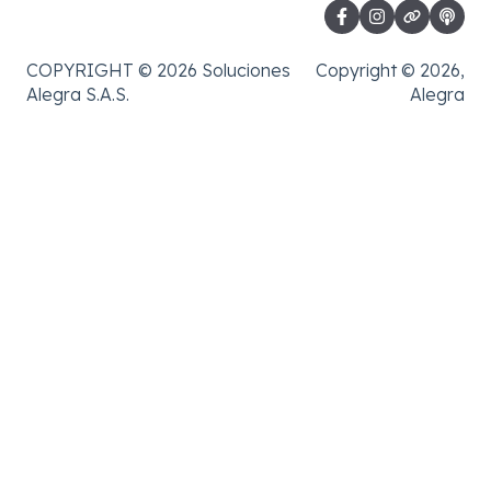
COPYRIGHT © 2026 Soluciones
Copyright © 2026,
Alegra S.A.S.
Alegra