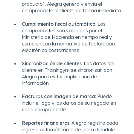
producto), Alegra genera y envía el
comprobante al cliente de forma inmediata.
Cumplimiento fiscal automático
: Los
comprobantes son validados por el
Ministerio de Hacienda en tiempo real y
cumplen con la normativa de facturación
electrónica costarricense.
Sincronización de clientes
: Los datos del
cliente en Trainingym se sincronizan con
Alegra para evitar duplicación de
información.
Facturas con imagen de marca
: Puede
incluir el logo y los datos de su negocio en
cada comprobante.
Reportes financieros
: Alegra registra cada
ingreso automáticamente, permitiéndole