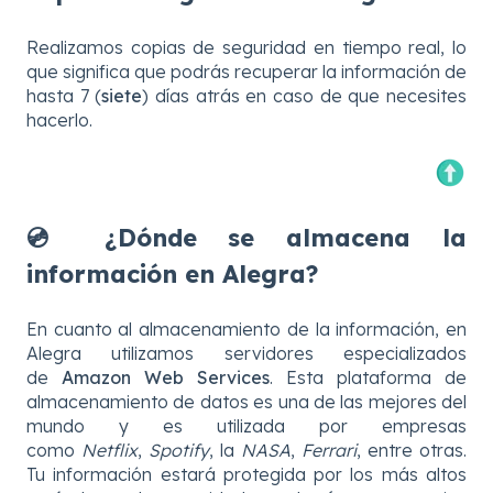
Realizamos copias de seguridad en tiempo real, lo
que significa que podrás recuperar la información de
hasta 7 (
siete
) días atrás en caso de que necesites
hacerlo.
💿 ¿Dónde se almacena la
información en Alegra?
En cuanto al almacenamiento de la información, en
Alegra utilizamos servidores especializados
de
Amazon Web Services
. Esta plataforma de
almacenamiento de datos es una de las mejores del
mundo y es utilizada por empresas
como
Netflix
,
Spotify
, la
NASA
,
Ferrari
, entre otras.
Tu información estará protegida por los más altos