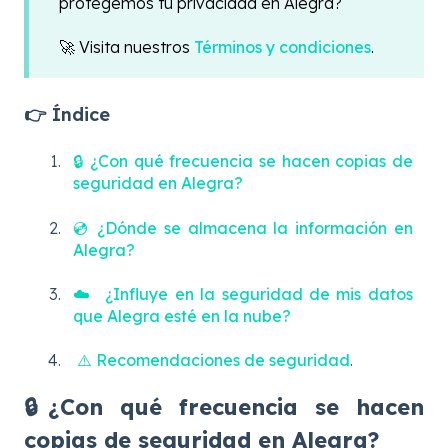
protegemos tu privacidad en Alegra?
🚀 Visita nuestros
Términos y condiciones
.
👉 Índice
🔒
¿Con qué frecuencia se hacen copias de
seguridad en Alegra?
💿 ¿Dónde se almacena la información en
Alegra?
☁️ ¿Influye en la seguridad de mis datos
que Alegra esté en la nube?
⚠️ Recomendaciones de seguridad
.
🔒¿Con qué frecuencia se hacen
copias de seguridad en Alegra?