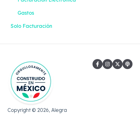
Gastos
Solo Facturación
Copyright © 2026, Alegra