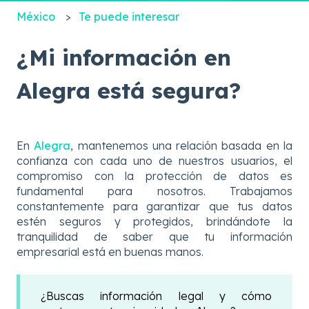
México
Te puede interesar
¿Mi información en
Alegra está segura?
En
Alegra
, mantenemos una relación basada en la
confianza con cada uno de nuestros usuarios, el
compromiso con la protección de datos es
fundamental para nosotros. Trabajamos
constantemente para garantizar que tus datos
estén seguros y protegidos, brindándote la
tranquilidad de saber que tu información
empresarial está en buenas manos.
¿Buscas información legal y cómo