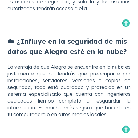
estándares de seguridad, y solo tú y tus usuarios
autorizados tendrán acceso a ella.
☁️ ¿Influye en la seguridad de mis
datos que Alegra esté en la nube?
La ventaja de que Alegra se encuentre en la
nube
es
justamente que no tendrás que preocuparte por
instalaciones, servidores, versiones o copias de
seguridad, todo está guardado y protegido en un
sistema especializado que cuenta con ingenieros
dedicados tiempo completo a resguardar tu
información. Es mucho más seguro que hacerlo en
tu computadora o en otros medios locales.