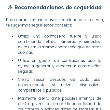
⚠️ Recomendaciones de seguridad
Para garantizar una mayor seguridad de tu cuenta,
te sugerimos seguir estos consejos:
Utiliza una contraseña fuerte y única
combinando
letras
,
números
y
símbolos
,
evita usar la misma contraseña que en otras
cuentas.
Utiliza un gestor de contraseñas que te
ayude a generar y almacenar contraseñas
seguras.
Cierra sesión después de cada uso,
especialmente si utilizas dispositivos
compartidos o públicos.
Mantente alerta ante posibles intentos de
phishing, verifica siempre la autenticidad de
los correos o enlaces antes de ingresar tus