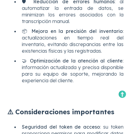
🛡️
Reducción de errores humanos
: al
automatizar la entrada de datos, se
minimizan los errores asociados con la
transcripción manual.
📦
Mejora en la precisión del inventario
:
actualizaciones en tiempo real del
inventario, evitando discrepancias entre las
existencias físicas y las registradas.
🤝
Optimización de la atención al cliente
:
información actualizada y precisa disponible
para su equipo de soporte, mejorando la
experiencia del cliente.
⚠️ Consideraciones importantes
Seguridad del token de acceso
: su token
proporciona permisos para modificar datos