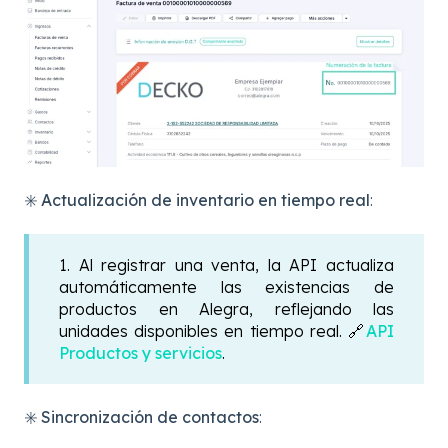
✳️ Actualización de inventario en tiempo real
:
1. Al registrar una venta, la API actualiza
automáticamente las existencias de
productos en Alegra, reflejando las
unidades disponibles en tiempo real. 🔗
API
Productos y servicios
.
✳️ Sincronización de contactos
: