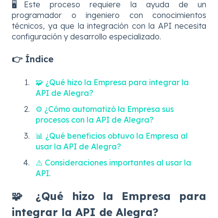
🖥️Este proceso requiere la ayuda de un
programador o ingeniero con conocimientos
técnicos, ya que la integración con la API necesita
configuración y desarrollo especializado.
👉 Índice
🧩 ¿Qué hizo la Empresa para integrar la
API de Alegra?
⚙️ ¿Cómo automatizó la Empresa sus
procesos con la API de Alegra?
📊 ¿Qué beneficios obtuvo la Empresa al
usar la API de Alegra?
⚠️ Consideraciones importantes al usar la
API
.
🧩 ¿Qué hizo la Empresa para
integrar la API de Alegra?