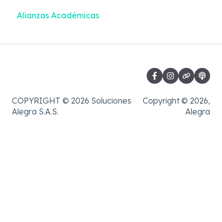
Alianzas Académicas
Contabilidad
COPYRIGHT © 2026 Soluciones
Copyright © 2026,
Alegra S.A.S.
Alegra