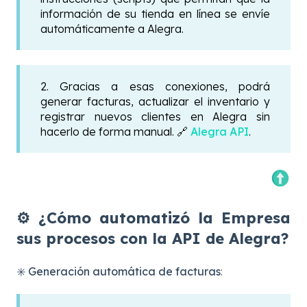
información de su tienda en línea se envíe
automáticamente a Alegra.
2. Gracias a esas conexiones, podrá
generar facturas, actualizar el inventario y
registrar nuevos clientes en Alegra sin
hacerlo de forma manual. 🔗
Alegra API
.
⚙️ ¿Cómo automatizó la Empresa
sus procesos con la API de Alegra?
✳️ Generación automática de facturas
: