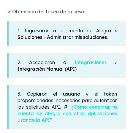
✳️ Obtención del token de acceso
:
1. Ingresaron a la cuenta de Alegra >
Soluciones
>
Administrar mis soluciones
.
2. Accedieron a
Integraciones
>
Integración Manual (API)
.
3. Copiaron el
usuario
y el
token
proporcionados, necesarios para autenticar
las solicitudes API. 🔎
¿Cómo conectar tu
cuenta de Alegra con otras aplicaciones
usando la API?