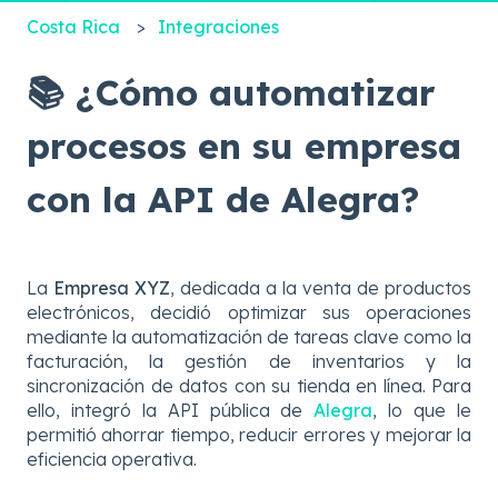
Costa Rica
Integraciones
📚 ¿Cómo automatizar
procesos en su empresa
con la API de Alegra?
La
Empresa XYZ
, dedicada a la venta de productos
electrónicos, decidió optimizar sus operaciones
mediante la automatización de tareas clave como la
facturación, la gestión de inventarios y la
sincronización de datos con su tienda en línea. Para
ello, integró la API pública de
Alegra
, lo que le
permitió ahorrar tiempo, reducir errores y mejorar la
eficiencia operativa.