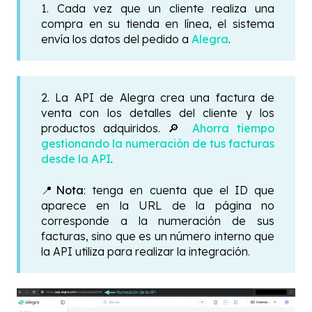
1. Cada vez que un cliente realiza una
compra en su tienda en línea, el sistema
envía los datos del pedido a
Alegra
.
2. La API de Alegra crea una factura de
venta con los detalles del cliente y los
productos adquiridos. 🔎
Ahorra tiempo
gestionando la numeración de tus facturas
desde la API
.
📍Nota
: tenga en cuenta que el ID que
aparece en la URL de la página no
corresponde a la numeración de sus
facturas, sino que es un número interno que
la API utiliza para realizar la integración.