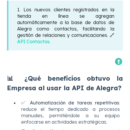
1. Los nuevos clientes registrados en la
tienda en línea se agregan
automáticamente a la base de datos de
Alegra como contactos, facilitando la
gestión de relaciones y comunicaciones. 🔗
API Contactos
.
📊 ¿Qué beneficios obtuvo la
Empresa al usar la API de Alegra?
✅
Automatización de tareas repetitivas
:
reduce el tiempo dedicado a procesos
manuales, permitiéndole a su equipo
enfocarse en actividades estratégicas.