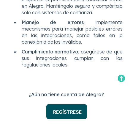
en Alegra. Manténgalo seguro y compártalo
solo con sistemas de confianza.
Manejo de errores
: implemente
mecanismos para manejar posibles errores
en las integraciones, como fallos en la
conexión o datos inválidos.
Cumplimiento normativo
: asegúrese de que
sus integraciones cumplan con las
regulaciones locales.
¿Aún no tiene cuenta de Alegra?