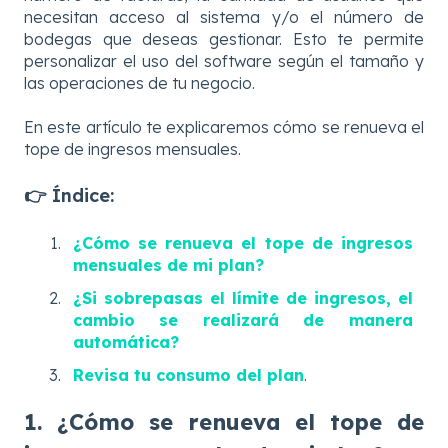
necesitan acceso al sistema y/o el número de
bodegas que deseas gestionar. Esto te permite
personalizar el uso del software según el tamaño y
las operaciones de tu negocio.
En este artículo te explicaremos cómo se renueva el
tope de ingresos mensuales.
👉 Índice:
¿Cómo se renueva el tope de ingresos
mensuales de mi plan?
¿Si sobrepasas el límite de ingresos, el
cambio se realizará de manera
automática?
Revisa tu consumo del plan
.
1. ¿Cómo se renueva el tope de