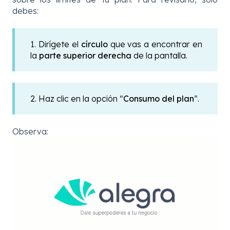
debes:
1. Dirígete el
círculo
que vas a encontrar en
la
parte superior derecha
de la pantalla.
2. Haz clic en la opción “
Consumo del plan
”.
Observa: