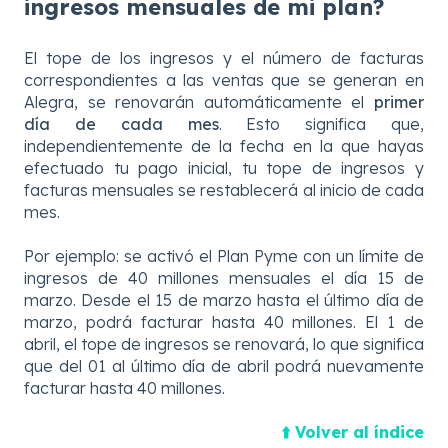
ingresos mensuales de mi plan?
El tope de los ingresos y el número de facturas
correspondientes a las ventas que se generan en
Alegra, se renovarán automáticamente el
primer
día de cada mes
. Esto significa que,
independientemente de la fecha en la que hayas
efectuado tu pago inicial, tu tope de ingresos y
facturas mensuales se restablecerá al inicio de cada
mes.
Por ejemplo: se activó el Plan Pyme con un límite de
ingresos de 40 millones mensuales el día 15 de
marzo. Desde el 15 de marzo hasta el último día de
marzo, podrá facturar hasta 40 millones. El 1 de
abril, el tope de ingresos se renovará, lo que significa
que del 01 al último día de abril podrá nuevamente
facturar hasta 40 millones.
⬆️ Volver al índice