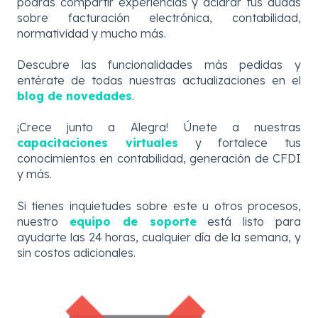
podrás compartir experiencias y aclarar tus dudas
sobre facturación electrónica, contabilidad,
normatividad y mucho más.
Descubre
las
funcionalidades más pedidas y
entérate de todas nuestras actualizaciones en el
blog de novedades
.
¡Crece junto a Alegra! Únete a nuestras
capacitaciones virtuales
y fortalece tus
conocimientos en contabilidad, generación de CFDI
y más.
Si tienes inquietudes sobre este u otros procesos,
nuestro
equipo de soporte
está listo para
ayudarte las 24 horas, cualquier día de la semana, y
sin costos adicionales.