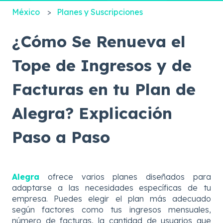
México
Planes y Suscripciones
¿Cómo Se Renueva el
Tope de Ingresos y de
Facturas en tu Plan de
Alegra? Explicación
Paso a Paso
Alegra
ofrece varios planes diseñados para
adaptarse a las necesidades específicas de tu
empresa. Puedes elegir el plan más adecuado
según factores como tus ingresos mensuales,
número de facturas, la cantidad de usuarios que