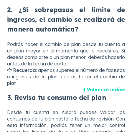
2. ¿Si sobrepasas el límite de
ingresos, el cambio se realizará de
manera automática?
Podrás hacer el cambio de plan desde tu cuenta a
un plan mayor en el momento que lo necesites. Si
deseas cambiarte a un plan menor, deberás hacerlo
antes de la fecha de corte
💡
Recuerda
: apenas superes el número de facturas
o ingresos de tu plan, podrás hacer el cambio de
plan.
⬆️ Volver al índice
3.
Revisa tu consumo del plan
Desde tu cuenta en Alegra puedes validar los
consumos de tu plan hasta la fecha de revisión. Con
esta información, podrás tener un mejor control
sobre los límites de tu plan. Para revisarlo, solo