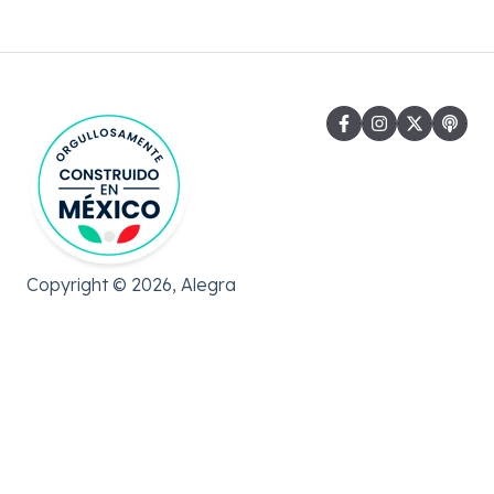
Gastos
Copyright © 2026, Alegra